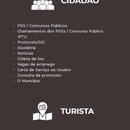
PSS / Concursos Públicos
Chamamentos dos PSSs / Concurso Público
IPTU
Protocolo/SIC
Ouvidoria
Notícias
Coleta de lixo
Vagas de emprego
Carta de Serviço ao Usuário
Consulta de protocolo
O Município