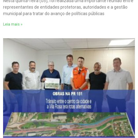
Nesta quinta-feira (05), foi realizada uma importante reunião entre
representantes de entidades protetoras, autoridades e a gestão
municipal para tratar do avanço de políticas públicas
Leia mais »