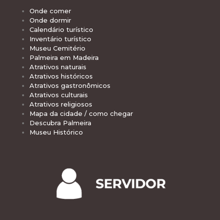
Onde comer
Onde dormir
Calendário turístico
Inventário turístico
Museu Cemitério
Palmeira em Madeira
Atrativos naturais
Atrativos históricos
Atrativos gastronômicos
Atrativos culturais
Atrativos religiosos
Mapa da cidade / como chegar
Descubra Palmeira
Museu Histórico