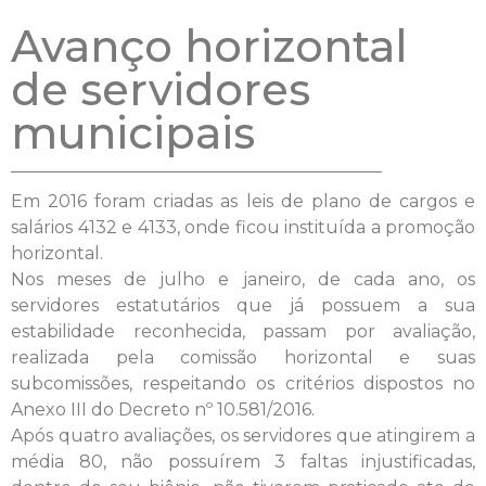
Avanço horizontal
de servidores
municipais
Em 2016 foram criadas as leis de plano de cargos e
salários 4132 e 4133, onde ficou instituída a promoção
horizontal.
Nos meses de julho e janeiro, de cada ano, os
servidores estatutários que já possuem a sua
estabilidade reconhecida, passam por avaliação,
realizada pela comissão horizontal e suas
subcomissões, respeitando os critérios dispostos no
Anexo III do Decreto nº 10.581/2016.
Após quatro avaliações, os servidores que atingirem a
média 80, não possuírem 3 faltas injustificadas,