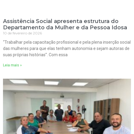
Assistência Social apresenta estrutura do
Departamento da Mulher e da Pessoa Idosa
10 de fevereiro de 2026
“Trabalhar pela capacitação profissional e pela plena inserção social
das mulheres para que elas tenham autonomia e sejam autoras de
suas próprias histórias”. Com essa
Leia mais »