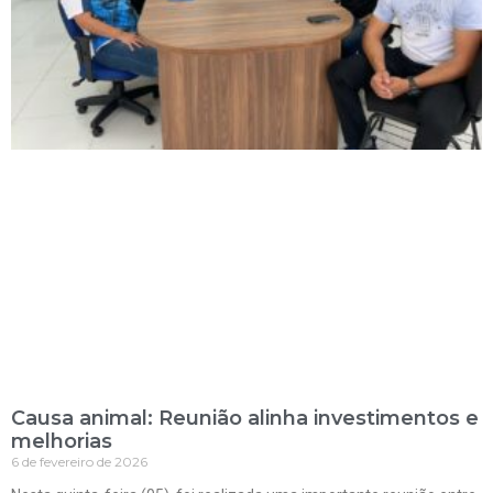
Causa animal: Reunião alinha investimentos e
melhorias
6 de fevereiro de 2026