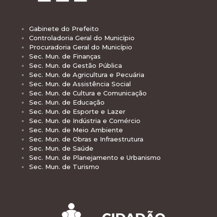
Gabinete do Prefeito
Controladoria Geral do Município
Procuradoria Geral do Município
Sec. Mun. de Finanças
Sec. Mun. de Gestão Pública
Sec. Mun. de Agricultura e Pecuária
Sec. Mun. de Assistência Social
Sec. Mun. de Cultura e Comunicação
Sec. Mun. de Educação
Sec. Mun. de Esporte e Lazer
Sec. Mun. de Indústria e Comércio
Sec. Mun. de Meio Ambiente
Sec. Mun. de Obras e Infraestrutura
Sec. Mun. de Saúde
Sec. Mun. de Planejamento e Urbanismo
Sec. Mun. de Turismo