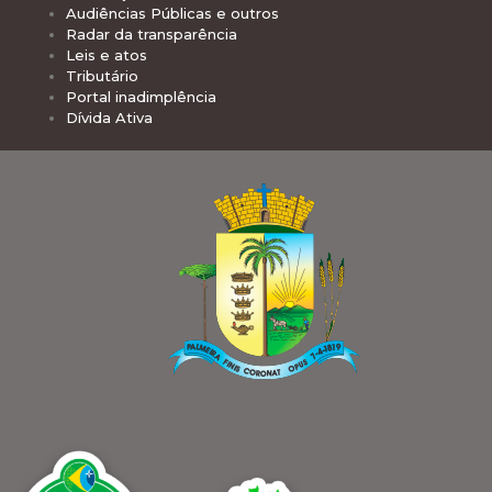
Audiências Públicas e outros
Radar da transparência
Leis e atos
Tributário
Portal inadimplência
Dívida Ativa