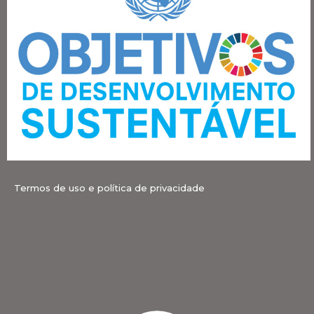
Termos de uso e política de privacidade