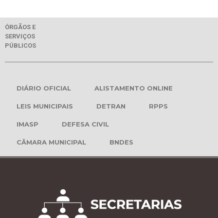
ÓRGÃOS E
SERVIÇOS
PÚBLICOS
DIÁRIO OFICIAL
ALISTAMENTO ONLINE
LEIS MUNICIPAIS
DETRAN
RPPS
IMASP
DEFESA CIVIL
CÂMARA MUNICIPAL
BNDES