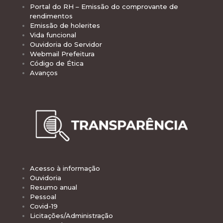
Portal do RH – Emissão do comprovante de
rendimentos
Emissão de holerites
Vida funcional
Ouvidoria do Servidor
Webmail Prefeitura
Código de Ética
Avanços
Acesso à informação
Ouvidoria
Resumo anual
Pessoal
Covid-19
Licitações/Administração