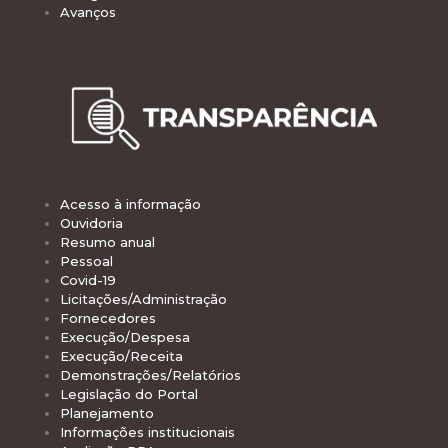
Avanços
Acesso à informação
Ouvidoria
Resumo anual
Pessoal
Covid-19
Licitações/Administração
Fornecedores
Execução/Despesa
Execução/Receita
Demonstrações/Relatórios
Legislação do Portal
Planejamento
Informações institucionais