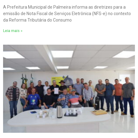
A Prefeitura Municipal de Palmeira informa as diretrizes para a
emissão de Nota Fiscal de Serviços Eletrônica (NFS-e) no contexto
da Reforma Tributária do Consumo
Leia mais »