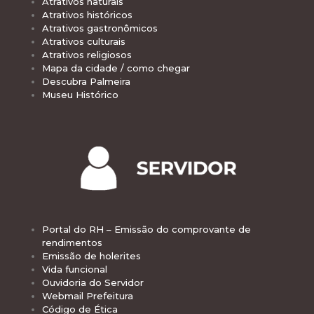
Atrativos naturais
Atrativos históricos
Atrativos gastronômicos
Atrativos culturais
Atrativos religiosos
Mapa da cidade / como chegar
Descubra Palmeira
Museu Histórico
Portal do RH – Emissão do comprovante de
rendimentos
Emissão de holerites
Vida funcional
Ouvidoria do Servidor
Webmail Prefeitura
Código de Ética