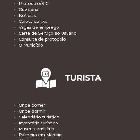
Protocolo/SIC
Ouvidoria
Notícias
Coleta de lixo
Vagas de emprego
Carta de Serviço ao Usuário
Consulta de protocolo
O Município
Onde comer
Onde dormir
Calendário turístico
Inventário turístico
Museu Cemitério
Palmeira em Madeira