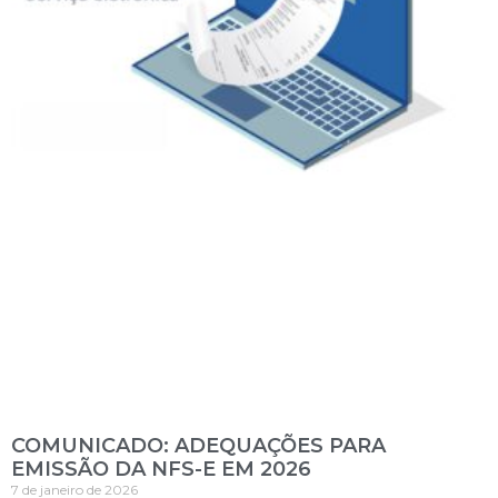
COMUNICADO: ADEQUAÇÕES PARA
EMISSÃO DA NFS-E EM 2026
7 de janeiro de 2026