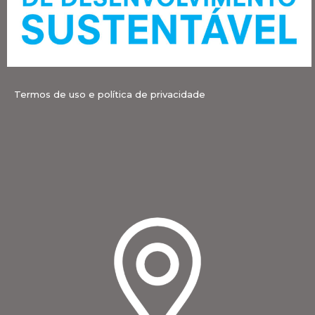
Termos de uso e política de privacidade