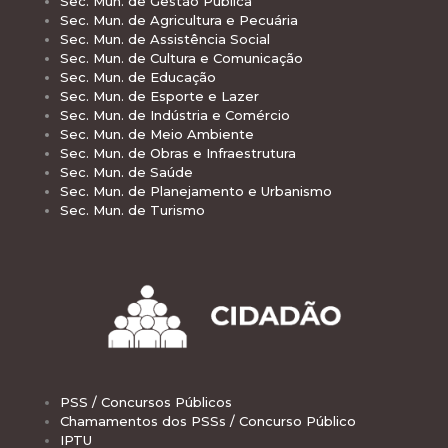
Sec. Mun. de Gestão Pública
Sec. Mun. de Agricultura e Pecuária
Sec. Mun. de Assistência Social
Sec. Mun. de Cultura e Comunicação
Sec. Mun. de Educação
Sec. Mun. de Esporte e Lazer
Sec. Mun. de Indústria e Comércio
Sec. Mun. de Meio Ambiente
Sec. Mun. de Obras e Infraestrutura
Sec. Mun. de Saúde
Sec. Mun. de Planejamento e Urbanismo
Sec. Mun. de Turismo
PSS / Concursos Públicos
Chamamentos dos PSSs / Concurso Público
IPTU