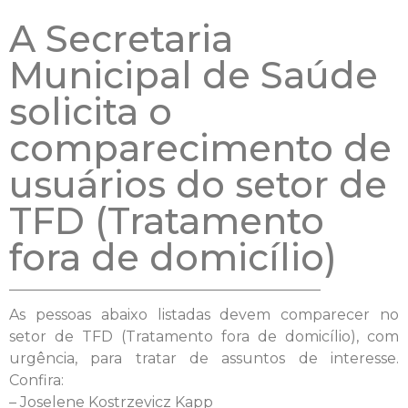
A Secretaria
Municipal de Saúde
solicita o
comparecimento de
usuários do setor de
TFD (Tratamento
fora de domicílio)
As pessoas abaixo listadas devem comparecer no
setor de TFD (Tratamento fora de domicílio), com
urgência, para tratar de assuntos de interesse.
Confira:
– Joselene Kostrzevicz Kapp