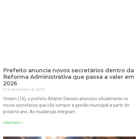
Prefeito anuncia novos secretários dentro da
Reforma Administrativa que passa a valer em
2026
11 de dezembro de 2025
Ontem (10), o prefeito Altamir Sanson anunciou oficialmente os
novos secretários que irão compor a gestão municipal a partir do
próximo ano. As mudanças integram
Leia mais »