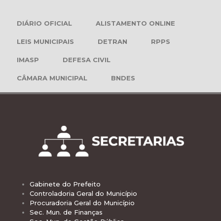
DIÁRIO OFICIAL
ALISTAMENTO ONLINE
LEIS MUNICIPAIS
DETRAN
RPPS
IMASP
DEFESA CIVIL
CÂMARA MUNICIPAL
BNDES
Gabinete do Prefeito
Controladoria Geral do Município
Procuradoria Geral do Município
Sec. Mun. de Finanças