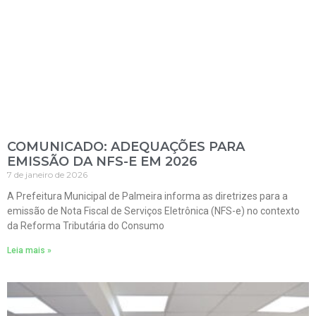
COMUNICADO: ADEQUAÇÕES PARA
EMISSÃO DA NFS-E EM 2026
7 de janeiro de 2026
A Prefeitura Municipal de Palmeira informa as diretrizes para a
emissão de Nota Fiscal de Serviços Eletrônica (NFS-e) no contexto
da Reforma Tributária do Consumo
Leia mais »