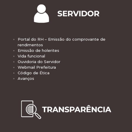
Portal do RH – Emissão do comprovante de
rendimentos
Emissão de holerites
Vida funcional
Ouvidoria do Servidor
Webmail Prefeitura
Código de Ética
Avanços