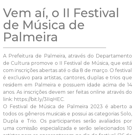
Vem aí, o II Festival
de Música de
Palmeira
A Prefeitura de Palmeira, através do Departamento
de Cultura promove o II Festival de Música, que está
com inscrições abertas até o dia 8 de março. O festival
é exclusivo para artistas, cantores, duplas e trios que
residem em Palmeira e possuem idade acima de 14
anos. As inscrições devem ser feitas online através do
link: https://bit.ly/3IIqHEC.
O Festival de Música de Palmeira 2023 é aberto a
todos os gêneros musicais e possui as categorias Solo,
Dupla e Trio. Os participantes serão avaliados por
uma comissão especializada e serão selecionados 10