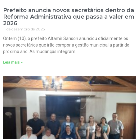
Prefeito anuncia novos secretários dentro da
Reforma Administrativa que passa a valer em
2026
11 de dezembro de 2025
Ontem (10), o prefeito Altamir Sanson anunciou oficialmente os
novos secretários que irão compor a gestão municipal a partir do
próximo ano. As mudanças integram
Leia mais »