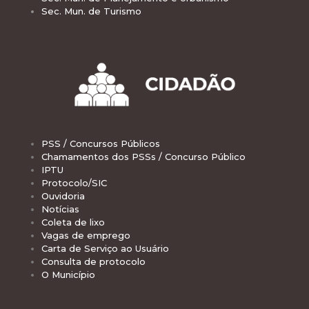
Sec. Mun. de Turismo
PSS / Concursos Públicos
Chamamentos dos PSSs / Concurso Público
IPTU
Protocolo/SIC
Ouvidoria
Notícias
Coleta de lixo
Vagas de emprego
Carta de Serviço ao Usuário
Consulta de protocolo
O Município