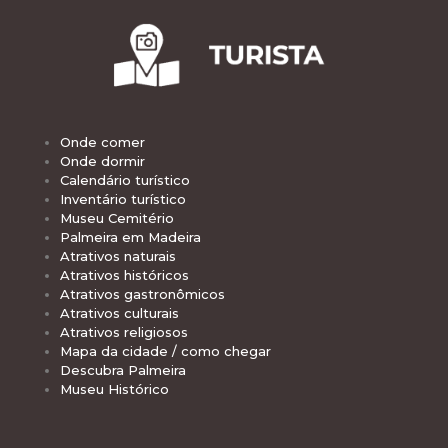
Onde comer
Onde dormir
Calendário turístico
Inventário turístico
Museu Cemitério
Palmeira em Madeira
Atrativos naturais
Atrativos históricos
Atrativos gastronômicos
Atrativos culturais
Atrativos religiosos
Mapa da cidade / como chegar
Descubra Palmeira
Museu Histórico