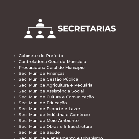
Gabinete do Prefeito
Controladoria Geral do Município
Procuradoria Geral do Município
Sec. Mun. de Finanças
Sec. Mun. de Gestão Pública
Sec. Mun. de Agricultura e Pecuária
Sec. Mun. de Assistência Social
Sec. Mun. de Cultura e Comunicação
Sec. Mun. de Educação
Sec. Mun. de Esporte e Lazer
Sec. Mun. de Indústria e Comércio
Sec. Mun. de Meio Ambiente
Sec. Mun. de Obras e Infraestrutura
Sec. Mun. de Saúde
Sec. Mun. de Planejamento e Urbanismo