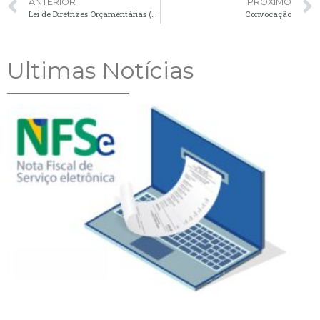
ANTERIOR
PRÓXIMO
Lei de Diretrizes Orçamentárias (LDO) 2024
Convocação
Ultimas Notícias