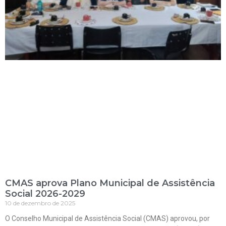
CMAS aprova Plano Municipal de Assistência
Social 2026-2029
10 de dezembro de 2025
O Conselho Municipal de Assistência Social (CMAS) aprovou, por