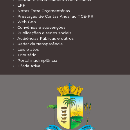
LRF
Notas Extra Orçamentárias
Prestação de Contas Anual ao TCE-PR
Web Geo
Convênios e subvenções
Publicações e redes sociais
Audiências Públicas e outros
Radar da transparência
Leis e atos
Tributário
Portal inadimplência
Dívida Ativa