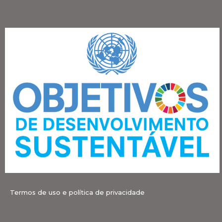
Termos de uso e política de privacidade