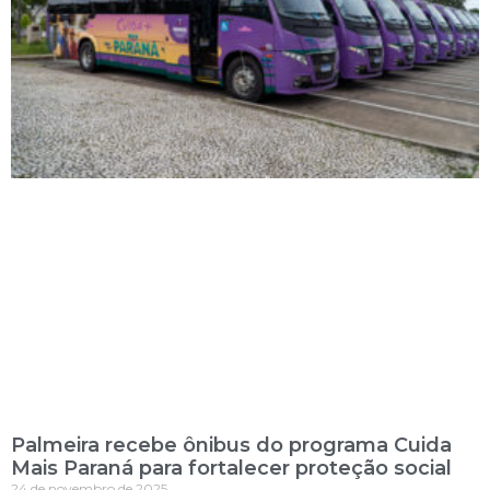
Palmeira recebe ônibus do programa Cuida
Mais Paraná para fortalecer proteção social
24 de novembro de 2025