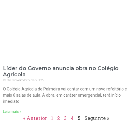
Líder do Governo anuncia obra no Colégio
Agrícola
19 de novembro de 2025
O Colégio Agrícola de Palmeira vai contar com um novo refeitório e
mais 6 salas de aula. A obra, em caráter emergencial, terá início
imediato
Leia mais »
« Anterior
1
2
3
4
5
Seguinte »