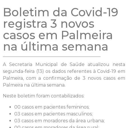
Boletim da Covid-19
registra 3 novos
casos em Palmeira
na última semana
A Secretaria Municipal de Saúde atualizou nesta
segunda-feira (13) os dados referentes à Covid-19 em
Palmeira, com a confirmação de 3 novos casos em
Palmeira na última semana.
Neste boletim foram contabilizados:
00 casos em pacientes femininos;
03 casos em pacientes masculinos;
03 casos em moradores da área urbana;
00 casos em moradores da área rural;