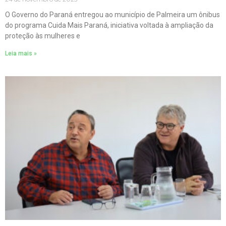
O Governo do Paraná entregou ao município de Palmeira um ônibus
do programa Cuida Mais Paraná, iniciativa voltada à ampliação da
proteção às mulheres e
Leia mais »