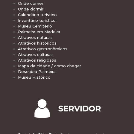
Onde comer
Onde dormir
Calendário turístico
Inventário turístico
Museu Cemitério
Palmeira em Madeira
Atrativos naturais
Atrativos históricos
Atrativos gastronômicos
Atrativos culturais
Atrativos religiosos
Mapa da cidade / como chegar
Descubra Palmeira
Museu Histórico