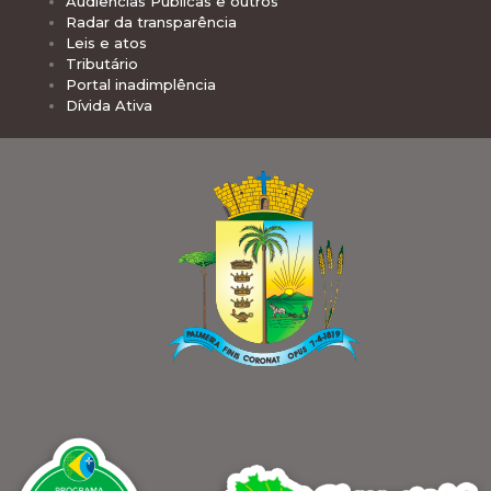
Audiências Públicas e outros
Radar da transparência
Leis e atos
Tributário
Portal inadimplência
Dívida Ativa