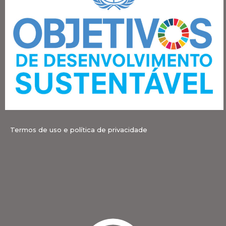
Termos de uso e política de privacidade