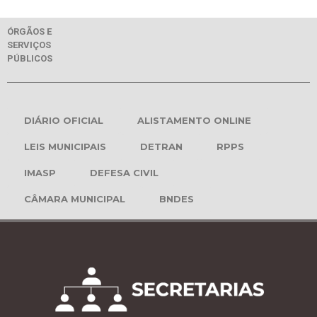
ÓRGÃOS E
SERVIÇOS
PÚBLICOS
DIÁRIO OFICIAL
ALISTAMENTO ONLINE
LEIS MUNICIPAIS
DETRAN
RPPS
IMASP
DEFESA CIVIL
CÂMARA MUNICIPAL
BNDES