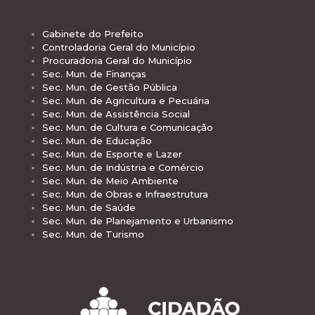
Gabinete do Prefeito
Controladoria Geral do Município
Procuradoria Geral do Município
Sec. Mun. de Finanças
Sec. Mun. de Gestão Pública
Sec. Mun. de Agricultura e Pecuária
Sec. Mun. de Assistência Social
Sec. Mun. de Cultura e Comunicação
Sec. Mun. de Educação
Sec. Mun. de Esporte e Lazer
Sec. Mun. de Indústria e Comércio
Sec. Mun. de Meio Ambiente
Sec. Mun. de Obras e Infraestrutura
Sec. Mun. de Saúde
Sec. Mun. de Planejamento e Urbanismo
Sec. Mun. de Turismo