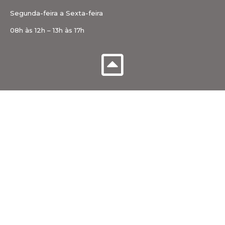
Segunda-feira a Sexta-feira
08h às 12h – 13h às 17h