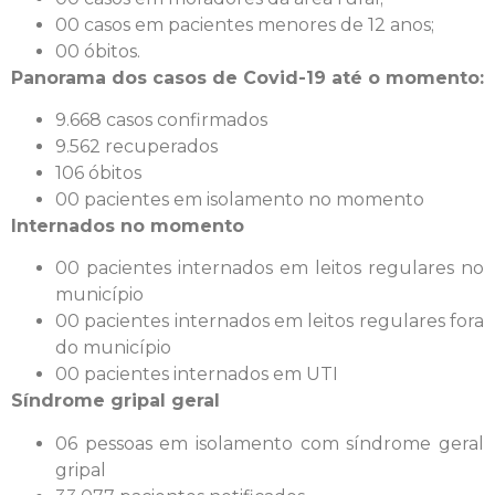
00 casos em pacientes menores de 12 anos;
00 óbitos.
Panorama dos casos de Covid-19 até o momento:
9.668 casos confirmados
9.562 recuperados
106 óbitos
00 pacientes em isolamento no momento
Internados no momento
00 pacientes internados em leitos regulares no
município
00 pacientes internados em leitos regulares fora
do município
00 pacientes internados em UTI
Síndrome gripal geral
06 pessoas em isolamento com síndrome geral
gripal