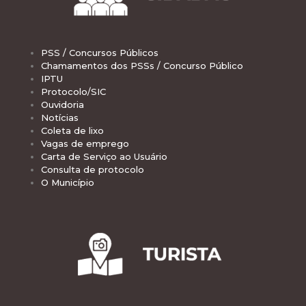
PSS / Concursos Públicos
Chamamentos dos PSSs / Concurso Público
IPTU
Protocolo/SIC
Ouvidoria
Notícias
Coleta de lixo
Vagas de emprego
Carta de Serviço ao Usuário
Consulta de protocolo
O Município