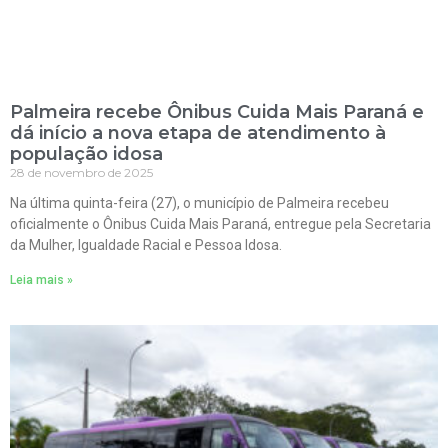
Palmeira recebe Ônibus Cuida Mais Paraná e
dá início a nova etapa de atendimento à
população idosa
28 de novembro de 2025
Na última quinta-feira (27), o município de Palmeira recebeu
oficialmente o Ônibus Cuida Mais Paraná, entregue pela Secretaria
da Mulher, Igualdade Racial e Pessoa Idosa.
Leia mais »