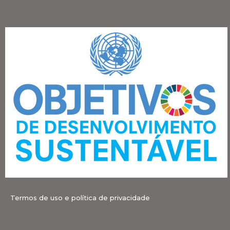
Termos de uso e política de privacidade