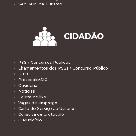
Sec. Mun. de Turismo
PSS / Concursos Públicos
Chamamentos dos PSSs / Concurso Público
IPTU
Protocolo/SIC
Ouvidoria
Notícias
Coleta de lixo
Vagas de emprego
Carta de Serviço ao Usuário
Consulta de protocolo
O Município