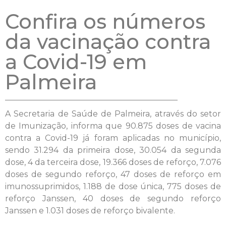
Confira os números
da vacinação contra
a Covid-19 em
Palmeira
A Secretaria de Saúde de Palmeira, através do setor
de Imunização, informa que 90.875 doses de vacina
contra a Covid-19 já foram aplicadas no município,
sendo 31.294 da primeira dose, 30.054 da segunda
dose, 4 da terceira dose, 19.366 doses de reforço, 7.076
doses de segundo reforço, 47 doses de reforço em
imunossuprimidos, 1.188 de dose única, 775 doses de
reforço Janssen, 40 doses de segundo reforço
Janssen e 1.031 doses de reforço bivalente.