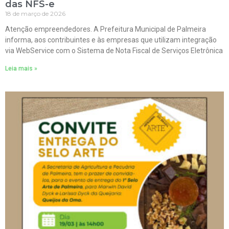
das NFS-e
18 de março de 2026
Atenção empreendedores. A Prefeitura Municipal de Palmeira
informa, aos contribuintes e às empresas que utilizam integração
via WebService com o Sistema de Nota Fiscal de Serviços Eletrônica
Leia mais »