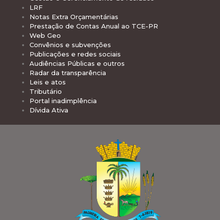
LRF
Notas Extra Orçamentárias
Prestação de Contas Anual ao TCE-PR
Web Geo
Convênios e subvenções
Publicações e redes sociais
Audiências Públicas e outros
Radar da transparência
Leis e atos
Tributário
Portal inadimplência
Dívida Ativa