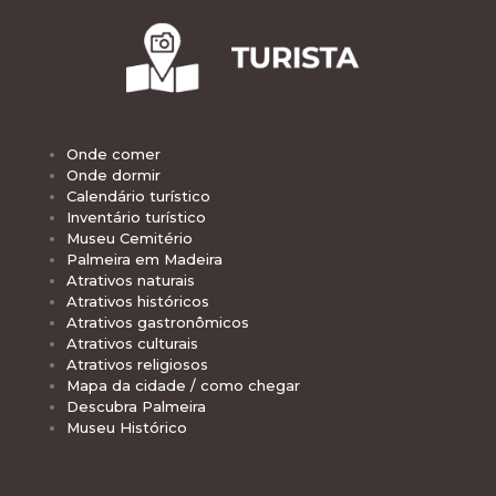
Onde comer
Onde dormir
Calendário turístico
Inventário turístico
Museu Cemitério
Palmeira em Madeira
Atrativos naturais
Atrativos históricos
Atrativos gastronômicos
Atrativos culturais
Atrativos religiosos
Mapa da cidade / como chegar
Descubra Palmeira
Museu Histórico