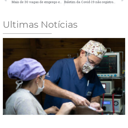
Mais de 30 vagas de emprego em Palmeira
Boletim da Covid-19 não registrou casos em Palmeira na última semana
Ultimas Notícias