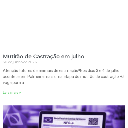
Mutirão de Castração em julho
30 de junho de 2026
Atenção tutores de animais de estimação!!Nos dias 3 e 4 de julho
acontece em Palmeira mais uma etapa do mutirão de castração.Há
vaga para a
Leia mais »