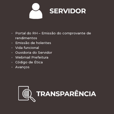
Portal do RH – Emissão do comprovante de
rendimentos
Emissão de holerites
Vida funcional
Ouvidoria do Servidor
Webmail Prefeitura
Código de Ética
Avanços