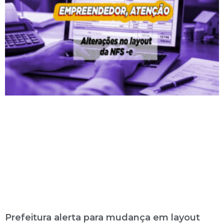
Prefeitura alerta para mudança em layout