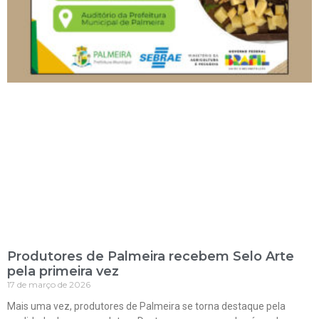
Produtores de Palmeira recebem Selo Arte
pela primeira vez
17 de março de 2026
Mais uma vez, produtores de Palmeira se torna destaque pela