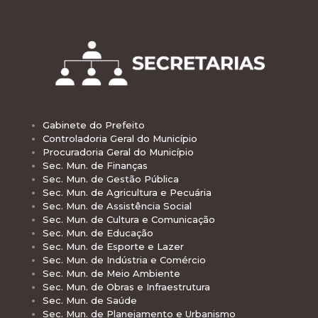
Gabinete do Prefeito
Controladoria Geral do Município
Procuradoria Geral do Município
Sec. Mun. de Finanças
Sec. Mun. de Gestão Pública
Sec. Mun. de Agricultura e Pecuária
Sec. Mun. de Assistência Social
Sec. Mun. de Cultura e Comunicação
Sec. Mun. de Educação
Sec. Mun. de Esporte e Lazer
Sec. Mun. de Indústria e Comércio
Sec. Mun. de Meio Ambiente
Sec. Mun. de Obras e Infraestrutura
Sec. Mun. de Saúde
Sec. Mun. de Planejamento e Urbanismo