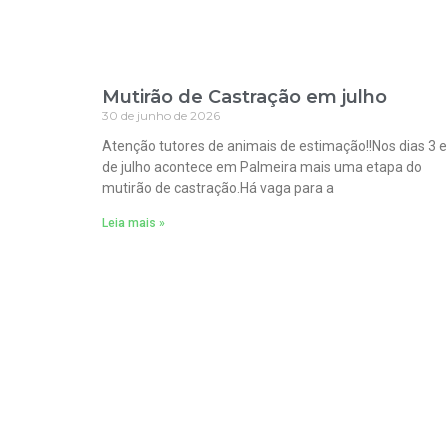
Mutirão de Castração em julho
30 de junho de 2026
Atenção tutores de animais de estimação!!Nos dias 3 e
de julho acontece em Palmeira mais uma etapa do
mutirão de castração.Há vaga para a
Leia mais »