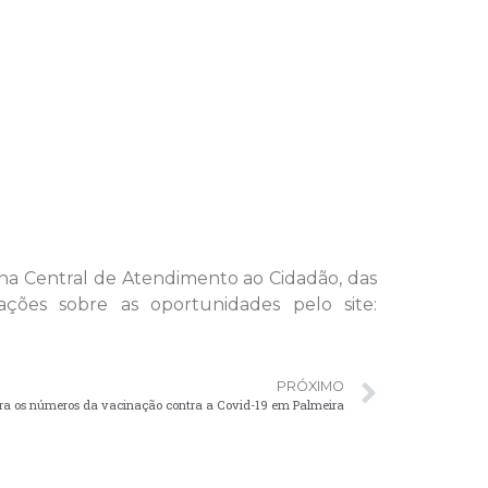
 na Central de Atendimento ao Cidadão, das
ções sobre as oportunidades pelo site:
PRÓXIMO
ira os números da vacinação contra a Covid-19 em Palmeira