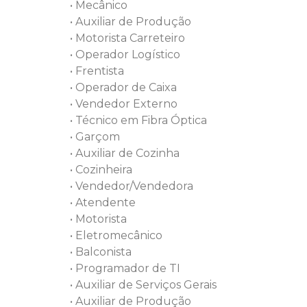
• Mecânico
• Auxiliar de Produção
• Motorista Carreteiro
• Operador Logístico
• Frentista
• Operador de Caixa
• Vendedor Externo
• Técnico em Fibra Óptica
• Garçom
• Auxiliar de Cozinha
• Cozinheira
• Vendedor/Vendedora
• Atendente
• Motorista
• Eletromecânico
• Balconista
• Programador de TI
• Auxiliar de Serviços Gerais
• Auxiliar de Produção