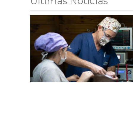
Ultimas Notícias