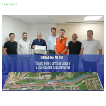
Leia mais »