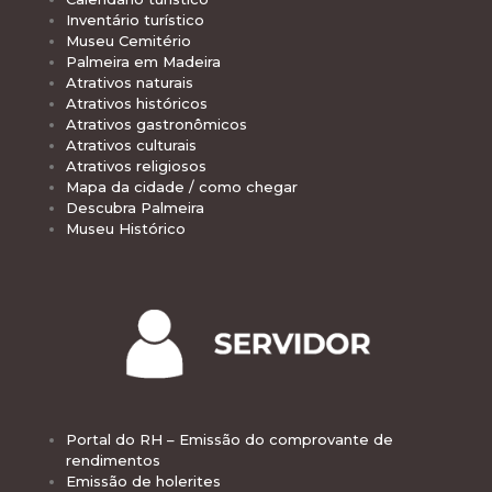
Inventário turístico
Museu Cemitério
Palmeira em Madeira
Atrativos naturais
Atrativos históricos
Atrativos gastronômicos
Atrativos culturais
Atrativos religiosos
Mapa da cidade / como chegar
Descubra Palmeira
Museu Histórico
Portal do RH – Emissão do comprovante de
rendimentos
Emissão de holerites