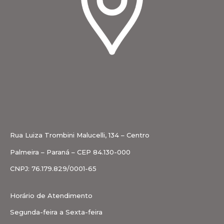
Rua Luiza Trombini Malucelli, 134 – Centro
Palmeira – Paraná – CEP 84.130-000
CNPJ: 76.179.829/0001-65
Horário de Atendimento
Segunda-feira a Sexta-feira