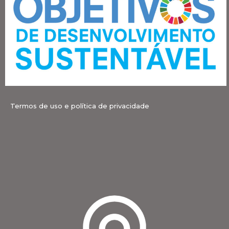
Termos de uso e política de privacidade