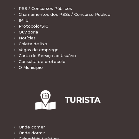
PSS / Concursos Públicos
Chamamentos dos PSSs / Concurso Público
IPTU
Protocolo/SIC
Ouvidoria
Notícias
Coleta de lixo
Vagas de emprego
Carta de Serviço ao Usuário
Consulta de protocolo
O Município
Onde comer
Onde dormir
Calendário turístico