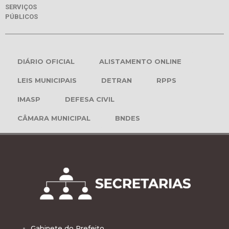
SERVIÇOS
PÚBLICOS
DIÁRIO OFICIAL
ALISTAMENTO ONLINE
LEIS MUNICIPAIS
DETRAN
RPPS
IMASP
DEFESA CIVIL
CÂMARA MUNICIPAL
BNDES
Gabinete do Prefeito