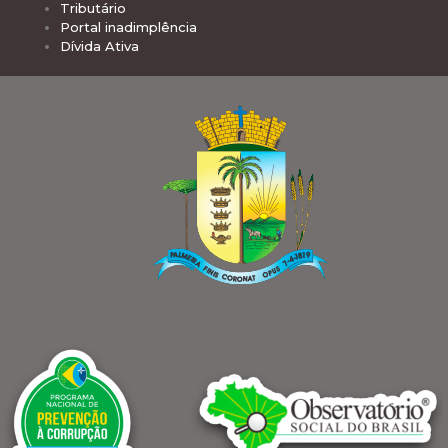
Tributário
Portal inadimplência
Dívida Ativa