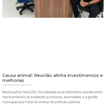
Causa animal: Reunião alinha investimentos e
melhorias
6 de fevereiro de 2026
Nesta quinta-feira (05), foi realizada uma importante reunião entre
representantes de entidades protetoras, autoridades e a gestão
municipal para tratar do avanço de políticas públicas