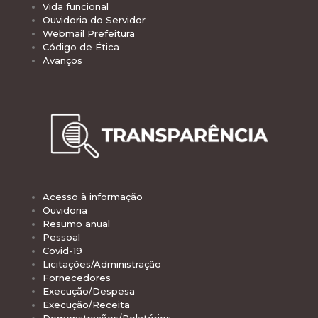
Vida funcional
Ouvidoria do Servidor
Webmail Prefeitura
Código de Ética
Avanços
Acesso à informação
Ouvidoria
Resumo anual
Pessoal
Covid-19
Licitações/Administração
Fornecedores
Execução/Despesa
Execução/Receita