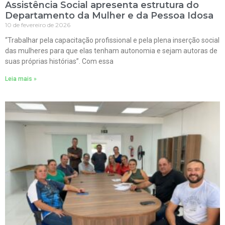
Assistência Social apresenta estrutura do
Departamento da Mulher e da Pessoa Idosa
10 de fevereiro de 2026
“Trabalhar pela capacitação profissional e pela plena inserção social
das mulheres para que elas tenham autonomia e sejam autoras de
suas próprias histórias”. Com essa
Leia mais »