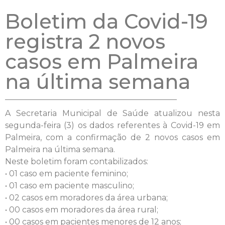
Boletim da Covid-19
registra 2 novos
casos em Palmeira
na última semana
A Secretaria Municipal de Saúde atualizou nesta
segunda-feira (3) os dados referentes à Covid-19 em
Palmeira, com a confirmação de 2 novos casos em
Palmeira na última semana.
Neste boletim foram contabilizados:
• 01 caso em paciente feminino;
• 01 caso em paciente masculino;
• 02 casos em moradores da área urbana;
• 00 casos em moradores da área rural;
• 00 casos em pacientes menores de 12 anos;