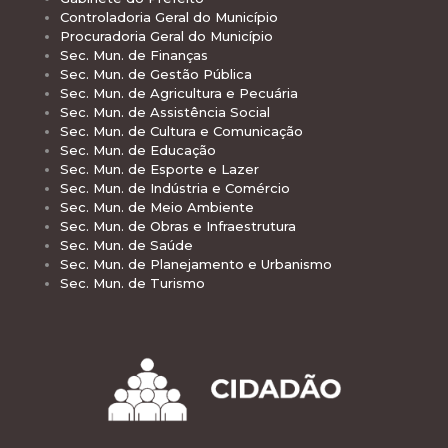
Controladoria Geral do Município
Procuradoria Geral do Município
Sec. Mun. de Finanças
Sec. Mun. de Gestão Pública
Sec. Mun. de Agricultura e Pecuária
Sec. Mun. de Assistência Social
Sec. Mun. de Cultura e Comunicação
Sec. Mun. de Educação
Sec. Mun. de Esporte e Lazer
Sec. Mun. de Indústria e Comércio
Sec. Mun. de Meio Ambiente
Sec. Mun. de Obras e Infraestrutura
Sec. Mun. de Saúde
Sec. Mun. de Planejamento e Urbanismo
Sec. Mun. de Turismo