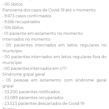
• 00 óbitos.
Panorama dos casos de Covid-19 até o momento:
• 9.673 casos confirmados
• 9.566 recuperados
• 106 óbitos
• 01 paciente em isolamento no momento
Internados no momento
• 00 pacientes internados em leitos regulares no
município
• 00 pacientes internados em leitos regulares fora do
município
• 00 pacientes internados em UTI
Síndrome gripal geral
• 05 pessoas em isolamento com síndrome geral
gripal
• 33.200 pacientes notificados
• 33.089 pacientes recuperados
• 23.523 pacientes descartados de Covid-19