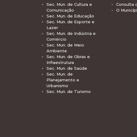
Sec. Mun. de Cultura e
Consulta 
Comunicação
O Municíp
Sec. Mun. de Educação
Sec. Mun. de Esporte e
Lazer
Sec. Mun. de Indústria e
Comércio
Sec. Mun. de Meio
Ambiente
Sec. Mun. de Obras e
Infraestrutura
Sec. Mun. de Saúde
Sec. Mun. de
Planejamento e
Urbanismo
Sec. Mun. de Turismo