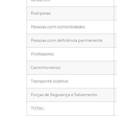
Puérperas
Pessoas com comorbidades
Pessoas com deficiência permanente
Professores
Caminhoneiros
Transporte coletivo
Forças de Segurança e Salvamento
TOTAL: