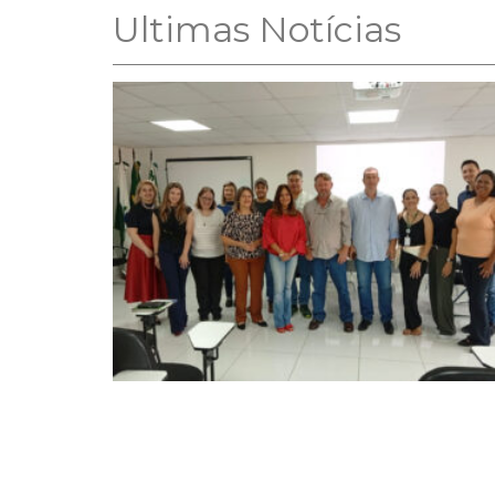
Ultimas Notícias