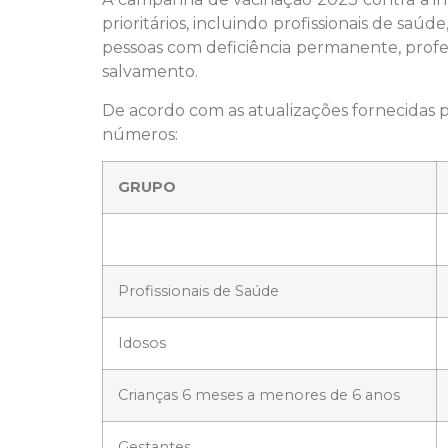
prioritários, incluindo profissionais de sa
pessoas com deficiência permanente, profes
salvamento.
De acordo com as atualizações fornecidas 
números:
GRUPO
Profissionais de Saúde
Idosos
Crianças 6 meses a menores de 6 anos
Gestantes