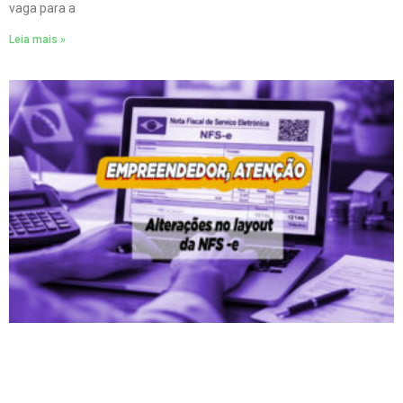
vaga para a
Leia mais »