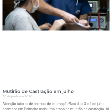
Mutirão de Castração em julho
30 de junho de 2026
Atenção tutores de animais de estimação!!Nos dias 3 e 4 de julho
acontece em Palmeira mais uma etapa do mutirão de castração.Há