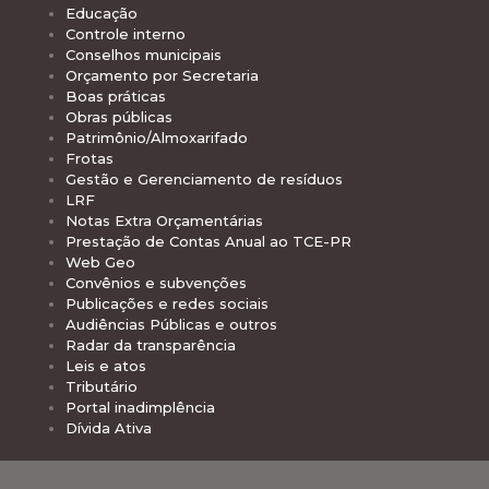
Educação
Controle interno
Conselhos municipais
Orçamento por Secretaria
Boas práticas
Obras públicas
Patrimônio/Almoxarifado
Frotas
Gestão e Gerenciamento de resíduos
LRF
Notas Extra Orçamentárias
Prestação de Contas Anual ao TCE-PR
Web Geo
Convênios e subvenções
Publicações e redes sociais
Audiências Públicas e outros
Radar da transparência
Leis e atos
Tributário
Portal inadimplência
Dívida Ativa