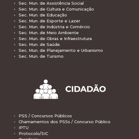
Sec. Mun. de Assistência Social
Sec. Mun. de Cultura e Comunicação
Sec. Mun. de Educação
Sec. Mun. de Esporte e Lazer
Sec. Mun. de Indústria e Comércio
Sec. Mun. de Meio Ambiente
Sec. Mun. de Obras e Infraestrutura
Sec. Mun. de Saúde
Sec. Mun. de Planejamento e Urbanismo
Sec. Mun. de Turismo
PSS / Concursos Públicos
Chamamentos dos PSSs / Concurso Público
IPTU
Protocolo/SIC