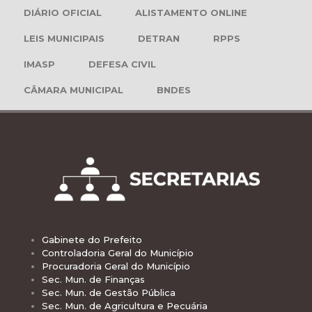
DIÁRIO OFICIAL
ALISTAMENTO ONLINE
LEIS MUNICIPAIS
DETRAN
RPPS
IMASP
DEFESA CIVIL
CÂMARA MUNICIPAL
BNDES
Gabinete do Prefeito
Controladoria Geral do Município
Procuradoria Geral do Município
Sec. Mun. de Finanças
Sec. Mun. de Gestão Pública
Sec. Mun. de Agricultura e Pecuária