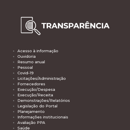
Acesso à informação
Ouvidoria
Resumo anual
Pessoal
Covid-19
Licitações/Administração
Fornecedores
Execução/Despesa
Execução/Receita
Demonstrações/Relatórios
Legislação do Portal
Planejamento
Informações institucionais
Avaliação PPA
Saúde