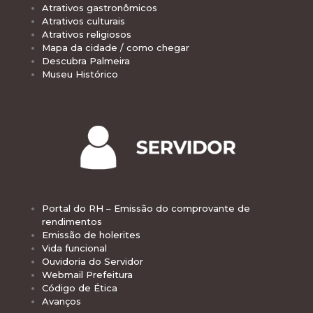
Atrativos gastronômicos
Atrativos culturais
Atrativos religiosos
Mapa da cidade / como chegar
Descubra Palmeira
Museu Histórico
Portal do RH – Emissão do comprovante de
rendimentos
Emissão de holerites
Vida funcional
Ouvidoria do Servidor
Webmail Prefeitura
Código de Ética
Avanços