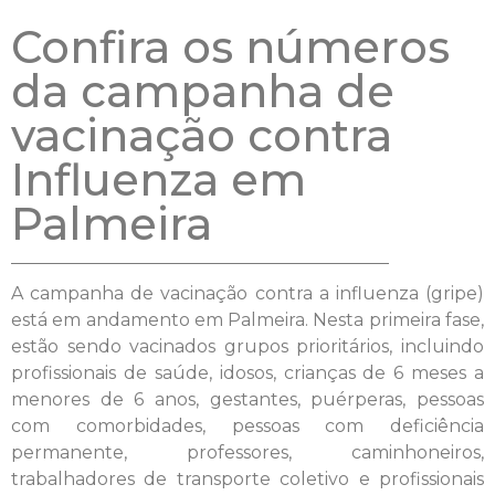
Confira os números
da campanha de
vacinação contra
Influenza em
Palmeira
A campanha de vacinação contra a influenza (gripe)
está em andamento em Palmeira. Nesta primeira fase,
estão sendo vacinados grupos prioritários, incluindo
profissionais de saúde, idosos, crianças de 6 meses a
menores de 6 anos, gestantes, puérperas, pessoas
com comorbidades, pessoas com deficiência
permanente, professores, caminhoneiros,
trabalhadores de transporte coletivo e profissionais