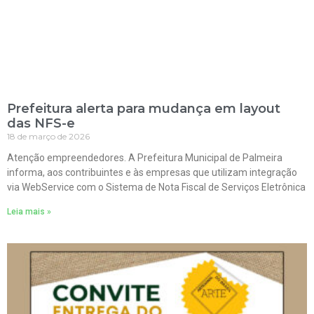
Prefeitura alerta para mudança em layout
das NFS-e
18 de março de 2026
Atenção empreendedores. A Prefeitura Municipal de Palmeira
informa, aos contribuintes e às empresas que utilizam integração
via WebService com o Sistema de Nota Fiscal de Serviços Eletrônica
Leia mais »