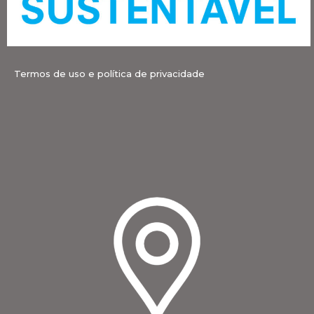
Termos de uso e política de privacidade