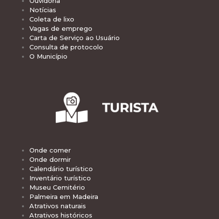
Ouvidoria
Notícias
Coleta de lixo
Vagas de emprego
Carta de Serviço ao Usuário
Consulta de protocolo
O Município
Onde comer
Onde dormir
Calendário turístico
Inventário turístico
Museu Cemitério
Palmeira em Madeira
Atrativos naturais
Atrativos históricos