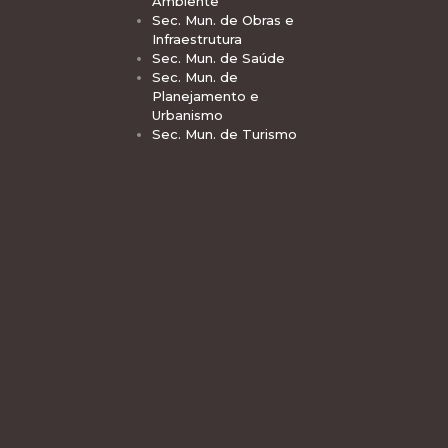
Ambiente
Sec. Mun. de Obras e
Infraestrutura
Sec. Mun. de Saúde
Sec. Mun. de
Planejamento e
Urbanismo
Sec. Mun. de Turismo