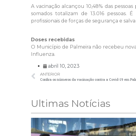
A vacinação alcançou 10,48% das pessoas 
somados totalizam de 13.016 pessoas. É
profissionais de forças de segurança e sa
Doses recebidas
O Município de Palmeira não recebeu nova
Influenza.
abril 10, 2023
ANTERIOR
Confira os números da vacinação contra a Covid-19 em Pal
Ultimas Notícias