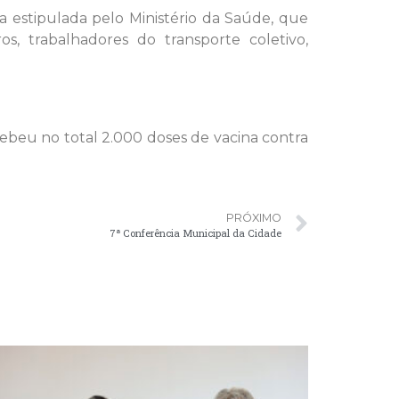
 estipulada pelo Ministério da Saúde, que
, trabalhadores do transporte coletivo,
beu no total 2.000 doses de vacina contra
PRÓXIMO
7ª Conferência Municipal da Cidade