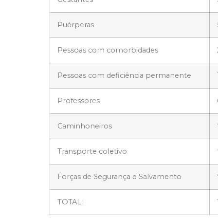
Puérperas
Pessoas com comorbidades
Pessoas com deficiência permanente
Professores
Caminhoneiros
Transporte coletivo
Forças de Segurança e Salvamento
TOTAL: