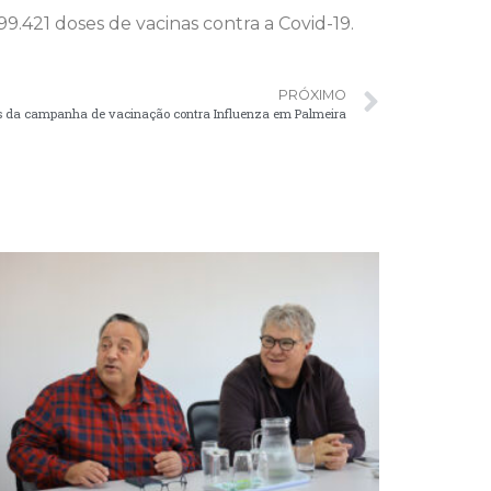
.421 doses de vacinas contra a Covid-19.
PRÓXIMO
s da campanha de vacinação contra Influenza em Palmeira