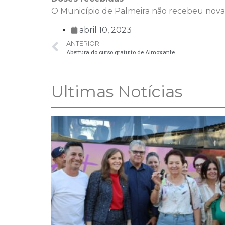
O Município de Palmeira não recebeu novas 
abril 10, 2023
ANTERIOR
Abertura do curso gratuito de Almoxarife
Ultimas Notícias