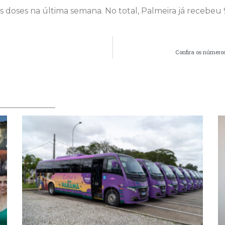
doses na última semana. No total, Palmeira já recebeu 99
Confira os número