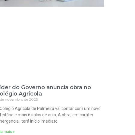
íder do Governo anuncia obra no
olégio Agrícola
 de novembro de 2025
Colégio Agrícola de Palmeira vai contar com um novo
feitório e mais 6 salas de aula. A obra, em caráter
ergencial, terá início imediato
ia mais »