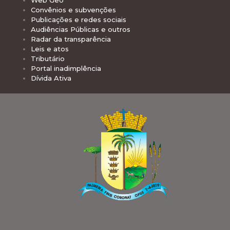
Web Geo
Convênios e subvenções
Publicações e redes sociais
Audiências Públicas e outros
Radar da transparência
Leis e atos
Tributário
Portal inadimplência
Dívida Ativa