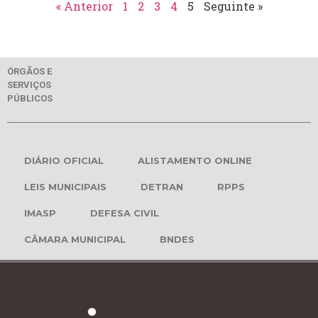
« Anterior
1
2
3
4
5
Seguinte »
ÓRGÃOS E
SERVIÇOS
PÚBLICOS
DIÁRIO OFICIAL
ALISTAMENTO ONLINE
LEIS MUNICIPAIS
DETRAN
RPPS
IMASP
DEFESA CIVIL
CÂMARA MUNICIPAL
BNDES