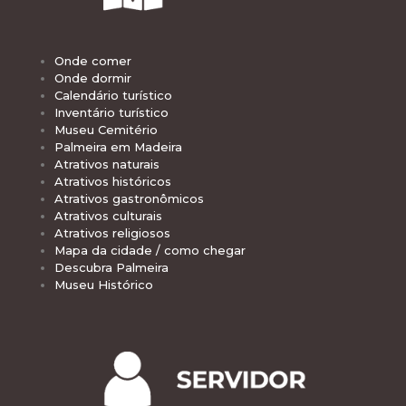
Onde comer
Onde dormir
Calendário turístico
Inventário turístico
Museu Cemitério
Palmeira em Madeira
Atrativos naturais
Atrativos históricos
Atrativos gastronômicos
Atrativos culturais
Atrativos religiosos
Mapa da cidade / como chegar
Descubra Palmeira
Museu Histórico