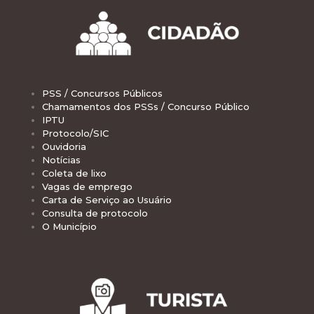
PSS / Concursos Públicos
Chamamentos dos PSSs / Concurso Público
IPTU
Protocolo/SIC
Ouvidoria
Notícias
Coleta de lixo
Vagas de emprego
Carta de Serviço ao Usuário
Consulta de protocolo
O Município