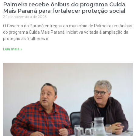
Palmeira recebe ônibus do programa Cuida
Mais Paraná para fortalecer proteção social
24 de novembro de 2025
O Governo do Paraná entregou ao município de Palmeira um ônibus
do programa Cuida Mais Paraná, iniciativa voltada à ampliação da
proteção às mulheres e
Leia mais »