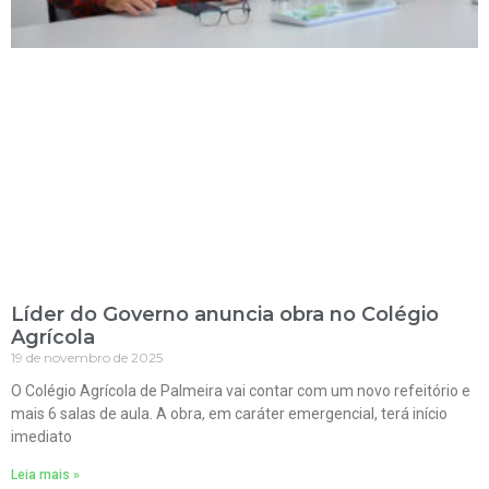
Líder do Governo anuncia obra no Colégio
Agrícola
19 de novembro de 2025
O Colégio Agrícola de Palmeira vai contar com um novo refeitório e
mais 6 salas de aula. A obra, em caráter emergencial, terá início
imediato
Leia mais »