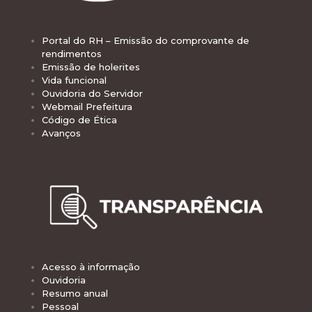
Portal do RH – Emissão do comprovante de
rendimentos
Emissão de holerites
Vida funcional
Ouvidoria do Servidor
Webmail Prefeitura
Código de Ética
Avanços
Acesso à informação
Ouvidoria
Resumo anual
Pessoal