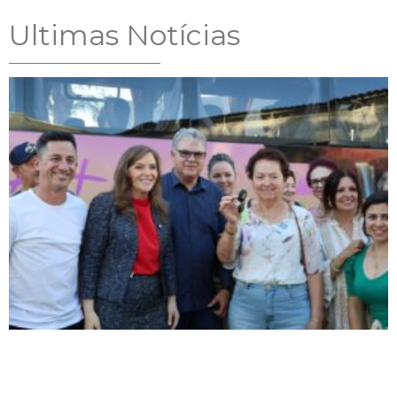
Ultimas Notícias