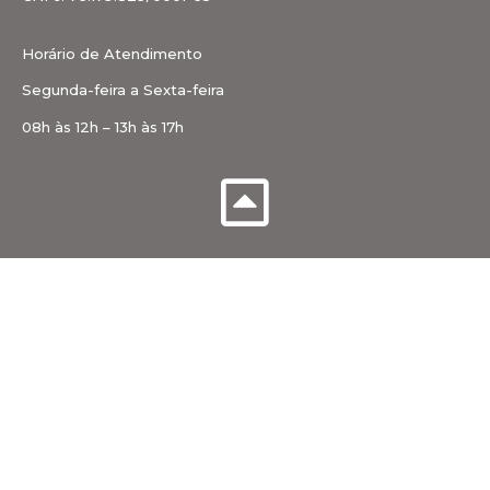
Horário de Atendimento
Segunda-feira a Sexta-feira
08h às 12h – 13h às 17h