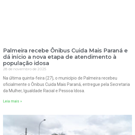
Palmeira recebe Ônibus Cuida Mais Paraná e
dá início a nova etapa de atendimento à
população idosa
28 de novembro de 2025
Na última quinta-feira (27), o município de Palmeira recebeu
oficialmente o Ônibus Cuida Mais Paraná, entregue pela Secretaria
da Mulher, Igualdade Racial e Pessoa Idosa.
Leia mais »