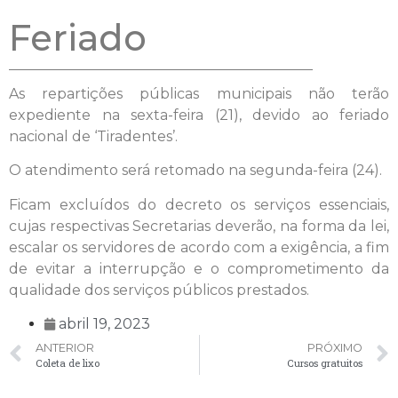
Feriado
As repartições públicas municipais não terão
expediente na sexta-feira (21), devido ao feriado
nacional de ‘Tiradentes’.
O atendimento será retomado na segunda-feira (24).
Ficam excluídos do decreto os serviços essenciais,
cujas respectivas Secretarias deverão, na forma da lei,
escalar os servidores de acordo com a exigência, a fim
de evitar a interrupção e o comprometimento da
qualidade dos serviços públicos prestados.
abril 19, 2023
ANTERIOR
PRÓXIMO
Coleta de lixo
Cursos gratuitos