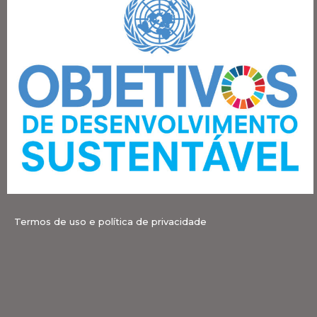
Termos de uso e política de privacidade