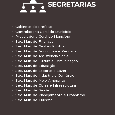
Gabinete do Prefeito
Controladoria Geral do Município
Procuradoria Geral do Município
Sec. Mun. de Finanças
Sec. Mun. de Gestão Pública
Sec. Mun. de Agricultura e Pecuária
Sec. Mun. de Assistência Social
Sec. Mun. de Cultura e Comunicação
Sec. Mun. de Educação
Sec. Mun. de Esporte e Lazer
Sec. Mun. de Indústria e Comércio
Sec. Mun. de Meio Ambiente
Sec. Mun. de Obras e Infraestrutura
Sec. Mun. de Saúde
Sec. Mun. de Planejamento e Urbanismo
Sec. Mun. de Turismo