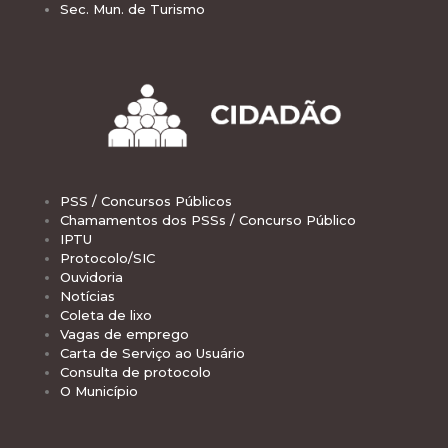
Sec. Mun. de Turismo
PSS / Concursos Públicos
Chamamentos dos PSSs / Concurso Público
IPTU
Protocolo/SIC
Ouvidoria
Notícias
Coleta de lixo
Vagas de emprego
Carta de Serviço ao Usuário
Consulta de protocolo
O Município