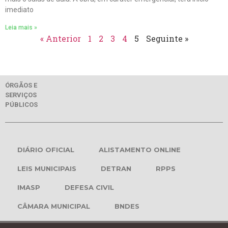
imediato
Leia mais »
« Anterior
1
2
3
4
5
Seguinte »
ÓRGÃOS E
SERVIÇOS
PÚBLICOS
DIÁRIO OFICIAL
ALISTAMENTO ONLINE
LEIS MUNICIPAIS
DETRAN
RPPS
IMASP
DEFESA CIVIL
CÂMARA MUNICIPAL
BNDES