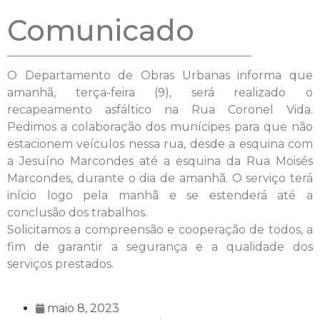
Comunicado
O Departamento de Obras Urbanas informa que
amanhã, terça-feira (9), será realizado o
recapeamento asfáltico na Rua Coronel Vida.
Pedimos a colaboração dos munícipes para que não
estacionem veículos nessa rua, desde a esquina com
a Jesuíno Marcondes até a esquina da Rua Moisés
Marcondes, durante o dia de amanhã. O serviço terá
início logo pela manhã e se estenderá até a
conclusão dos trabalhos.
Solicitamos a compreensão e cooperação de todos, a
fim de garantir a segurança e a qualidade dos
serviços prestados.
maio 8, 2023