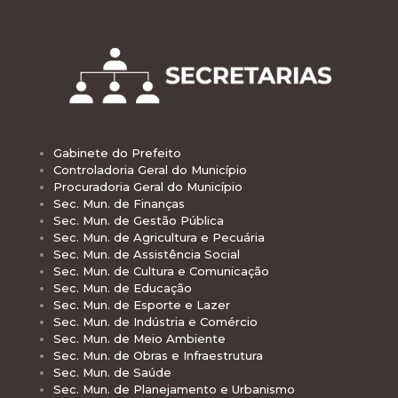
Gabinete do Prefeito
Controladoria Geral do Município
Procuradoria Geral do Município
Sec. Mun. de Finanças
Sec. Mun. de Gestão Pública
Sec. Mun. de Agricultura e Pecuária
Sec. Mun. de Assistência Social
Sec. Mun. de Cultura e Comunicação
Sec. Mun. de Educação
Sec. Mun. de Esporte e Lazer
Sec. Mun. de Indústria e Comércio
Sec. Mun. de Meio Ambiente
Sec. Mun. de Obras e Infraestrutura
Sec. Mun. de Saúde
Sec. Mun. de Planejamento e Urbanismo