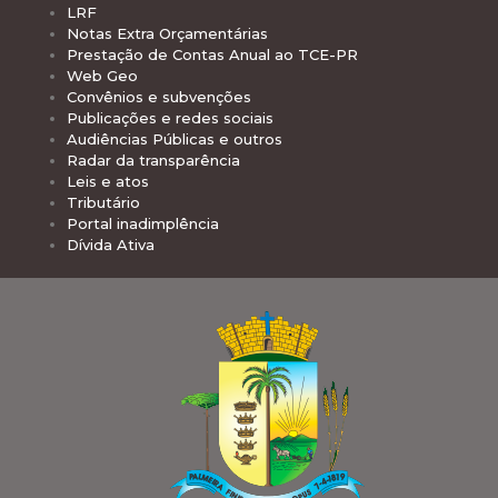
LRF
Notas Extra Orçamentárias
Prestação de Contas Anual ao TCE-PR
Web Geo
Convênios e subvenções
Publicações e redes sociais
Audiências Públicas e outros
Radar da transparência
Leis e atos
Tributário
Portal inadimplência
Dívida Ativa