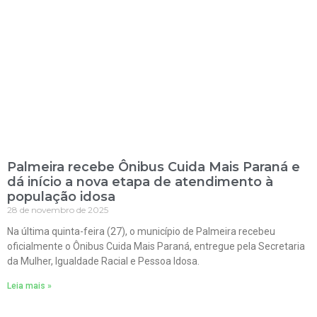
Palmeira recebe Ônibus Cuida Mais Paraná e
dá início a nova etapa de atendimento à
população idosa
28 de novembro de 2025
Na última quinta-feira (27), o município de Palmeira recebeu
oficialmente o Ônibus Cuida Mais Paraná, entregue pela Secretaria
da Mulher, Igualdade Racial e Pessoa Idosa.
Leia mais »