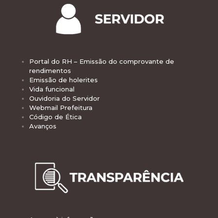
Portal do RH – Emissão do comprovante de
rendimentos
Emissão de holerites
Vida funcional
Ouvidoria do Servidor
Webmail Prefeitura
Código de Ética
Avanços