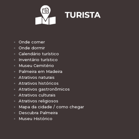
Onde comer
Onde dormir
Calendário turístico
Inventário turístico
Museu Cemitério
Palmeira em Madeira
Atrativos naturais
Atrativos históricos
Atrativos gastronômicos
Atrativos culturais
Atrativos religiosos
Mapa da cidade / como chegar
Descubra Palmeira
Museu Histórico