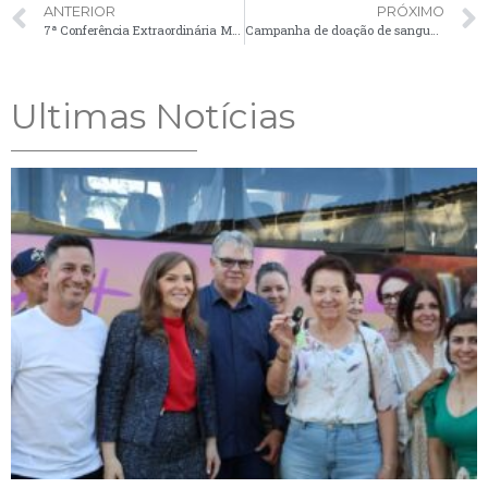
ANTERIOR
PRÓXIMO
7ª Conferência Extraordinária Municipal da Cidade
Campanha de doação de sangue em Palmeira
Ultimas Notícias