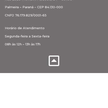
Palmeira – Paraná – CEP 84.130-000
CNPJ: 76.179.829/0001-65
Horário de Atendimento
Segunda-feira a Sexta-feira
08h às 12h – 13h às 17h