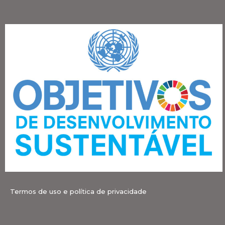
Termos de uso e política de privacidade