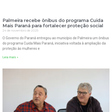
Palmeira recebe ônibus do programa Cuida
Mais Paraná para fortalecer proteção social
24 de novembro de 2025
O Governo do Paraná entregou ao município de Palmeira um ônibus
do programa Cuida Mais Paraná, iniciativa voltada à ampliação da
proteção às mulheres e
Leia mais »