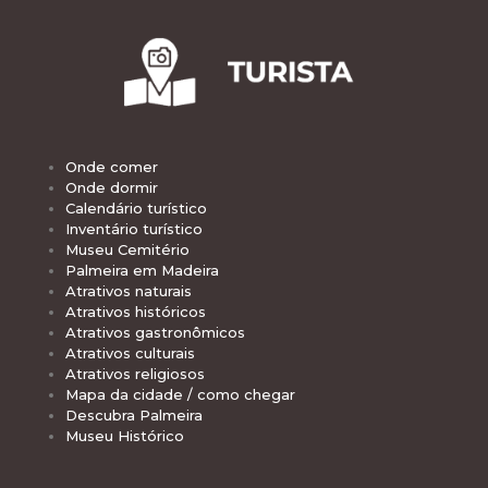
Onde comer
Onde dormir
Calendário turístico
Inventário turístico
Museu Cemitério
Palmeira em Madeira
Atrativos naturais
Atrativos históricos
Atrativos gastronômicos
Atrativos culturais
Atrativos religiosos
Mapa da cidade / como chegar
Descubra Palmeira
Museu Histórico