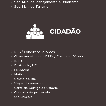
Sec. Mun. de Planejamento e Urbanismo
Sec. Mun. de Turismo
PSS / Concursos Públicos
Chamamentos dos PSSs / Concurso Público
IPTU
Protocolo/SIC
Ouvidoria
Notícias
Coleta de lixo
Vagas de emprego
Carta de Serviço ao Usuário
Consulta de protocolo
O Município