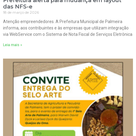
Prefeitura alerta para mudança em layout
das NFS-e
18 de março de 2026
Atenção empreendedores. A Prefeitura Municipal de Palmeira
informa, aos contribuintes e às empresas que utilizam integração
via WebService com o Sistema de Nota Fiscal de Serviços Eletrônica
Leia mais »