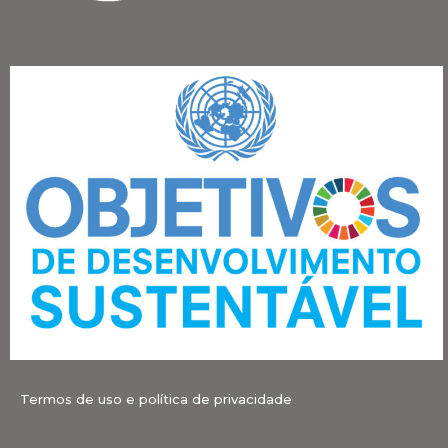
Termos de uso e política de privacidade