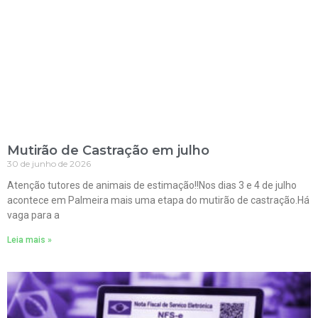
Mutirão de Castração em julho
30 de junho de 2026
Atenção tutores de animais de estimação!!Nos dias 3 e 4 de julho
acontece em Palmeira mais uma etapa do mutirão de castração.Há
vaga para a
Leia mais »