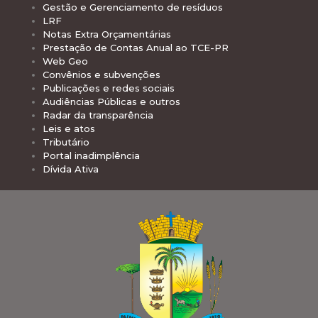
Gestão e Gerenciamento de resíduos
LRF
Notas Extra Orçamentárias
Prestação de Contas Anual ao TCE-PR
Web Geo
Convênios e subvenções
Publicações e redes sociais
Audiências Públicas e outros
Radar da transparência
Leis e atos
Tributário
Portal inadimplência
Dívida Ativa