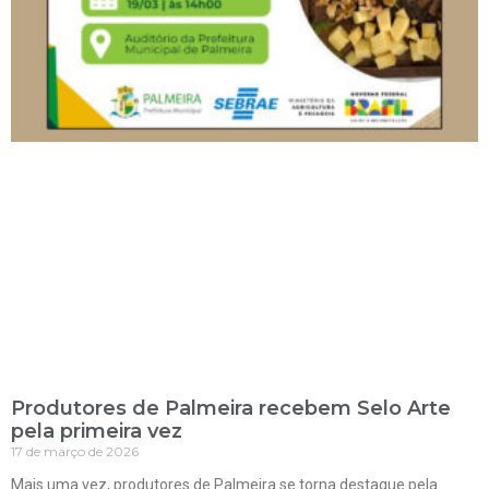
Produtores de Palmeira recebem Selo Arte
pela primeira vez
17 de março de 2026
Mais uma vez, produtores de Palmeira se torna destaque pela