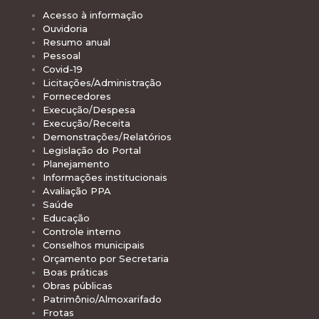
Acesso à informação
Ouvidoria
Resumo anual
Pessoal
Covid-19
Licitações/Administração
Fornecedores
Execução/Despesa
Execução/Receita
Demonstrações/Relatórios
Legislação do Portal
Planejamento
Informações institucionais
Avaliação PPA
Saúde
Educação
Controle interno
Conselhos municipais
Orçamento por Secretaria
Boas práticas
Obras públicas
Patrimônio/Almoxarifado
Frotas