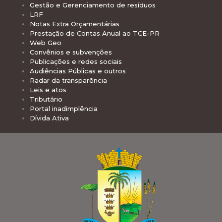
Gestão e Gerenciamento de resíduos
LRF
Notas Extra Orçamentárias
Prestação de Contas Anual ao TCE-PR
Web Geo
Convênios e subvenções
Publicações e redes sociais
Audiências Públicas e outros
Radar da transparência
Leis e atos
Tributário
Portal inadimplência
Dívida Ativa