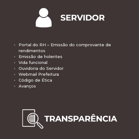
Portal do RH – Emissão do comprovante de
rendimentos
Emissão de holerites
Vida funcional
Ouvidoria do Servidor
Webmail Prefeitura
Código de Ética
Avanços