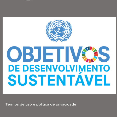
Termos de uso e política de privacidade