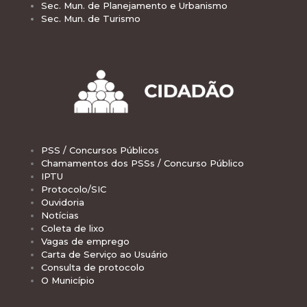
Sec. Mun. de Planejamento e Urbanismo
Sec. Mun. de Turismo
PSS / Concursos Públicos
Chamamentos dos PSSs / Concurso Público
IPTU
Protocolo/SIC
Ouvidoria
Notícias
Coleta de lixo
Vagas de emprego
Carta de Serviço ao Usuário
Consulta de protocolo
O Município