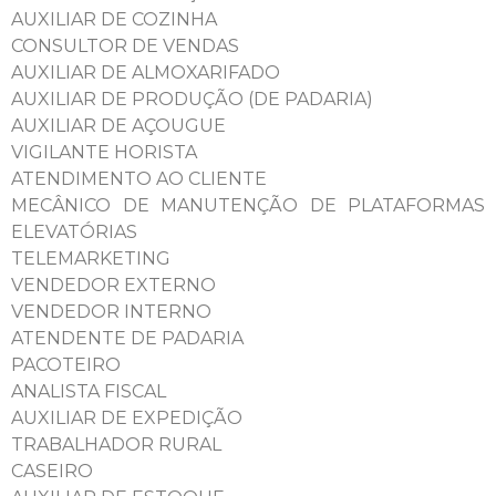
AUXILIAR DE COZINHA
CONSULTOR DE VENDAS
AUXILIAR DE ALMOXARIFADO
AUXILIAR DE PRODUÇÃO (DE PADARIA)
AUXILIAR DE AÇOUGUE
VIGILANTE HORISTA
ATENDIMENTO AO CLIENTE
MECÂNICO DE MANUTENÇÃO DE PLATAFORMAS
ELEVATÓRIAS
TELEMARKETING
VENDEDOR EXTERNO
VENDEDOR INTERNO
ATENDENTE DE PADARIA
PACOTEIRO
ANALISTA FISCAL
AUXILIAR DE EXPEDIÇÃO
TRABALHADOR RURAL
CASEIRO