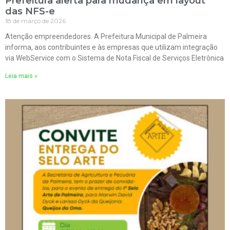
Prefeitura alerta para mudança em layout
das NFS-e
18 de março de 2026
Atenção empreendedores. A Prefeitura Municipal de Palmeira
informa, aos contribuintes e às empresas que utilizam integração
via WebService com o Sistema de Nota Fiscal de Serviços Eletrônica
Leia mais »