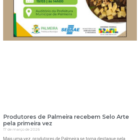
Produtores de Palmeira recebem Selo Arte
pela primeira vez
17 de março de 2026
Mais uma vez, produtores de Palmeira se torna destaque pela