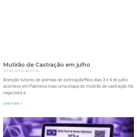
Mutirão de Castração em julho
30 de junho de 2026
Atenção tutores de animais de estimação!!Nos dias 3 e 4 de julho
acontece em Palmeira mais uma etapa do mutirão de castração.Há
vaga para a
Leia mais »