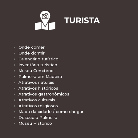
Onde comer
Onde dormir
Calendário turístico
Inventário turístico
Museu Cemitério
Palmeira em Madeira
Atrativos naturais
Atrativos históricos
Atrativos gastronômicos
Atrativos culturais
Atrativos religiosos
Mapa da cidade / como chegar
Descubra Palmeira
Museu Histórico