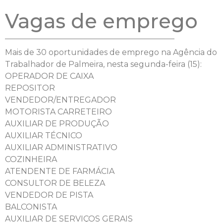
Vagas de emprego
Mais de 30 oportunidades de emprego na Agência do
Trabalhador de Palmeira, nesta segunda-feira (15):
OPERADOR DE CAIXA
REPOSITOR
VENDEDOR/ENTREGADOR
MOTORISTA CARRETEIRO
AUXILIAR DE PRODUÇÃO
AUXILIAR TÉCNICO
AUXILIAR ADMINISTRATIVO
COZINHEIRA
ATENDENTE DE FARMÁCIA
CONSULTOR DE BELEZA
VENDEDOR DE PISTA
BALCONISTA
AUXILIAR DE SERVIÇOS GERAIS