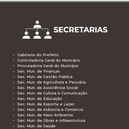
Gabinete do Prefeito
Controladoria Geral do Município
Procuradoria Geral do Município
Sec. Mun. de Finanças
Sec. Mun. de Gestão Pública
Sec. Mun. de Agricultura e Pecuária
Sec. Mun. de Assistência Social
Sec. Mun. de Cultura e Comunicação
Sec. Mun. de Educação
Sec. Mun. de Esporte e Lazer
Sec. Mun. de Indústria e Comércio
Sec. Mun. de Meio Ambiente
Sec. Mun. de Obras e Infraestrutura
Sec. Mun. de Saúde