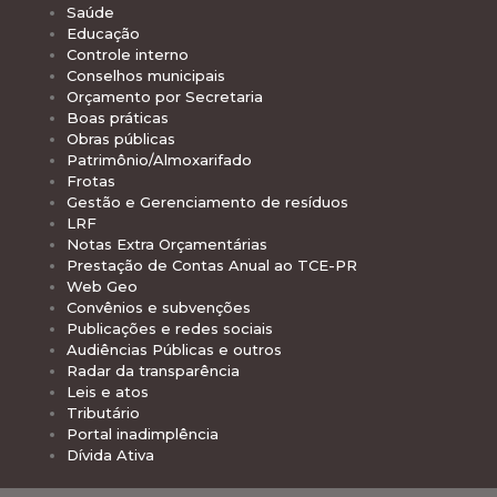
Saúde
Educação
Controle interno
Conselhos municipais
Orçamento por Secretaria
Boas práticas
Obras públicas
Patrimônio/Almoxarifado
Frotas
Gestão e Gerenciamento de resíduos
LRF
Notas Extra Orçamentárias
Prestação de Contas Anual ao TCE-PR
Web Geo
Convênios e subvenções
Publicações e redes sociais
Audiências Públicas e outros
Radar da transparência
Leis e atos
Tributário
Portal inadimplência
Dívida Ativa