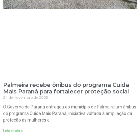
Palmeira recebe ônibus do programa Cuida
Mais Paraná para fortalecer proteção social
24 de novembro de 2025
O Governo do Paraná entregou ao município de Palmeira um ônibus
do programa Cuida Mais Paraná, iniciativa voltada à ampliação da
proteção às mulheres e
Leia mais »