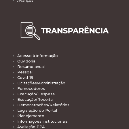
Avanços
Acesso à informação
Ouvidoria
Resumo anual
Pessoal
Covid-19
Licitações/Administração
Fornecedores
Execução/Despesa
Execução/Receita
Demonstrações/Relatórios
Legislação do Portal
Planejamento
Informações institucionais
Avaliação PPA