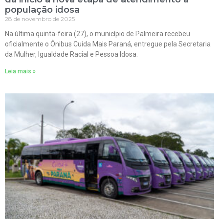
população idosa
28 de novembro de 2025
Na última quinta-feira (27), o município de Palmeira recebeu
oficialmente o Ônibus Cuida Mais Paraná, entregue pela Secretaria
da Mulher, Igualdade Racial e Pessoa Idosa.
Leia mais »