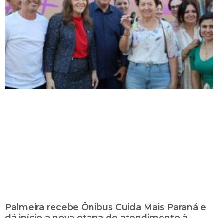
Palmeira recebe Ônibus Cuida Mais Paraná e
dá início a nova etapa de atendimento à