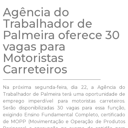
Agência do
Trabalhador de
Palmeira oferece 30
vagas para
Motoristas
Carreteiros
Na próxima segunda-feira, dia 22, a Agência do
Trabalhador de Palmeira terá uma oportunidade de
emprego imperdível para motoristas carreteiros.
Serão disponibilizadas 30 vagas para essa função,
exigindo Ensino Fundamental Completo, certificado
de MOPP (Movimentação e Operação de Produtos