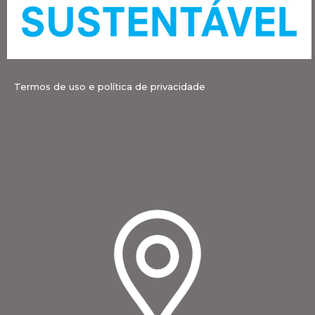
Termos de uso e política de privacidade