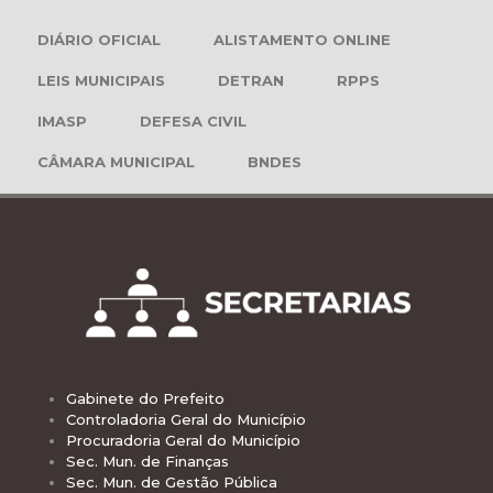
DIÁRIO OFICIAL
ALISTAMENTO ONLINE
LEIS MUNICIPAIS
DETRAN
RPPS
IMASP
DEFESA CIVIL
CÂMARA MUNICIPAL
BNDES
Gabinete do Prefeito
Controladoria Geral do Município
Procuradoria Geral do Município
Sec. Mun. de Finanças
Sec. Mun. de Gestão Pública