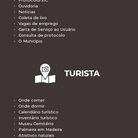
Protocolo/SIC
Ouvidoria
Notícias
Coleta de lixo
Vagas de emprego
Carta de Serviço ao Usuário
Consulta de protocolo
O Município
Onde comer
Onde dormir
Calendário turístico
Inventário turístico
Museu Cemitério
Palmeira em Madeira
Atrativos naturais