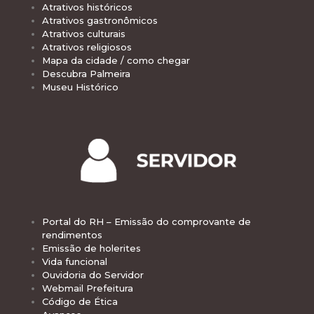
Atrativos históricos
Atrativos gastronômicos
Atrativos culturais
Atrativos religiosos
Mapa da cidade / como chegar
Descubra Palmeira
Museu Histórico
Portal do RH – Emissão do comprovante de
rendimentos
Emissão de holerites
Vida funcional
Ouvidoria do Servidor
Webmail Prefeitura
Código de Ética