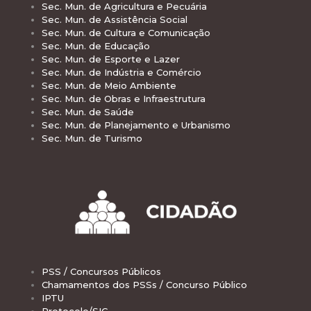
Sec. Mun. de Agricultura e Pecuária
Sec. Mun. de Assistência Social
Sec. Mun. de Cultura e Comunicação
Sec. Mun. de Educação
Sec. Mun. de Esporte e Lazer
Sec. Mun. de Indústria e Comércio
Sec. Mun. de Meio Ambiente
Sec. Mun. de Obras e Infraestrutura
Sec. Mun. de Saúde
Sec. Mun. de Planejamento e Urbanismo
Sec. Mun. de Turismo
PSS / Concursos Públicos
Chamamentos dos PSSs / Concurso Público
IPTU