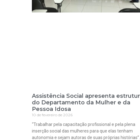
Assistência Social apresenta estrutu
do Departamento da Mulher e da
Pessoa Idosa
10 de fevereiro de 2026
“Trabalhar pela capacitação profissional e pela plena
inserção social das mulheres para que elas tenham
autonomia e sejam autoras de suas próprias histórias”.