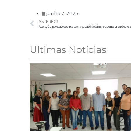
junho 2, 2023
ANTERIOR
Ultimas Notícias