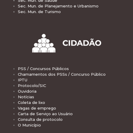
Sec. Mun. de Saúde
Sec. Mun. de Planejamento e Urbanismo
Sec. Mun. de Turismo
PSS / Concursos Públicos
Chamamentos dos PSSs / Concurso Público
IPTU
Protocolo/SIC
Ouvidoria
Notícias
Coleta de lixo
Vagas de emprego
Carta de Serviço ao Usuário
Consulta de protocolo
O Município