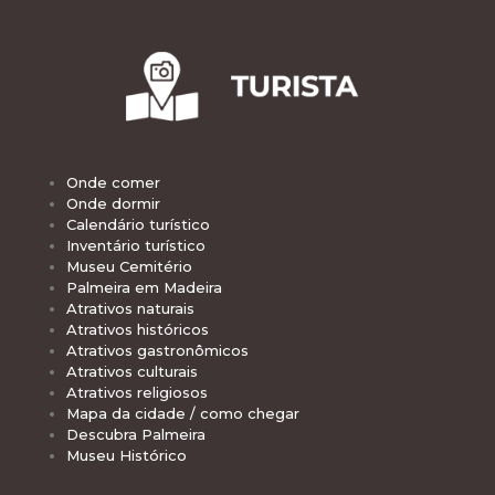
Onde comer
Onde dormir
Calendário turístico
Inventário turístico
Museu Cemitério
Palmeira em Madeira
Atrativos naturais
Atrativos históricos
Atrativos gastronômicos
Atrativos culturais
Atrativos religiosos
Mapa da cidade / como chegar
Descubra Palmeira
Museu Histórico