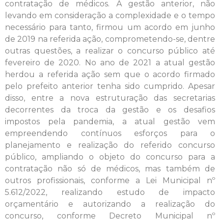
contratação de médicos. A gestão anterior, não
levando em consideração a complexidade e o tempo
necessário para tanto, firmou um acordo em junho
de 2019 na referida ação, comprometendo-se, dentre
outras questões, a realizar o concurso público até
fevereiro de 2020. No ano de 2021 a atual gestão
herdou a referida ação sem que o acordo firmado
pelo prefeito anterior tenha sido cumprido. Apesar
disso, entre a nova estruturação das secretarias
decorrentes da troca da gestão e os desafios
impostos pela pandemia, a atual gestão vem
empreendendo contínuos esforços para o
planejamento e realização do referido concurso
público, ampliando o objeto do concurso para a
contratação não só de médicos, mas também de
outros profissionais, conforme a Lei Municipal nº
5.612/2022, realizando estudo de impacto
orçamentário e autorizando a realização do
concurso, conforme Decreto Municipal nº