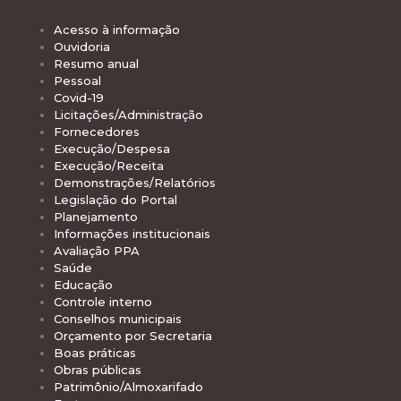
Acesso à informação
Ouvidoria
Resumo anual
Pessoal
Covid-19
Licitações/Administração
Fornecedores
Execução/Despesa
Execução/Receita
Demonstrações/Relatórios
Legislação do Portal
Planejamento
Informações institucionais
Avaliação PPA
Saúde
Educação
Controle interno
Conselhos municipais
Orçamento por Secretaria
Boas práticas
Obras públicas
Patrimônio/Almoxarifado