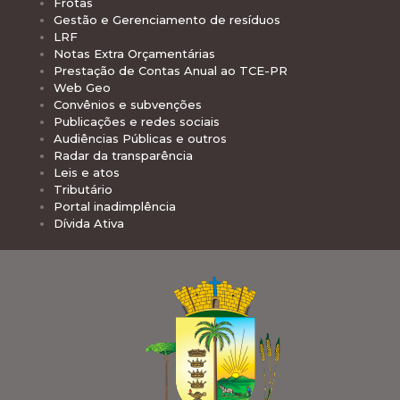
Frotas
Gestão e Gerenciamento de resíduos
LRF
Notas Extra Orçamentárias
Prestação de Contas Anual ao TCE-PR
Web Geo
Convênios e subvenções
Publicações e redes sociais
Audiências Públicas e outros
Radar da transparência
Leis e atos
Tributário
Portal inadimplência
Dívida Ativa