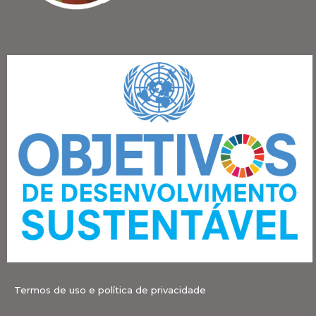
Termos de uso e política de privacidade