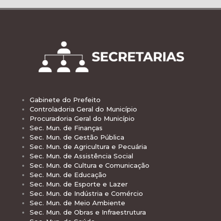
Gabinete do Prefeito
Controladoria Geral do Município
Procuradoria Geral do Município
Sec. Mun. de Finanças
Sec. Mun. de Gestão Pública
Sec. Mun. de Agricultura e Pecuária
Sec. Mun. de Assistência Social
Sec. Mun. de Cultura e Comunicação
Sec. Mun. de Educação
Sec. Mun. de Esporte e Lazer
Sec. Mun. de Indústria e Comércio
Sec. Mun. de Meio Ambiente
Sec. Mun. de Obras e Infraestrutura