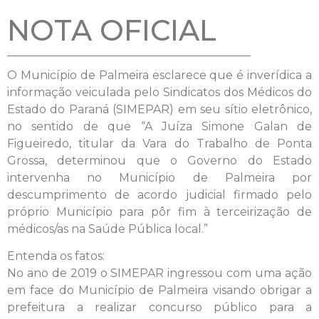
NOTA OFICIAL
O Município de Palmeira esclarece que é inverídica a
informação veiculada pelo Sindicatos dos Médicos do
Estado do Paraná (SIMEPAR) em seu sítio eletrônico,
no sentido de que “A Juíza Simone Galan de
Figueiredo, titular da Vara do Trabalho de Ponta
Grossa, determinou que o Governo do Estado
intervenha no Município de Palmeira por
descumprimento de acordo judicial firmado pelo
próprio Município para pôr fim à terceirização de
médicos/as na Saúde Pública local.”
Entenda os fatos:
No ano de 2019 o SIMEPAR ingressou com uma ação
em face do Município de Palmeira visando obrigar a
prefeitura a realizar concurso público para a