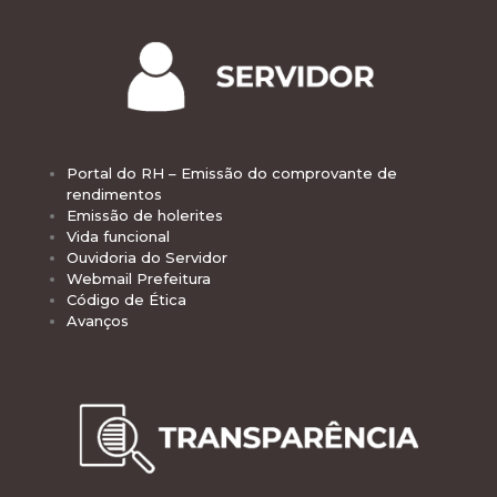
Portal do RH – Emissão do comprovante de
rendimentos
Emissão de holerites
Vida funcional
Ouvidoria do Servidor
Webmail Prefeitura
Código de Ética
Avanços