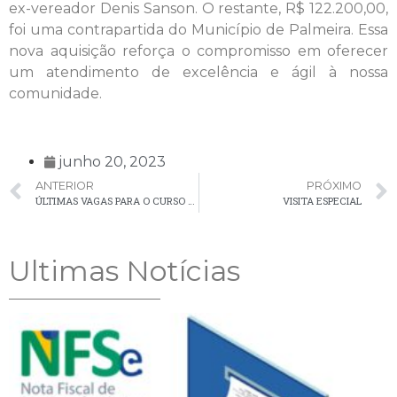
ex-vereador Denis Sanson. O restante, R$ 122.200,00,
foi uma contrapartida do Município de Palmeira. Essa
nova aquisição reforça o compromisso em oferecer
um atendimento de excelência e ágil à nossa
comunidade.
junho 20, 2023
ANTERIOR
PRÓXIMO
ÚLTIMAS VAGAS PARA O CURSO GRATUITO DE COMANDOS ELÉTRICOS
VISITA ESPECIAL
Ultimas Notícias