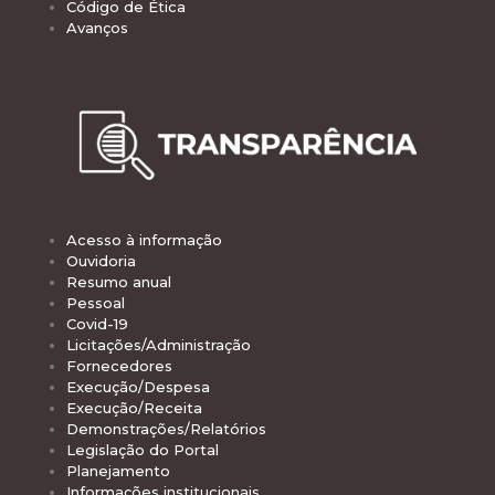
Código de Ética
Avanços
Acesso à informação
Ouvidoria
Resumo anual
Pessoal
Covid-19
Licitações/Administração
Fornecedores
Execução/Despesa
Execução/Receita
Demonstrações/Relatórios
Legislação do Portal
Planejamento
Informações institucionais