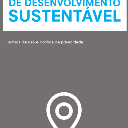
Termos de uso e política de privacidade