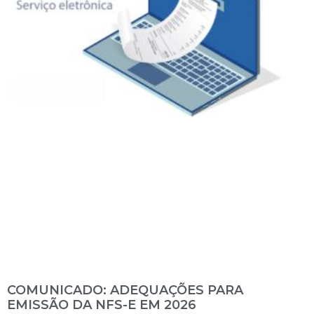
COMUNICADO: ADEQUAÇÕES PARA
EMISSÃO DA NFS-E EM 2026