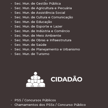
Sec. Mun. de Gestão Pública
Sec. Mun. de Agricultura e Pecuária
Sec. Mun. de Assistência Social
Sec. Mun. de Cultura e Comunicação
Sec. Mun. de Educação
Sec. Mun. de Esporte e Lazer
Sec. Mun. de Indústria e Comércio
Sec. Mun. de Meio Ambiente
Sec. Mun. de Obras e Infraestrutura
Sec. Mun. de Saúde
Sec. Mun. de Planejamento e Urbanismo
Sec. Mun. de Turismo
PSS / Concursos Públicos
Chamamentos dos PSSs / Concurso Público