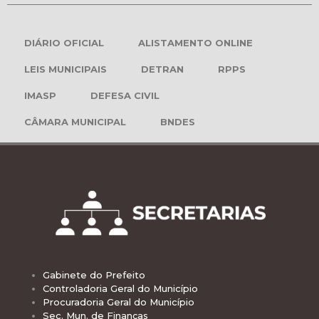
DIÁRIO OFICIAL
ALISTAMENTO ONLINE
LEIS MUNICIPAIS
DETRAN
RPPS
IMASP
DEFESA CIVIL
CÂMARA MUNICIPAL
BNDES
Gabinete do Prefeito
Controladoria Geral do Município
Procuradoria Geral do Município
Sec. Mun. de Finanças