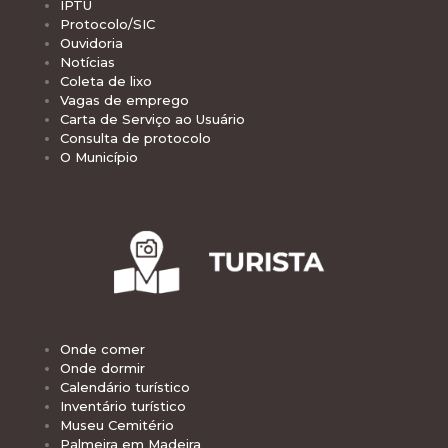
IPTU
Protocolo/SIC
Ouvidoria
Notícias
Coleta de lixo
Vagas de emprego
Carta de Serviço ao Usuário
Consulta de protocolo
O Município
Onde comer
Onde dormir
Calendário turístico
Inventário turístico
Museu Cemitério
Palmeira em Madeira