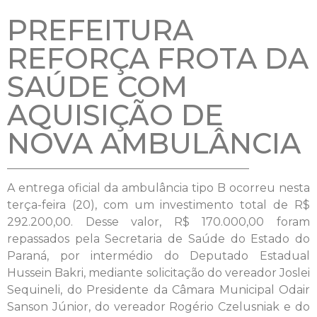
PREFEITURA
REFORÇA FROTA DA
SAÚDE COM
AQUISIÇÃO DE
NOVA AMBULÂNCIA
A entrega oficial da ambulância tipo B ocorreu nesta
terça-feira (20), com um investimento total de R$
292.200,00. Desse valor, R$ 170.000,00 foram
repassados pela Secretaria de Saúde do Estado do
Paraná, por intermédio do Deputado Estadual
Hussein Bakri, mediante solicitação do vereador Joslei
Sequineli, do Presidente da Câmara Municipal Odair
Sanson Júnior, do vereador Rogério Czelusniak e do