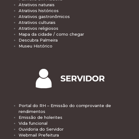
Atrativos naturais
Atrativos históricos
Atrativos gastronômicos
Atrativos culturais
Atrativos religiosos
Mapa da cidade / como chegar
Descubra Palmeira
Museu Histórico
Portal do RH – Emissão do comprovante de
rendimentos
Emissão de holerites
Vida funcional
Ouvidoria do Servidor
Webmail Prefeitura