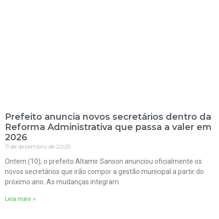
Prefeito anuncia novos secretários dentro da
Reforma Administrativa que passa a valer em
2026
11 de dezembro de 2025
Ontem (10), o prefeito Altamir Sanson anunciou oficialmente os
novos secretários que irão compor a gestão municipal a partir do
próximo ano. As mudanças integram
Leia mais »