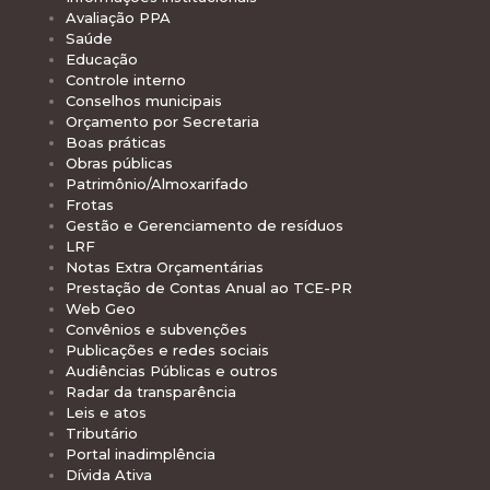
Avaliação PPA
Saúde
Educação
Controle interno
Conselhos municipais
Orçamento por Secretaria
Boas práticas
Obras públicas
Patrimônio/Almoxarifado
Frotas
Gestão e Gerenciamento de resíduos
LRF
Notas Extra Orçamentárias
Prestação de Contas Anual ao TCE-PR
Web Geo
Convênios e subvenções
Publicações e redes sociais
Audiências Públicas e outros
Radar da transparência
Leis e atos
Tributário
Portal inadimplência
Dívida Ativa