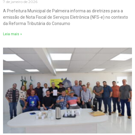
7 de janeiro de 2026
A Prefeitura Municipal de Palmeira informa as diretrizes para a
emissão de Nota Fiscal de Serviços Eletrônica (NFS-e) no contexto
da Reforma Tributária do Consumo
Leia mais »