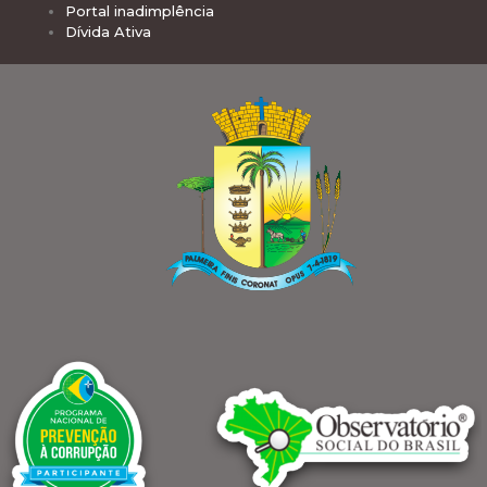
Portal inadimplência
Dívida Ativa