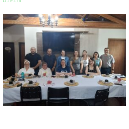
Leia mais »