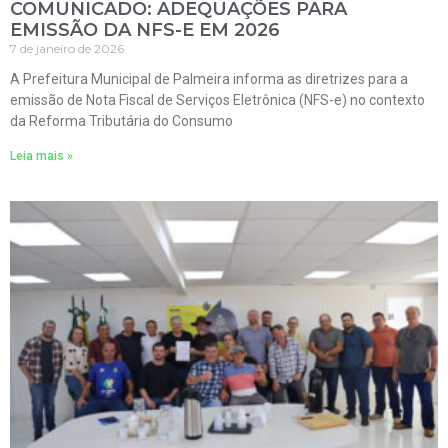
COMUNICADO: ADEQUAÇÕES PARA
EMISSÃO DA NFS-E EM 2026
7 de janeiro de 2026
A Prefeitura Municipal de Palmeira informa as diretrizes para a
emissão de Nota Fiscal de Serviços Eletrônica (NFS-e) no contexto
da Reforma Tributária do Consumo
Leia mais »