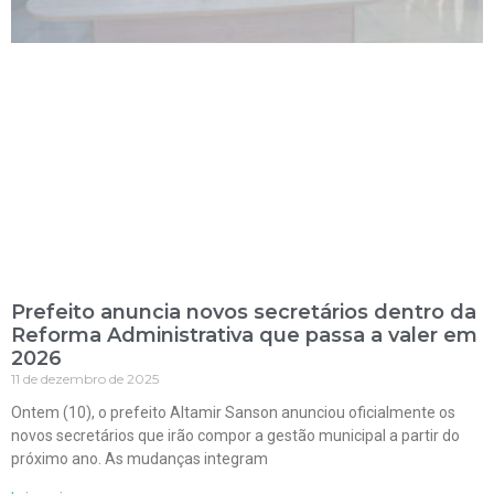
Prefeito anuncia novos secretários dentro da
Reforma Administrativa que passa a valer em
2026
11 de dezembro de 2025
Ontem (10), o prefeito Altamir Sanson anunciou oficialmente os
novos secretários que irão compor a gestão municipal a partir do
próximo ano. As mudanças integram