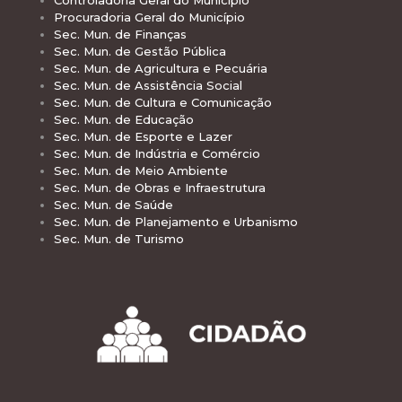
Procuradoria Geral do Município
Sec. Mun. de Finanças
Sec. Mun. de Gestão Pública
Sec. Mun. de Agricultura e Pecuária
Sec. Mun. de Assistência Social
Sec. Mun. de Cultura e Comunicação
Sec. Mun. de Educação
Sec. Mun. de Esporte e Lazer
Sec. Mun. de Indústria e Comércio
Sec. Mun. de Meio Ambiente
Sec. Mun. de Obras e Infraestrutura
Sec. Mun. de Saúde
Sec. Mun. de Planejamento e Urbanismo
Sec. Mun. de Turismo