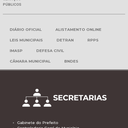
PÚBLICOS
DIÁRIO OFICIAL
ALISTAMENTO ONLINE
LEIS MUNICIPAIS
DETRAN
RPPS
IMASP
DEFESA CIVIL
CÂMARA MUNICIPAL
BNDES
Gabinete do Prefeito
Controladoria Geral do Município