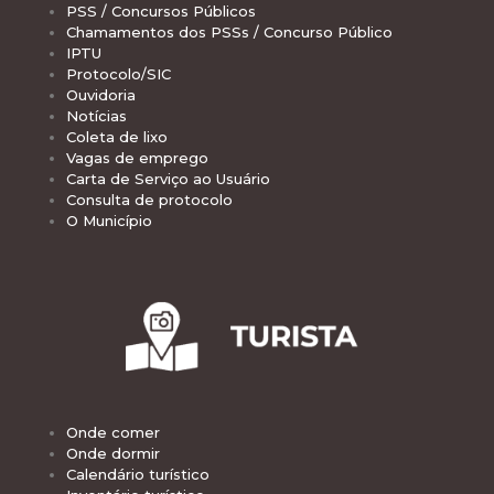
PSS / Concursos Públicos
Chamamentos dos PSSs / Concurso Público
IPTU
Protocolo/SIC
Ouvidoria
Notícias
Coleta de lixo
Vagas de emprego
Carta de Serviço ao Usuário
Consulta de protocolo
O Município
Onde comer
Onde dormir
Calendário turístico