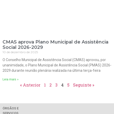
CMAS aprova Plano Municipal de Assistência
Social 2026-2029
10 de dezembro de 2025
O Conselho Municipal de Assistência Social (CMAS) aprovou, por
unanimidade, o Plano Municipal de Assistência Social (PMAS) 2026-
2029 durante reunião plenária realizada na última terça-feira
Leia mais »
« Anterior
1
2
3
4
5
Seguinte »
ÓRGÃOS E
SERVIÇOS