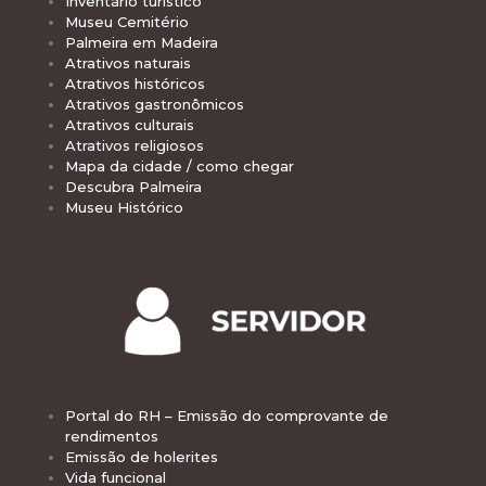
Inventário turístico
Museu Cemitério
Palmeira em Madeira
Atrativos naturais
Atrativos históricos
Atrativos gastronômicos
Atrativos culturais
Atrativos religiosos
Mapa da cidade / como chegar
Descubra Palmeira
Museu Histórico
Portal do RH – Emissão do comprovante de
rendimentos
Emissão de holerites
Vida funcional