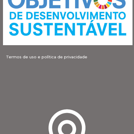
Termos de uso e política de privacidade