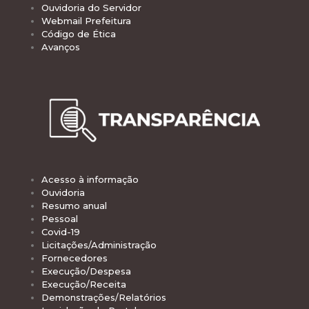
Ouvidoria do Servidor
Webmail Prefeitura
Código de Ética
Avanços
Acesso à informação
Ouvidoria
Resumo anual
Pessoal
Covid-19
Licitações/Administração
Fornecedores
Execução/Despesa
Execução/Receita
Demonstrações/Relatórios