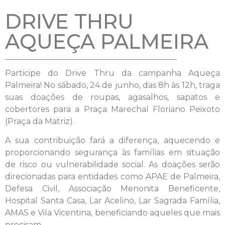
DRIVE THRU
AQUEÇA PALMEIRA
Participe do Drive Thru da campanha Aqueça
Palmeira! No sábado, 24 de junho, das 8h às 12h, traga
suas doações de roupas, agasalhos, sapatos e
cobertores para a Praça Marechal Floriano Peixoto
(Praça da Matriz).
A sua contribuição fará a diferença, aquecendo e
proporcionando segurança às famílias em situação
de risco ou vulnerabilidade social. As doações serão
direcionadas para entidades como APAE de Palmeira,
Defesa Civil, Associação Menonita Beneficente,
Hospital Santa Casa, Lar Acelino, Lar Sagrada Família,
AMAS e Vila Vicentina, beneficiando aqueles que mais
precisam.