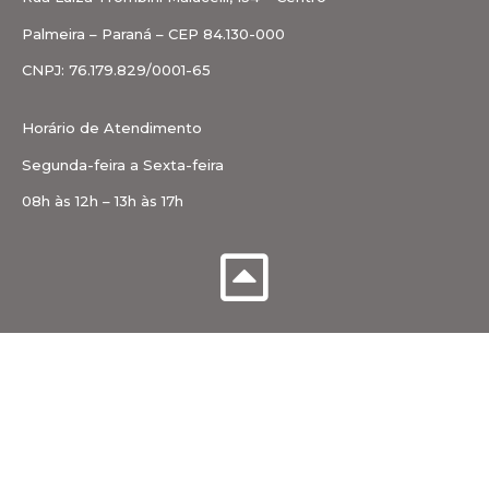
Palmeira – Paraná – CEP 84.130-000
CNPJ: 76.179.829/0001-65
Horário de Atendimento
Segunda-feira a Sexta-feira
08h às 12h – 13h às 17h