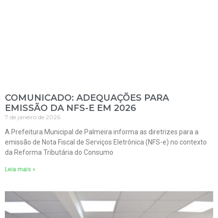
COMUNICADO: ADEQUAÇÕES PARA
EMISSÃO DA NFS-E EM 2026
7 de janeiro de 2026
A Prefeitura Municipal de Palmeira informa as diretrizes para a
emissão de Nota Fiscal de Serviços Eletrônica (NFS-e) no contexto
da Reforma Tributária do Consumo
Leia mais »