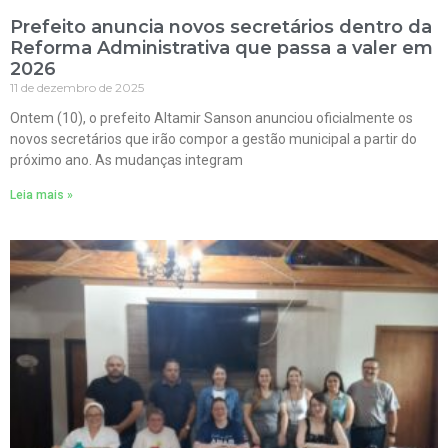
Prefeito anuncia novos secretários dentro da
Reforma Administrativa que passa a valer em
2026
11 de dezembro de 2025
Ontem (10), o prefeito Altamir Sanson anunciou oficialmente os
novos secretários que irão compor a gestão municipal a partir do
próximo ano. As mudanças integram
Leia mais »