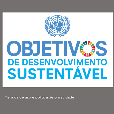
Termos de uso e política de privacidade