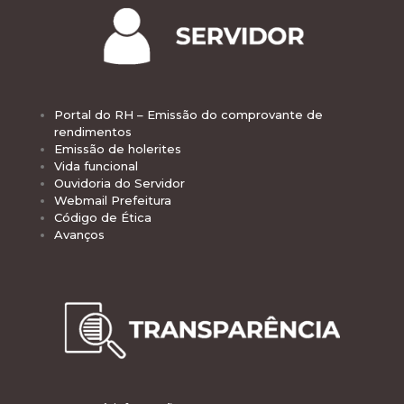
Portal do RH – Emissão do comprovante de
rendimentos
Emissão de holerites
Vida funcional
Ouvidoria do Servidor
Webmail Prefeitura
Código de Ética
Avanços