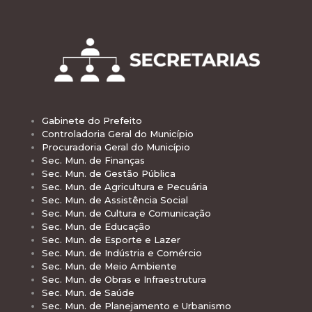
Gabinete do Prefeito
Controladoria Geral do Município
Procuradoria Geral do Município
Sec. Mun. de Finanças
Sec. Mun. de Gestão Pública
Sec. Mun. de Agricultura e Pecuária
Sec. Mun. de Assistência Social
Sec. Mun. de Cultura e Comunicação
Sec. Mun. de Educação
Sec. Mun. de Esporte e Lazer
Sec. Mun. de Indústria e Comércio
Sec. Mun. de Meio Ambiente
Sec. Mun. de Obras e Infraestrutura
Sec. Mun. de Saúde
Sec. Mun. de Planejamento e Urbanismo