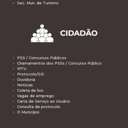
Sec. Mun. de Turismo
PSS / Concursos Públicos
Chamamentos dos PSSs / Concurso Público
IPTU
Protocolo/SIC
Ouvidoria
Notícias
Coleta de lixo
Vagas de emprego
Carta de Serviço ao Usuário
Consulta de protocolo
O Município