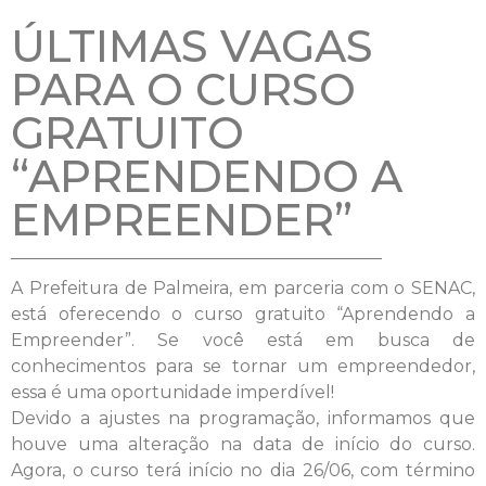
ÚLTIMAS VAGAS
PARA O CURSO
GRATUITO
“APRENDENDO A
EMPREENDER”
A Prefeitura de Palmeira, em parceria com o SENAC,
está oferecendo o curso gratuito “Aprendendo a
Empreender”. Se você está em busca de
conhecimentos para se tornar um empreendedor,
essa é uma oportunidade imperdível!
Devido a ajustes na programação, informamos que
houve uma alteração na data de início do curso.
Agora, o curso terá início no dia 26/06, com término