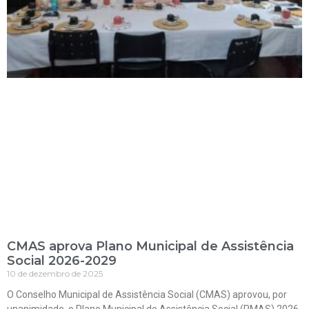
CMAS aprova Plano Municipal de Assistência
Social 2026-2029
10 de dezembro de 2025
O Conselho Municipal de Assistência Social (CMAS) aprovou, por
unanimidade, o Plano Municipal de Assistência Social (PMAS) 2026-