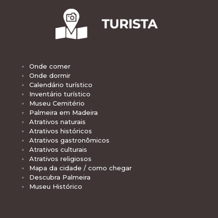
Onde comer
Onde dormir
Calendário turístico
Inventário turístico
Museu Cemitério
Palmeira em Madeira
Atrativos naturais
Atrativos históricos
Atrativos gastronômicos
Atrativos culturais
Atrativos religiosos
Mapa da cidade / como chegar
Descubra Palmeira
Museu Histórico