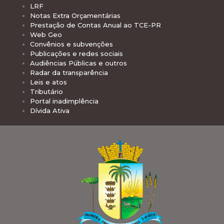
LRF
Notas Extra Orçamentárias
Prestação de Contas Anual ao TCE-PR
Web Geo
Convênios e subvenções
Publicações e redes sociais
Audiências Públicas e outros
Radar da transparência
Leis e atos
Tributário
Portal inadimplência
Dívida Ativa