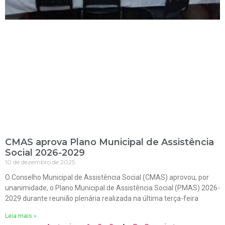
CMAS aprova Plano Municipal de Assistência
Social 2026-2029
10 de dezembro de 2025
O Conselho Municipal de Assistência Social (CMAS) aprovou, por
unanimidade, o Plano Municipal de Assistência Social (PMAS) 2026-
2029 durante reunião plenária realizada na última terça-feira
Leia mais »