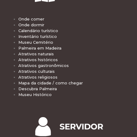
Onde comer
Onde dormir
Calendário turístico
Inventário turístico
Museu Cemitério
Palmeira em Madeira
Atrativos naturais
Atrativos históricos
Atrativos gastronômicos
Atrativos culturais
Atrativos religiosos
Mapa da cidade / como chegar
Descubra Palmeira
Museu Histórico