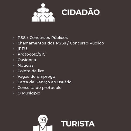
PSS / Concursos Públicos
Chamamentos dos PSSs / Concurso Público
IPTU
Protocolo/SIC
Ouvidoria
Notícias
Coleta de lixo
Vagas de emprego
Carta de Serviço ao Usuário
Consulta de protocolo
O Município