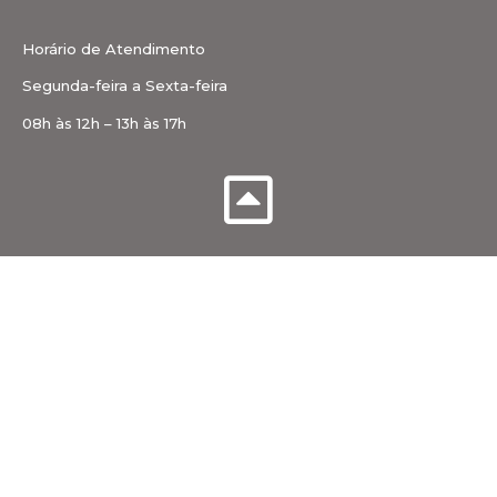
Horário de Atendimento
Segunda-feira a Sexta-feira
08h às 12h – 13h às 17h