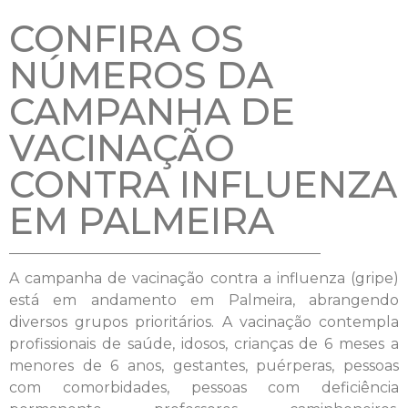
CONFIRA OS
NÚMEROS DA
CAMPANHA DE
VACINAÇÃO
CONTRA INFLUENZA
EM PALMEIRA
A campanha de vacinação contra a influenza (gripe)
está em andamento em Palmeira, abrangendo
diversos grupos prioritários. A vacinação contempla
profissionais de saúde, idosos, crianças de 6 meses a
menores de 6 anos, gestantes, puérperas, pessoas
com comorbidades, pessoas com deficiência