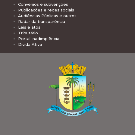
Convênios e subvenções
Publicações e redes sociais
Audiências Públicas e outros
Radar da transparência
Leis e atos
Tributário
Portal inadimplência
Dívida Ativa