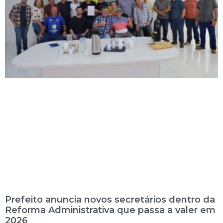
Prefeito anuncia novos secretários dentro da
Reforma Administrativa que passa a valer em
2026