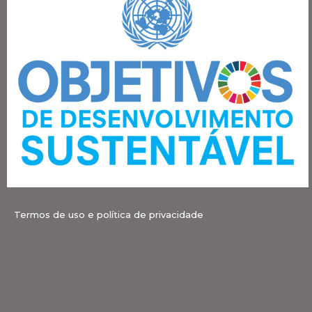
Termos de uso e política de privacidade