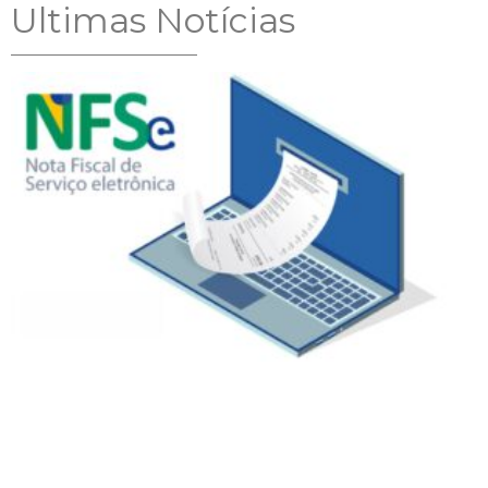
Ultimas Notícias