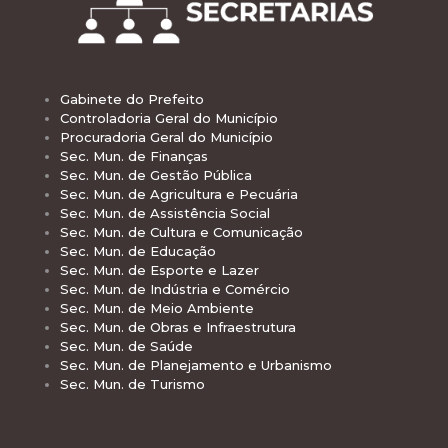
Gabinete do Prefeito
Controladoria Geral do Município
Procuradoria Geral do Município
Sec. Mun. de Finanças
Sec. Mun. de Gestão Pública
Sec. Mun. de Agricultura e Pecuária
Sec. Mun. de Assistência Social
Sec. Mun. de Cultura e Comunicação
Sec. Mun. de Educação
Sec. Mun. de Esporte e Lazer
Sec. Mun. de Indústria e Comércio
Sec. Mun. de Meio Ambiente
Sec. Mun. de Obras e Infraestrutura
Sec. Mun. de Saúde
Sec. Mun. de Planejamento e Urbanismo
Sec. Mun. de Turismo