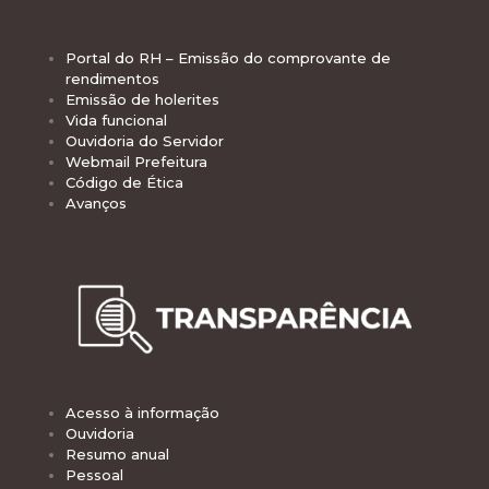
Portal do RH – Emissão do comprovante de
rendimentos
Emissão de holerites
Vida funcional
Ouvidoria do Servidor
Webmail Prefeitura
Código de Ética
Avanços
Acesso à informação
Ouvidoria
Resumo anual
Pessoal