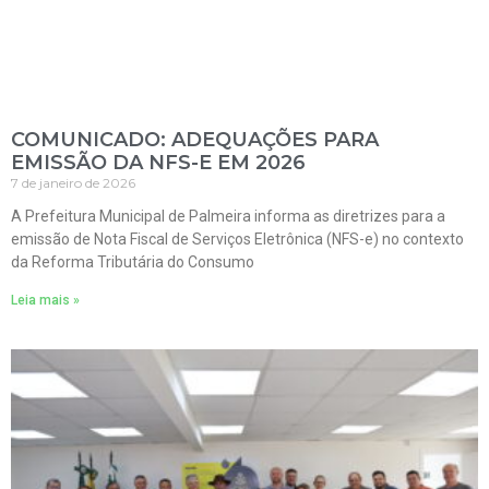
COMUNICADO: ADEQUAÇÕES PARA
EMISSÃO DA NFS-E EM 2026
7 de janeiro de 2026
A Prefeitura Municipal de Palmeira informa as diretrizes para a
emissão de Nota Fiscal de Serviços Eletrônica (NFS-e) no contexto
da Reforma Tributária do Consumo
Leia mais »