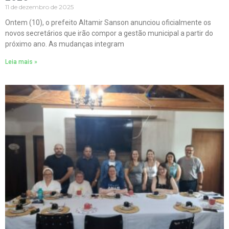
11 de dezembro de 2025
Ontem (10), o prefeito Altamir Sanson anunciou oficialmente os
novos secretários que irão compor a gestão municipal a partir do
próximo ano. As mudanças integram
Leia mais »