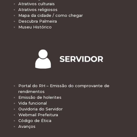
Atrativos culturais
Atrativos religiosos
Mapa da cidade / como chegar
Descubra Palmeira
Museu Histórico
Portal do RH – Emissão do comprovante de
rendimentos
Emissão de holerites
Vida funcional
Ouvidoria do Servidor
Webmail Prefeitura
Código de Ética
Avanços