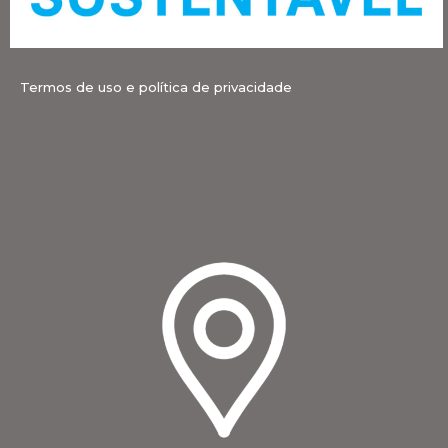
Termos de uso e política de privacidade