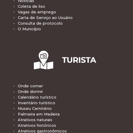
Notícias
Coleta de lixo
Vagas de emprego
Carta de Serviço ao Usuário
Consulta de protocolo
O Município
Onde comer
Onde dormir
Calendário turístico
Inventário turístico
Museu Cemitério
Palmeira em Madeira
Atrativos naturais
Atrativos históricos
Atrativos gastronômicos