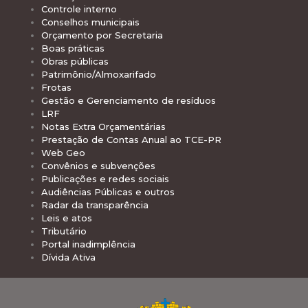
Controle interno
Conselhos municipais
Orçamento por Secretaria
Boas práticas
Obras públicas
Patrimônio/Almoxarifado
Frotas
Gestão e Gerenciamento de resíduos
LRF
Notas Extra Orçamentárias
Prestação de Contas Anual ao TCE-PR
Web Geo
Convênios e subvenções
Publicações e redes sociais
Audiências Públicas e outros
Radar da transparência
Leis e atos
Tributário
Portal inadimplência
Dívida Ativa