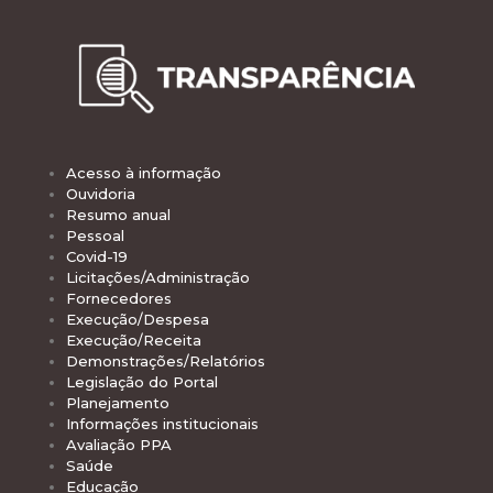
Acesso à informação
Ouvidoria
Resumo anual
Pessoal
Covid-19
Licitações/Administração
Fornecedores
Execução/Despesa
Execução/Receita
Demonstrações/Relatórios
Legislação do Portal
Planejamento
Informações institucionais
Avaliação PPA
Saúde
Educação