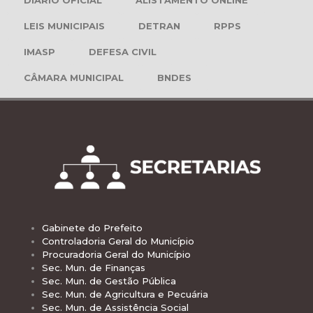
LEIS MUNICIPAIS
DETRAN
RPPS
IMASP
DEFESA CIVIL
CÂMARA MUNICIPAL
BNDES
Gabinete do Prefeito
Controladoria Geral do Município
Procuradoria Geral do Município
Sec. Mun. de Finanças
Sec. Mun. de Gestão Pública
Sec. Mun. de Agricultura e Pecuária
Sec. Mun. de Assistência Social