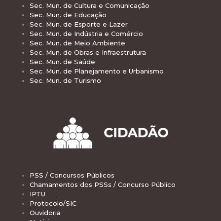
Sec. Mun. de Cultura e Comunicação
Sec. Mun. de Educação
Sec. Mun. de Esporte e Lazer
Sec. Mun. de Indústria e Comércio
Sec. Mun. de Meio Ambiente
Sec. Mun. de Obras e Infraestrutura
Sec. Mun. de Saúde
Sec. Mun. de Planejamento e Urbanismo
Sec. Mun. de Turismo
PSS / Concursos Públicos
Chamamentos dos PSSs / Concurso Público
IPTU
Protocolo/SIC
Ouvidoria