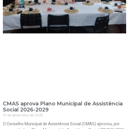
CMAS aprova Plano Municipal de Assistência
Social 2026-2029
10 de dezembro de 2025
O Conselho Municipal de Assistência Social (CMAS) aprovou, por