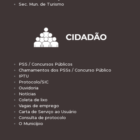
Sec. Mun. de Turismo
PSS / Concursos Públicos
Chamamentos dos PSSs / Concurso Público
IPTU
Protocolo/SIC
Ouvidoria
Notícias
Coleta de lixo
Vagas de emprego
Carta de Serviço ao Usuário
Consulta de protocolo
O Município