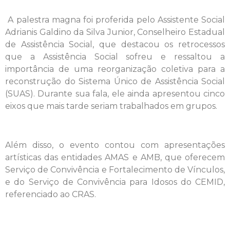
A palestra magna foi proferida pelo Assistente Social
Adrianis Galdino da Silva Junior, Conselheiro Estadual
de Assistência Social, que destacou os retrocessos
que a Assistência Social sofreu e ressaltou a
importância de uma reorganização coletiva para a
reconstrução do Sistema Único de Assistência Social
(SUAS). Durante sua fala, ele ainda apresentou cinco
eixos que mais tarde seriam trabalhados em grupos.
Além disso, o evento contou com apresentações
artísticas das entidades AMAS e AMB, que oferecem
Serviço de Convivência e Fortalecimento de Vínculos,
e do Serviço de Convivência para Idosos do CEMID,
referenciado ao CRAS.