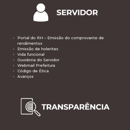
Portal do RH – Emissão do comprovante de
rendimentos
Emissão de holerites
Vida funcional
Ouvidoria do Servidor
Webmail Prefeitura
Código de Ética
Avanços