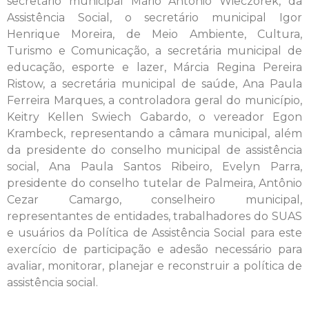
secretário municipal Mário Antônio Wieczorek, da
Assistência Social, o secretário municipal Igor
Henrique Moreira, de Meio Ambiente, Cultura,
Turismo e Comunicação, a secretária municipal de
educação, esporte e lazer, Márcia Regina Pereira
Ristow, a secretária municipal de saúde, Ana Paula
Ferreira Marques, a controladora geral do município,
Keitry Kellen Swiech Gabardo, o vereador Egon
Krambeck, representando a câmara municipal, além
da presidente do conselho municipal de assistência
social, Ana Paula Santos Ribeiro, Evelyn Parra,
presidente do conselho tutelar de Palmeira, Antônio
Cezar Camargo, conselheiro municipal,
representantes de entidades, trabalhadores do SUAS
e usuários da Política de Assistência Social para este
exercício de participação e adesão necessário para
avaliar, monitorar, planejar e reconstruir a política de
assistência social.