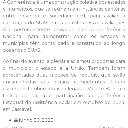
A Conferência é uma construção coletiva dos estados
e municípios, que se reúnem em instâncias paritárias
entre governo e sociedade civil, para avaliar a
condução do SUAS em cada esfera. Essas avaliações
são posteriormente enviadas para a Conferência
Nacional, para demonstrar como os estados e
municípios têm consolidado e construído ao longo
dos anos o SUAS.
Ao final do evento, a plenária aclamou propostas para
o município, o estado e a União. Também foram
apresentadas duas moções de repúdio, que serão
encaminhadas aos órgãos competentes. Foram
escolhidas também duas delegadas, Valdice Batista e
Leticia Correa, que participarão da Conferência
Estadual de Assistência Social em outubro de 2023,
em Cascavel.
junho 30, 2023
ANTERIOR
PRÓXIMO