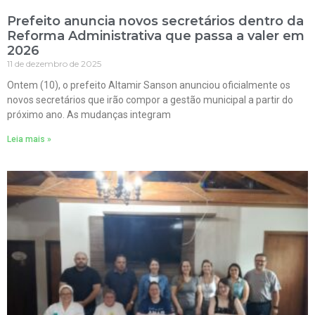
Prefeito anuncia novos secretários dentro da
Reforma Administrativa que passa a valer em
2026
11 de dezembro de 2025
Ontem (10), o prefeito Altamir Sanson anunciou oficialmente os
novos secretários que irão compor a gestão municipal a partir do
próximo ano. As mudanças integram
Leia mais »