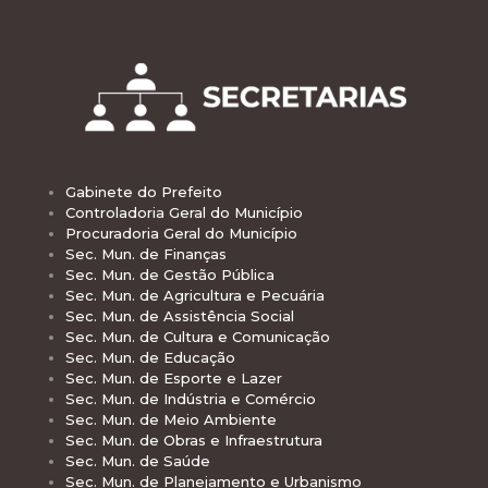
Gabinete do Prefeito
Controladoria Geral do Município
Procuradoria Geral do Município
Sec. Mun. de Finanças
Sec. Mun. de Gestão Pública
Sec. Mun. de Agricultura e Pecuária
Sec. Mun. de Assistência Social
Sec. Mun. de Cultura e Comunicação
Sec. Mun. de Educação
Sec. Mun. de Esporte e Lazer
Sec. Mun. de Indústria e Comércio
Sec. Mun. de Meio Ambiente
Sec. Mun. de Obras e Infraestrutura
Sec. Mun. de Saúde
Sec. Mun. de Planejamento e Urbanismo