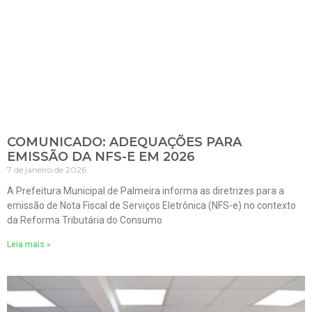
COMUNICADO: ADEQUAÇÕES PARA
EMISSÃO DA NFS-E EM 2026
7 de janeiro de 2026
A Prefeitura Municipal de Palmeira informa as diretrizes para a
emissão de Nota Fiscal de Serviços Eletrônica (NFS-e) no contexto
da Reforma Tributária do Consumo
Leia mais »