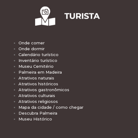
Onde comer
Onde dormir
Calendário turístico
Inventário turístico
Museu Cemitério
Palmeira em Madeira
Atrativos naturais
Atrativos históricos
Atrativos gastronômicos
Atrativos culturais
Atrativos religiosos
Mapa da cidade / como chegar
Descubra Palmeira
Museu Histórico