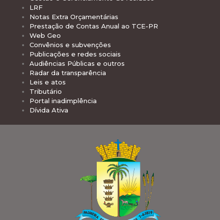
LRF
Notas Extra Orçamentárias
Prestação de Contas Anual ao TCE-PR
Web Geo
Convênios e subvenções
Publicações e redes sociais
Audiências Públicas e outros
Radar da transparência
Leis e atos
Tributário
Portal inadimplência
Dívida Ativa