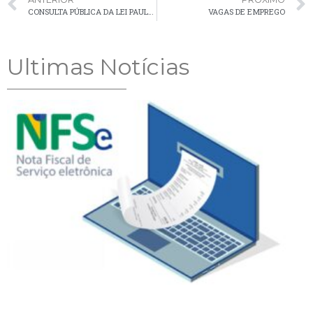
CONSULTA PÚBLICA DA LEI PAULO GUSTAVO ENCERRA HOJE (30)
VAGAS DE EMPREGO
Ultimas Notícias