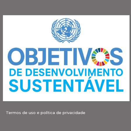
Termos de uso e política de privacidade