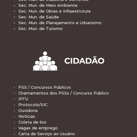
Sec. Mun. de Meio Ambiente
Sec. Mun. de Obras e Infraestrutura
Sec. Mun. de Saúde
Sec. Mun. de Planejamento e Urbanismo
Sec. Mun. de Turismo
PSS / Concursos Públicos
Chamamentos dos PSSs / Concurso Público
IPTU
Protocolo/SIC
Ouvidoria
Notícias
Coleta de lixo
Vagas de emprego
Carta de Serviço ao Usuário