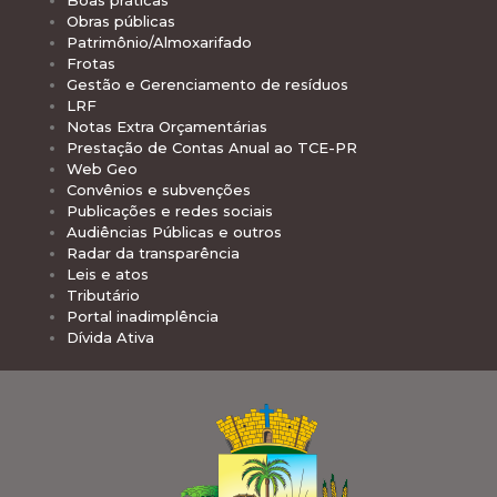
Obras públicas
Patrimônio/Almoxarifado
Frotas
Gestão e Gerenciamento de resíduos
LRF
Notas Extra Orçamentárias
Prestação de Contas Anual ao TCE-PR
Web Geo
Convênios e subvenções
Publicações e redes sociais
Audiências Públicas e outros
Radar da transparência
Leis e atos
Tributário
Portal inadimplência
Dívida Ativa