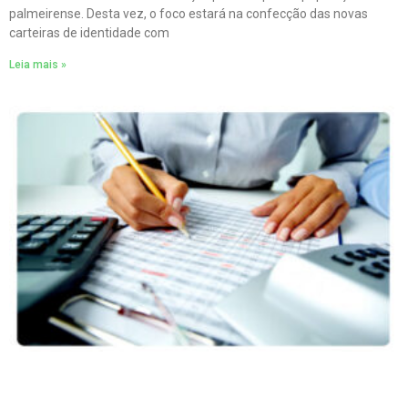
palmeirense. Desta vez, o foco estará na confecção das novas
carteiras de identidade com
Leia mais »