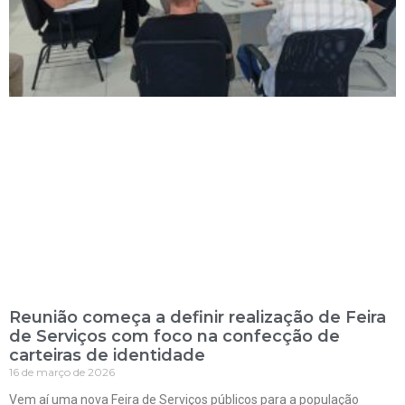
Reunião começa a definir realização de Feira
de Serviços com foco na confecção de
carteiras de identidade
16 de março de 2026
Vem aí uma nova Feira de Serviços públicos para a população