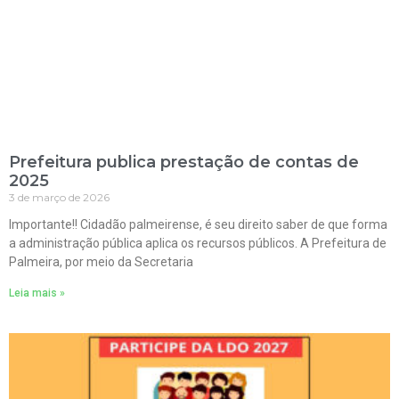
Prefeitura publica prestação de contas de
2025
3 de março de 2026
Importante!! Cidadão palmeirense, é seu direito saber de que forma
a administração pública aplica os recursos públicos. A Prefeitura de
Palmeira, por meio da Secretaria
Leia mais »