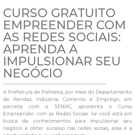
CURSO GRATUITO
EMPREENDER COM
AS REDES SOCIAIS:
APRENDA A
IMPULSIONAR SEU
NEGÓCIO
A Prefeitura de Palmeira, por meio do Departamento
de Rendas, Indústria, Comércio e Emprego, em
parceria com o SENAC, apresenta o Curso
Empreender com as Redes Sociais. Se você está em
busca de conhecimentos para impulsionar seu
negócio e obter sucesso nas redes sociais, essa é a