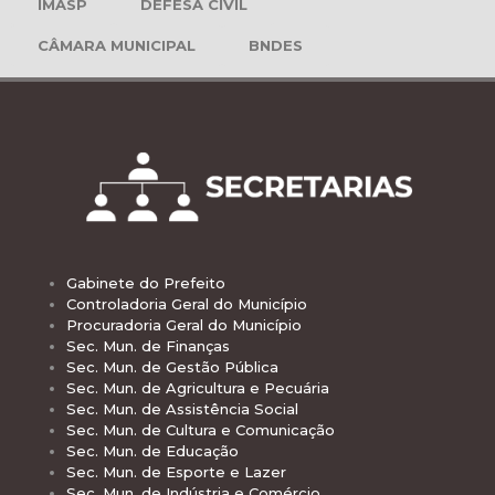
IMASP
DEFESA CIVIL
CÂMARA MUNICIPAL
BNDES
Gabinete do Prefeito
Controladoria Geral do Município
Procuradoria Geral do Município
Sec. Mun. de Finanças
Sec. Mun. de Gestão Pública
Sec. Mun. de Agricultura e Pecuária
Sec. Mun. de Assistência Social
Sec. Mun. de Cultura e Comunicação
Sec. Mun. de Educação
Sec. Mun. de Esporte e Lazer
Sec. Mun. de Indústria e Comércio