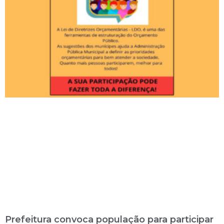
Prefeitura convoca população para participar