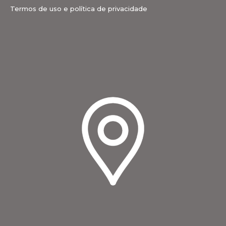
Termos de uso e política de privacidade