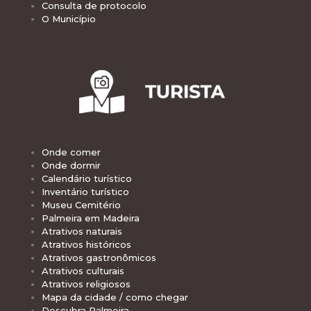
Consulta de protocolo
O Município
Onde comer
Onde dormir
Calendário turístico
Inventário turístico
Museu Cemitério
Palmeira em Madeira
Atrativos naturais
Atrativos históricos
Atrativos gastronômicos
Atrativos culturais
Atrativos religiosos
Mapa da cidade / como chegar
Descubra Palmeira