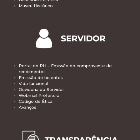
Museu Histórico
Portal do RH – Emissão do comprovante de
rendimentos
Emissão de holerites
Vida funcional
Ouvidoria do Servidor
Webmail Prefeitura
Código de Ética
Avanços