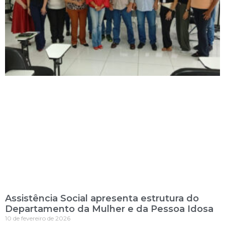
Assistência Social apresenta estrutura do
Departamento da Mulher e da Pessoa Idosa
10 de fevereiro de 2026