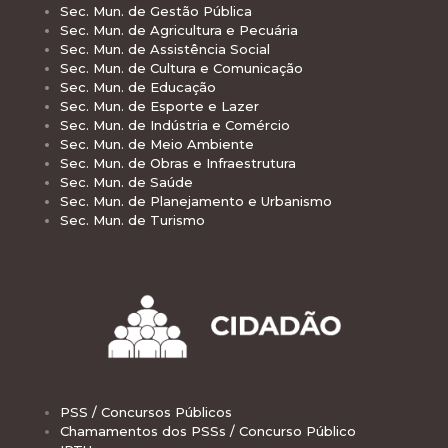
Sec. Mun. de Gestão Pública
Sec. Mun. de Agricultura e Pecuária
Sec. Mun. de Assistência Social
Sec. Mun. de Cultura e Comunicação
Sec. Mun. de Educação
Sec. Mun. de Esporte e Lazer
Sec. Mun. de Indústria e Comércio
Sec. Mun. de Meio Ambiente
Sec. Mun. de Obras e Infraestrutura
Sec. Mun. de Saúde
Sec. Mun. de Planejamento e Urbanismo
Sec. Mun. de Turismo
PSS / Concursos Públicos
Chamamentos dos PSSs / Concurso Público