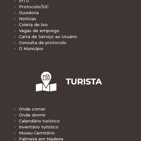
IPTU
Protocolo/SIC
Ouvidoria
Notícias
Coleta de lixo
Vagas de emprego
Carta de Serviço ao Usuário
Consulta de protocolo
O Município
Onde comer
Onde dormir
Calendário turístico
Inventário turístico
Museu Cemitério
Palmeira em Madeira