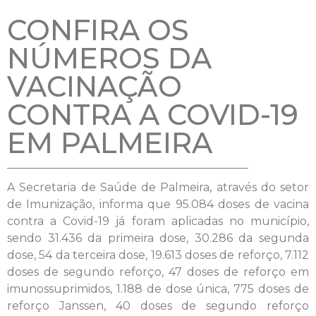
CONFIRA OS
NÚMEROS DA
VACINAÇÃO
CONTRA A COVID-19
EM PALMEIRA
A Secretaria de Saúde de Palmeira, através do setor
de Imunização, informa que 95.084 doses de vacina
contra a Covid-19 já foram aplicadas no município,
sendo 31.436 da primeira dose, 30.286 da segunda
dose, 54 da terceira dose, 19.613 doses de reforço, 7.112
doses de segundo reforço, 47 doses de reforço em
imunossuprimidos, 1.188 de dose única, 775 doses de
reforço Janssen, 40 doses de segundo reforço