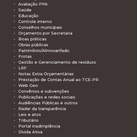
Avaliação PPA
Saúde
Educação
Controle interno
Conselhos municipais
Orçamento por Secretaria
Boas práticas
Obras públicas
Patrimônio/Almoxarifado
Frotas
Gestão e Gerenciamento de resíduos
LRF
Notas Extra Orçamentárias
Prestação de Contas Anual ao TCE-PR
Web Geo
Convênios e subvenções
Publicações e redes sociais
Audiências Públicas e outros
Radar da transparência
Leis e atos
Tributário
Portal inadimplência
Dívida Ativa