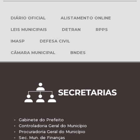
DIÁRIO OFICIAL
ALISTAMENTO ONLINE
LEIS MUNICIPAIS
DETRAN
RPPS
IMASP
DEFESA CIVIL
CÂMARA MUNICIPAL
BNDES
Gabinete do Prefeito
Controladoria Geral do Município
Procuradoria Geral do Município
Sec. Mun. de Finanças