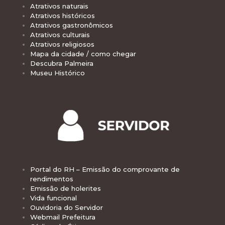
Atrativos naturais
Atrativos históricos
Atrativos gastronômicos
Atrativos culturais
Atrativos religiosos
Mapa da cidade / como chegar
Descubra Palmeira
Museu Histórico
Portal do RH – Emissão do comprovante de
rendimentos
Emissão de holerites
Vida funcional
Ouvidoria do Servidor
Webmail Prefeitura