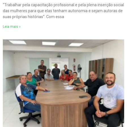
“Trabalhar pela capacitação profissional e pela plena inserção social
das mulheres para que elas tenham autonomia e sejam autoras de
suas próprias histórias”. Com essa
Leia mais »