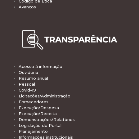
Código de Ética
Avanços
Acesso à informação
Ouvidoria
Resumo anual
Pessoal
Covid-19
Licitações/Administração
Fornecedores
Execução/Despesa
Execução/Receita
Demonstrações/Relatórios
Legislação do Portal
Planejamento
Informações institucionais