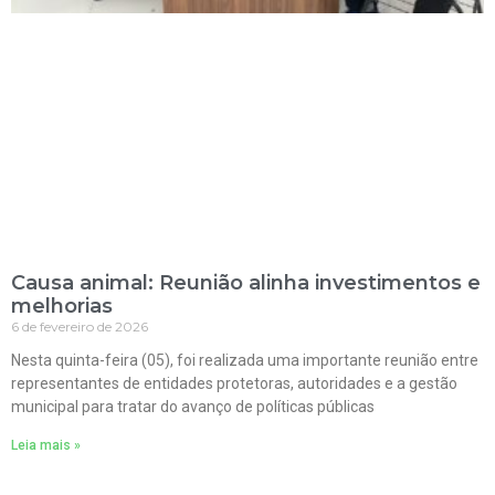
Causa animal: Reunião alinha investimentos e
melhorias
6 de fevereiro de 2026
Nesta quinta-feira (05), foi realizada uma importante reunião entre
representantes de entidades protetoras, autoridades e a gestão
municipal para tratar do avanço de políticas públicas
Leia mais »