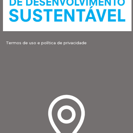
Termos de uso e política de privacidade