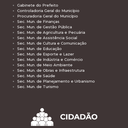
Gabinete do Prefeito
Controladoria Geral do Município
Procuradoria Geral do Município
Sec. Mun. de Finanças
Sec. Mun. de Gestão Pública
Sec. Mun. de Agricultura e Pecuária
Sec. Mun. de Assistência Social
Sec. Mun. de Cultura e Comunicação
Sec. Mun. de Educação
Sec. Mun. de Esporte e Lazer
Sec. Mun. de Indústria e Comércio
Sec. Mun. de Meio Ambiente
Sec. Mun. de Obras e Infraestrutura
Sec. Mun. de Saúde
Sec. Mun. de Planejamento e Urbanismo
Sec. Mun. de Turismo