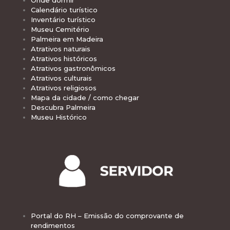
Onde dormir
Calendário turístico
Inventário turístico
Museu Cemitério
Palmeira em Madeira
Atrativos naturais
Atrativos históricos
Atrativos gastronômicos
Atrativos culturais
Atrativos religiosos
Mapa da cidade / como chegar
Descubra Palmeira
Museu Histórico
Portal do RH – Emissão do comprovante de
rendimentos