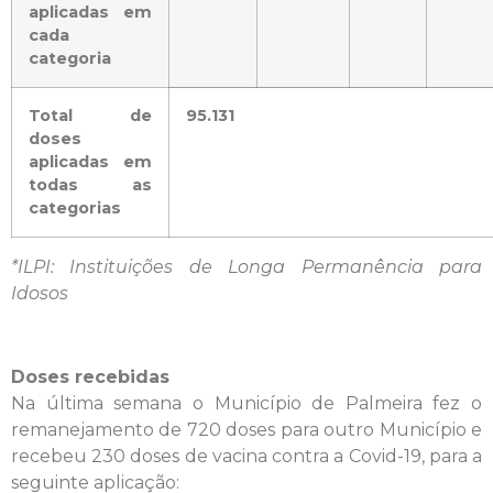
aplicadas em
cada
categoria
Total de
95.131
doses
aplicadas em
todas as
categorias
*ILPI: Instituições de Longa Permanência para
Idosos
Doses recebidas
Na última semana o Município de Palmeira fez o
remanejamento de 720 doses para outro Município e
recebeu 230 doses de vacina contra a Covid-19, para a
seguinte aplicação: