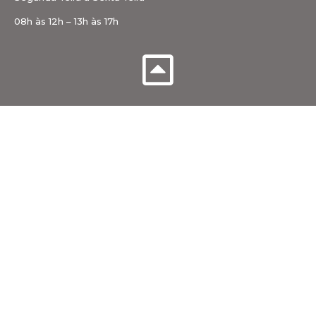
08h às 12h – 13h às 17h