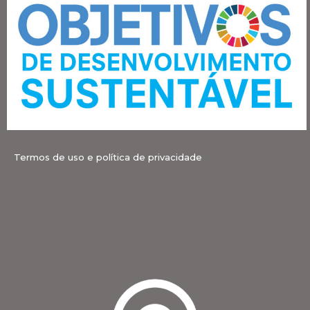
Termos de uso e política de privacidade