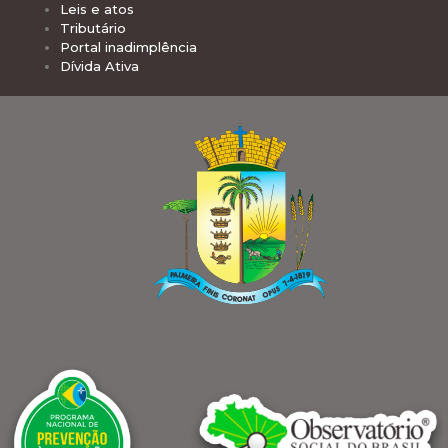
Leis e atos
Tributário
Portal inadimplência
Dívida Ativa