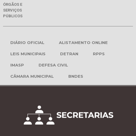
ÓRGÃOS E
SERVIÇOS
PÚBLICOS
DIÁRIO OFICIAL
ALISTAMENTO ONLINE
LEIS MUNICIPAIS
DETRAN
RPPS
IMASP
DEFESA CIVIL
CÂMARA MUNICIPAL
BNDES