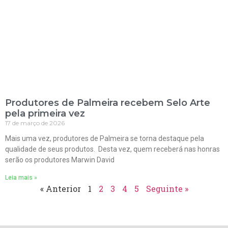
Produtores de Palmeira recebem Selo Arte
pela primeira vez
17 de março de 2026
Mais uma vez, produtores de Palmeira se torna destaque pela
qualidade de seus produtos. Desta vez, quem receberá nas honras
serão os produtores Marwin David
Leia mais »
« Anterior
1
2
3
4
5
Seguinte »