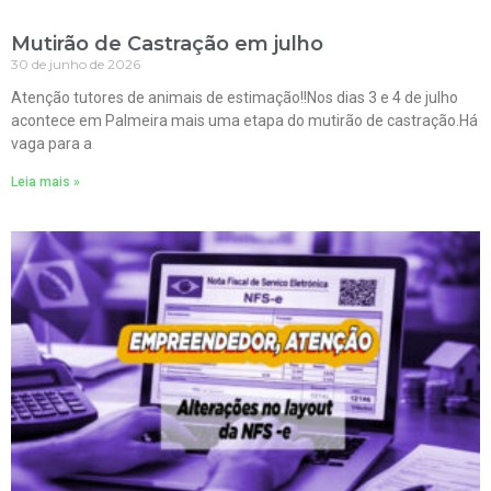
Mutirão de Castração em julho
30 de junho de 2026
Atenção tutores de animais de estimação!!Nos dias 3 e 4 de julho
acontece em Palmeira mais uma etapa do mutirão de castração.Há
vaga para a
Leia mais »