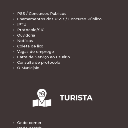
PSS / Concursos Públicos
Chamamentos dos PSSs / Concurso Público
IPTU
Protocolo/SIC
Ouvidoria
Notícias
Coleta de lixo
Vagas de emprego
Carta de Serviço ao Usuário
Consulta de protocolo
O Município
Onde comer