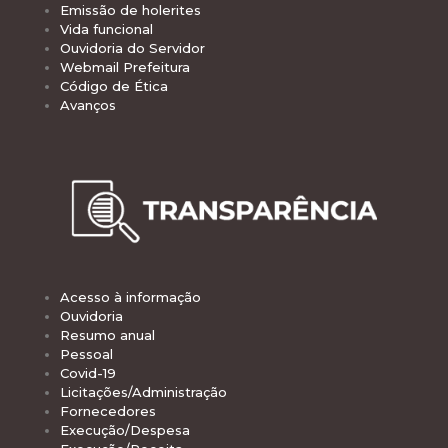
Emissão de holerites
Vida funcional
Ouvidoria do Servidor
Webmail Prefeitura
Código de Ética
Avanços
Acesso à informação
Ouvidoria
Resumo anual
Pessoal
Covid-19
Licitações/Administração
Fornecedores
Execução/Despesa