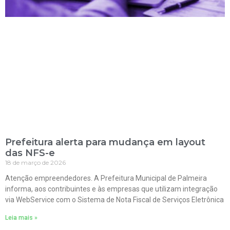
Prefeitura alerta para mudança em layout
das NFS-e
18 de março de 2026
Atenção empreendedores. A Prefeitura Municipal de Palmeira
informa, aos contribuintes e às empresas que utilizam integração
via WebService com o Sistema de Nota Fiscal de Serviços Eletrônica
Leia mais »