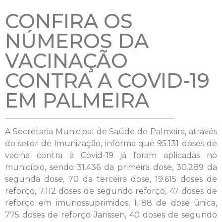
CONFIRA OS
NÚMEROS DA
VACINAÇÃO
CONTRA A COVID-19
EM PALMEIRA
A Secretaria Municipal de Saúde de Palmeira, através
do setor de Imunização, informa que 95.131 doses de
vacina contra a Covid-19 já foram aplicadas no
município, sendo 31.436 da primeira dose, 30.289 da
segunda dose, 70 da terceira dose, 19.615 doses de
reforço, 7.112 doses de segundo reforço, 47 doses de
reforço em imunossuprimidos, 1.188 de dose única,
775 doses de reforço Janssen, 40 doses de segundo