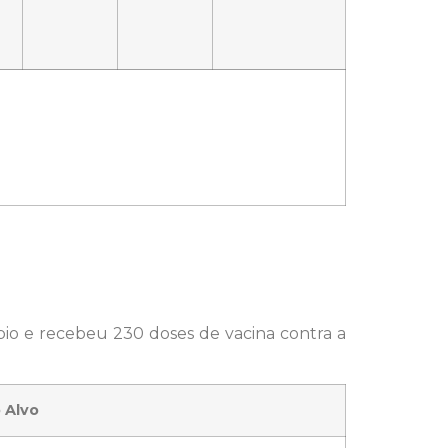
io e recebeu 230 doses de vacina contra a
 Alvo