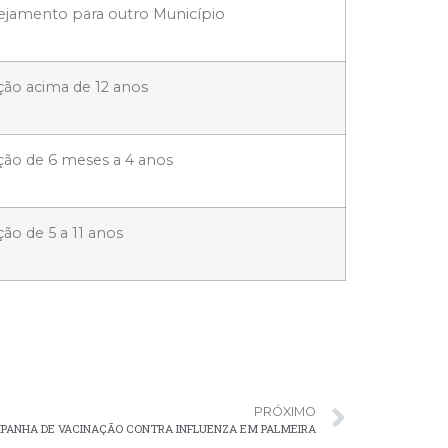
jamento para outro Município
ão acima de 12 anos
ão de 6 meses a 4 anos
ão de 5 a 11 anos
PRÓXIMO
PANHA DE VACINAÇÃO CONTRA INFLUENZA EM PALMEIRA