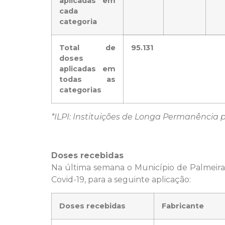
aplicadas em
cada
categoria
Total de
95.131
doses
aplicadas em
todas as
categorias
*ILPI: Instituições de Longa Permanência 
Doses recebidas
Na última semana o Município de Palmeira
Covid-19, para a seguinte aplicação:
Doses recebidas
Fabricante