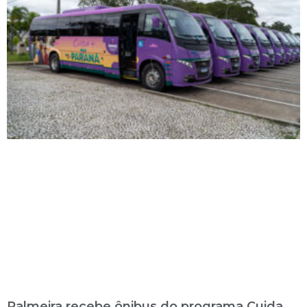
Palmeira recebe ônibus do programa Cuida