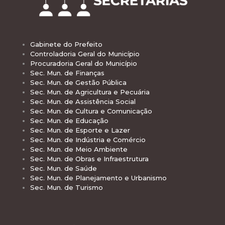
Gabinete do Prefeito
Controladoria Geral do Município
Procuradoria Geral do Município
Sec. Mun. de Finanças
Sec. Mun. de Gestão Pública
Sec. Mun. de Agricultura e Pecuária
Sec. Mun. de Assistência Social
Sec. Mun. de Cultura e Comunicação
Sec. Mun. de Educação
Sec. Mun. de Esporte e Lazer
Sec. Mun. de Indústria e Comércio
Sec. Mun. de Meio Ambiente
Sec. Mun. de Obras e Infraestrutura
Sec. Mun. de Saúde
Sec. Mun. de Planejamento e Urbanismo
Sec. Mun. de Turismo