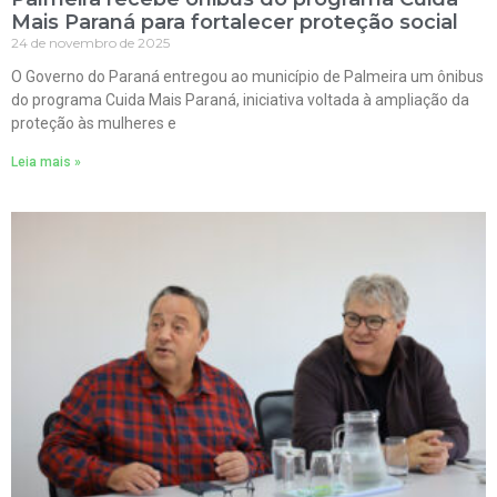
Mais Paraná para fortalecer proteção social
24 de novembro de 2025
O Governo do Paraná entregou ao município de Palmeira um ônibus
do programa Cuida Mais Paraná, iniciativa voltada à ampliação da
proteção às mulheres e
Leia mais »