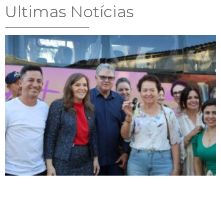
Ultimas Notícias