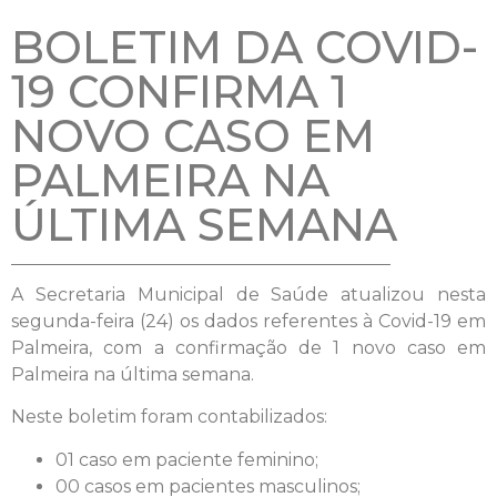
BOLETIM DA COVID-
19 CONFIRMA 1
NOVO CASO EM
PALMEIRA NA
ÚLTIMA SEMANA
A Secretaria Municipal de Saúde atualizou nesta
segunda-feira (24) os dados referentes à Covid-19 em
Palmeira, com a confirmação de 1 novo caso em
Palmeira na última semana.
Neste boletim foram contabilizados:
01 caso em paciente feminino;
00 casos em pacientes masculinos;