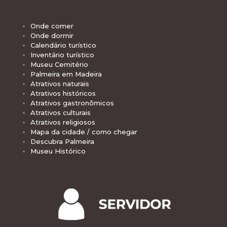
Onde comer
Onde dormir
Calendário turístico
Inventário turístico
Museu Cemitério
Palmeira em Madeira
Atrativos naturais
Atrativos históricos
Atrativos gastronômicos
Atrativos culturais
Atrativos religiosos
Mapa da cidade / como chegar
Descubra Palmeira
Museu Histórico