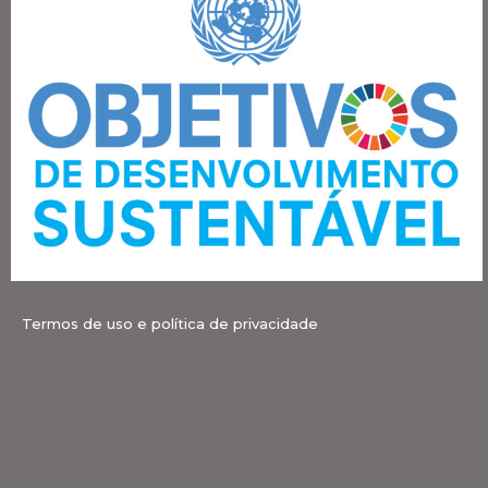
Termos de uso e política de privacidade