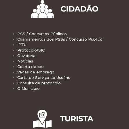
PSS / Concursos Públicos
Chamamentos dos PSSs / Concurso Público
IPTU
Protocolo/SIC
Ouvidoria
Notícias
Coleta de lixo
Vagas de emprego
Carta de Serviço ao Usuário
Consulta de protocolo
O Município