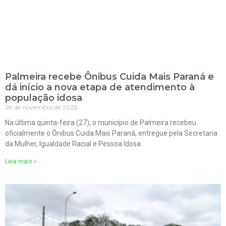
Palmeira recebe Ônibus Cuida Mais Paraná e
dá início a nova etapa de atendimento à
população idosa
28 de novembro de 2025
Na última quinta-feira (27), o município de Palmeira recebeu
oficialmente o Ônibus Cuida Mais Paraná, entregue pela Secretaria
da Mulher, Igualdade Racial e Pessoa Idosa.
Leia mais »