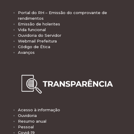
Portal do RH – Emissão do comprovante de
rendimentos
Emissão de holerites
Vida funcional
Ouvidoria do Servidor
Webmail Prefeitura
Código de Ética
Avanços
Acesso à informação
Ouvidoria
Resumo anual
Pessoal
Covid-19