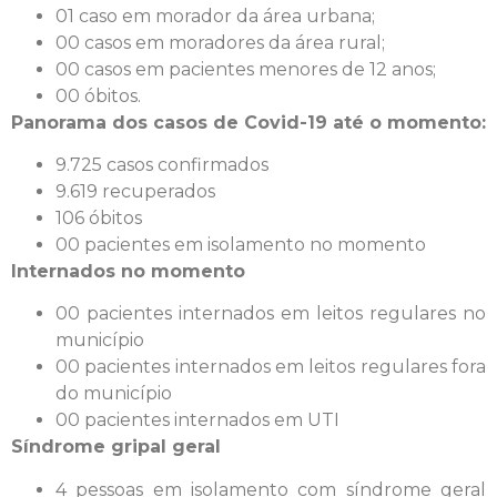
01 caso em morador da área urbana;
00 casos em moradores da área rural;
00 casos em pacientes menores de 12 anos;
00 óbitos.
Panorama dos casos de Covid-19 até o momento:
9.725 casos confirmados
9.619 recuperados
106 óbitos
00 pacientes em isolamento no momento
Internados no momento
00 pacientes internados em leitos regulares no
município
00 pacientes internados em leitos regulares fora
do município
00 pacientes internados em UTI
Síndrome gripal geral
4 pessoas em isolamento com síndrome geral