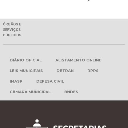
ÓRGÃOS E
SERVIÇOS
PÚBLICOS
DIÁRIO OFICIAL
ALISTAMENTO ONLINE
LEIS MUNICIPAIS
DETRAN
RPPS
IMASP
DEFESA CIVIL
CÂMARA MUNICIPAL
BNDES