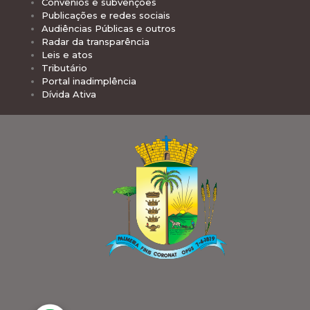
Convênios e subvenções
Publicações e redes sociais
Audiências Públicas e outros
Radar da transparência
Leis e atos
Tributário
Portal inadimplência
Dívida Ativa