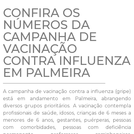
CONFIRA OS
NÚMEROS DA
CAMPANHA DE
VACINAÇÃO
CONTRA INFLUENZA
EM PALMEIRA
A campanha de vacinação contra a influenza (gripe)
está em andamento em Palmeira, abrangendo
diversos grupos prioritários. A vacinação contempla
profissionais de saúde, idosos, crianças de 6 meses a
menores de 6 anos, gestantes, puérperas, pessoas
com comorbidades, pessoas com deficiência