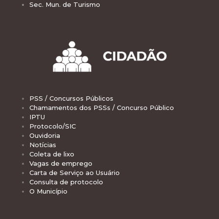
Sec. Mun. de Turismo
PSS / Concursos Públicos
Chamamentos dos PSSs / Concurso Público
IPTU
Protocolo/SIC
Ouvidoria
Notícias
Coleta de lixo
Vagas de emprego
Carta de Serviço ao Usuário
Consulta de protocolo
O Município