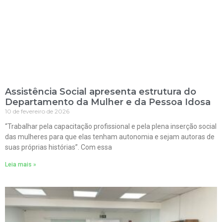
Assistência Social apresenta estrutura do
Departamento da Mulher e da Pessoa Idosa
10 de fevereiro de 2026
“Trabalhar pela capacitação profissional e pela plena inserção social
das mulheres para que elas tenham autonomia e sejam autoras de
suas próprias histórias”. Com essa
Leia mais »