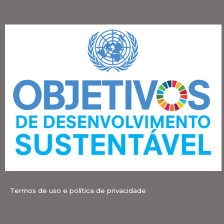
Termos de uso e política de privacidade