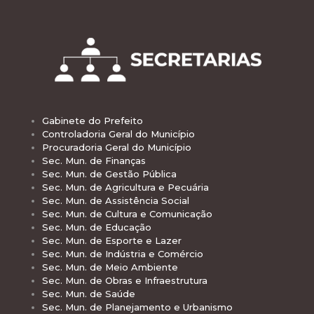
Gabinete do Prefeito
Controladoria Geral do Município
Procuradoria Geral do Município
Sec. Mun. de Finanças
Sec. Mun. de Gestão Pública
Sec. Mun. de Agricultura e Pecuária
Sec. Mun. de Assistência Social
Sec. Mun. de Cultura e Comunicação
Sec. Mun. de Educação
Sec. Mun. de Esporte e Lazer
Sec. Mun. de Indústria e Comércio
Sec. Mun. de Meio Ambiente
Sec. Mun. de Obras e Infraestrutura
Sec. Mun. de Saúde
Sec. Mun. de Planejamento e Urbanismo