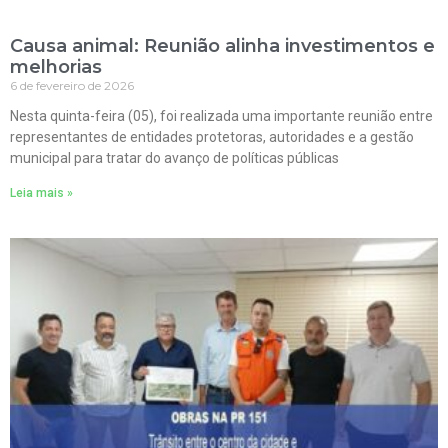
Causa animal: Reunião alinha investimentos e
melhorias
6 de fevereiro de 2026
Nesta quinta-feira (05), foi realizada uma importante reunião entre
representantes de entidades protetoras, autoridades e a gestão
municipal para tratar do avanço de políticas públicas
Leia mais »