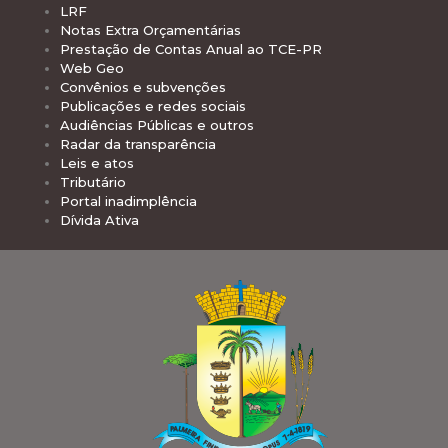
LRF
Notas Extra Orçamentárias
Prestação de Contas Anual ao TCE-PR
Web Geo
Convênios e subvenções
Publicações e redes sociais
Audiências Públicas e outros
Radar da transparência
Leis e atos
Tributário
Portal inadimplência
Dívida Ativa