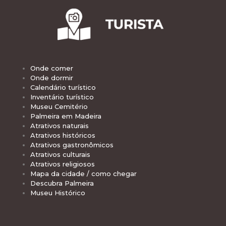
Onde comer
Onde dormir
Calendário turístico
Inventário turístico
Museu Cemitério
Palmeira em Madeira
Atrativos naturais
Atrativos históricos
Atrativos gastronômicos
Atrativos culturais
Atrativos religiosos
Mapa da cidade / como chegar
Descubra Palmeira
Museu Histórico