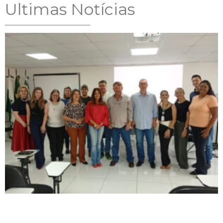
Ultimas Notícias