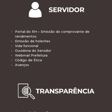
Portal do RH – Emissão do comprovante de
rendimentos
Emissão de holerites
Vida funcional
Ouvidoria do Servidor
Webmail Prefeitura
Código de Ética
Avanços