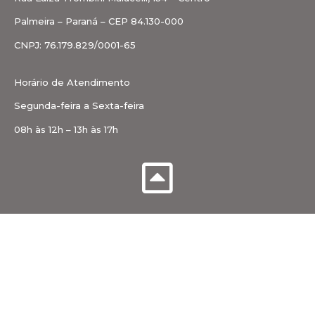
Palmeira – Paraná – CEP 84.130-000
CNPJ: 76.179.829/0001-65
Horário de Atendimento
Segunda-feira a Sexta-feira
08h às 12h – 13h às 17h