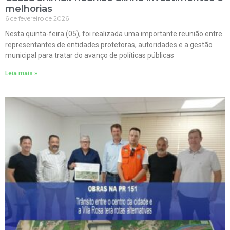
melhorias
6 de fevereiro de 2026
Nesta quinta-feira (05), foi realizada uma importante reunião entre
representantes de entidades protetoras, autoridades e a gestão
municipal para tratar do avanço de políticas públicas
Leia mais »