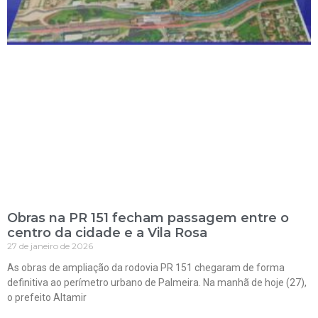
Obras na PR 151 fecham passagem entre o
centro da cidade e a Vila Rosa
27 de janeiro de 2026
As obras de ampliação da rodovia PR 151 chegaram de forma
definitiva ao perímetro urbano de Palmeira. Na manhã de hoje (27),
o prefeito Altamir