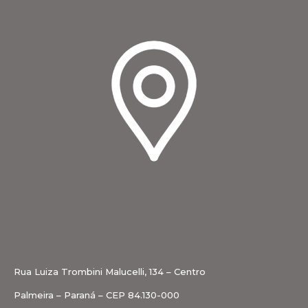
Rua Luiza Trombini Malucelli, 134 – Centro
Palmeira – Paraná – CEP 84.130-000