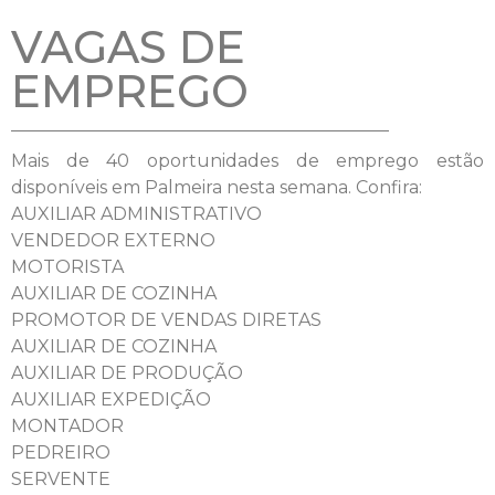
VAGAS DE
EMPREGO
Mais de 40 oportunidades de emprego estão
disponíveis em Palmeira nesta semana. Confira:
AUXILIAR ADMINISTRATIVO
VENDEDOR EXTERNO
MOTORISTA
AUXILIAR DE COZINHA
PROMOTOR DE VENDAS DIRETAS
AUXILIAR DE COZINHA
AUXILIAR DE PRODUÇÃO
AUXILIAR EXPEDIÇÃO
MONTADOR
PEDREIRO
SERVENTE