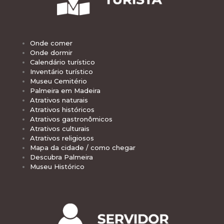
Onde comer
Onde dormir
Calendário turístico
Inventário turístico
Museu Cemitério
Palmeira em Madeira
Atrativos naturais
Atrativos históricos
Atrativos gastronômicos
Atrativos culturais
Atrativos religiosos
Mapa da cidade / como chegar
Descubra Palmeira
Museu Histórico