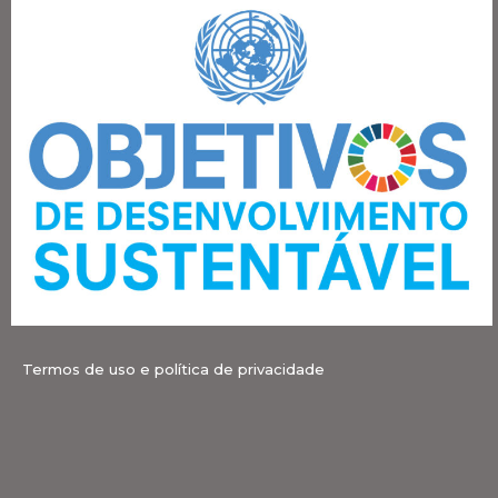
Termos de uso e política de privacidade