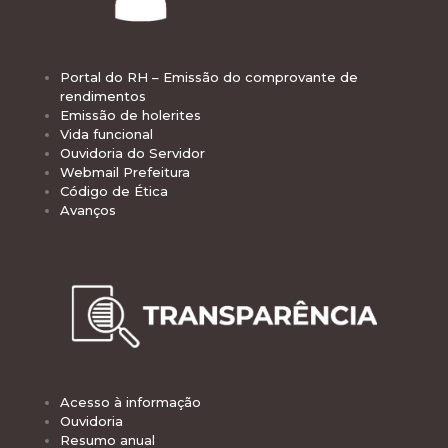
Portal do RH – Emissão do comprovante de
rendimentos
Emissão de holerites
Vida funcional
Ouvidoria do Servidor
Webmail Prefeitura
Código de Ética
Avanços
Acesso à informação
Ouvidoria
Resumo anual