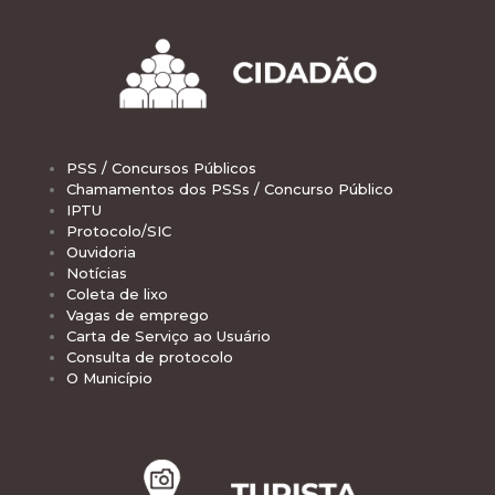
PSS / Concursos Públicos
Chamamentos dos PSSs / Concurso Público
IPTU
Protocolo/SIC
Ouvidoria
Notícias
Coleta de lixo
Vagas de emprego
Carta de Serviço ao Usuário
Consulta de protocolo
O Município