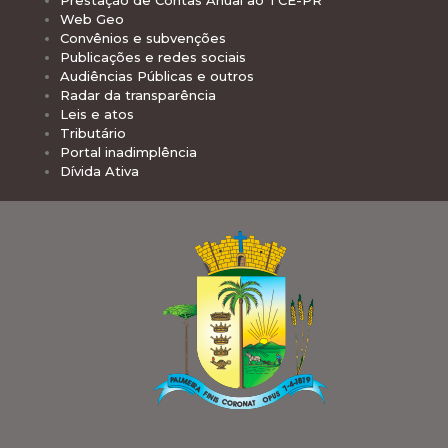
Web Geo
Convênios e subvenções
Publicações e redes sociais
Audiências Públicas e outros
Radar da transparência
Leis e atos
Tributário
Portal inadimplência
Dívida Ativa