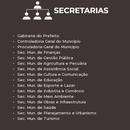
Gabinete do Prefeito
Controladoria Geral do Município
Procuradoria Geral do Município
Sec. Mun. de Finanças
Sec. Mun. de Gestão Pública
Sec. Mun. de Agricultura e Pecuária
Sec. Mun. de Assistência Social
Sec. Mun. de Cultura e Comunicação
Sec. Mun. de Educação
Sec. Mun. de Esporte e Lazer
Sec. Mun. de Indústria e Comércio
Sec. Mun. de Meio Ambiente
Sec. Mun. de Obras e Infraestrutura
Sec. Mun. de Saúde
Sec. Mun. de Planejamento e Urbanismo
Sec. Mun. de Turismo