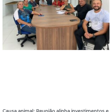
Causa animal: Reunião alinha investimentos e