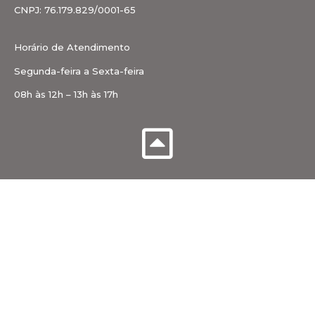
CNPJ: 76.179.829/0001-65
Horário de Atendimento
Segunda-feira a Sexta-feira
08h às 12h – 13h às 17h