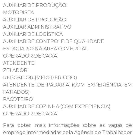
AUXILIAR DE PRODUÇÃO
MOTORISTA
AUXILIAR DE PRODUÇÃO
AUXILIAR ADMINISTRATIVO
AUXILIAR DE LOGÍSTICA
AUXILIAR DE CONTROLE DE QUALIDADE
ESTAGIÁRIO NA ÁREA COMERCIAL
OPERADOR DE CAIXA
ATENDENTE
ZELADOR
REPOSITOR (MEIO PERÍODO)
ATENDENTE DE PADARIA (COM EXPERIÊNCIA EM
FATIADOS)
PACOTEIRO
AUXILIAR DE COZINHA (COM EXPERIÊNCIA)
OPERADOR DE CAIXA
Para obter mais informações sobre as vagas de
emprego intermediadas pela Agência do Trabalhador