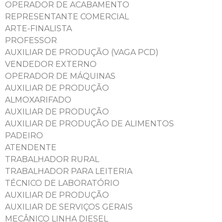
OPERADOR DE ACABAMENTO
REPRESENTANTE COMERCIAL
ARTE-FINALISTA
PROFESSOR
AUXILIAR DE PRODUÇÃO (VAGA PCD)
VENDEDOR EXTERNO
OPERADOR DE MÁQUINAS
AUXILIAR DE PRODUÇÃO
ALMOXARIFADO
AUXILIAR DE PRODUÇÃO
AUXILIAR DE PRODUÇÃO DE ALIMENTOS
PADEIRO
ATENDENTE
TRABALHADOR RURAL
TRABALHADOR PARA LEITERIA
TÉCNICO DE LABORATÓRIO
AUXILIAR DE PRODUÇÃO
AUXILIAR DE SERVIÇOS GERAIS
MECÂNICO LINHA DIESEL