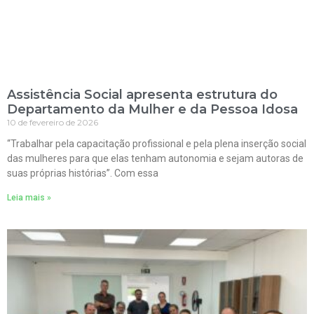
Assistência Social apresenta estrutura do
Departamento da Mulher e da Pessoa Idosa
10 de fevereiro de 2026
“Trabalhar pela capacitação profissional e pela plena inserção social
das mulheres para que elas tenham autonomia e sejam autoras de
suas próprias histórias”. Com essa
Leia mais »