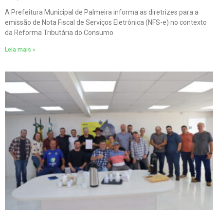
A Prefeitura Municipal de Palmeira informa as diretrizes para a
emissão de Nota Fiscal de Serviços Eletrônica (NFS-e) no contexto
da Reforma Tributária do Consumo
Leia mais »