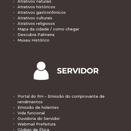
Atrativos naturais
Atrativos históricos
Atrativos gastronômicos
Atrativos culturais
Atrativos religiosos
Mapa da cidade / como chegar
Descubra Palmeira
Museu Histórico
Portal do RH – Emissão do comprovante de
rendimentos
Emissão de holerites
Vida funcional
Ouvidoria do Servidor
Webmail Prefeitura
Código de Ética