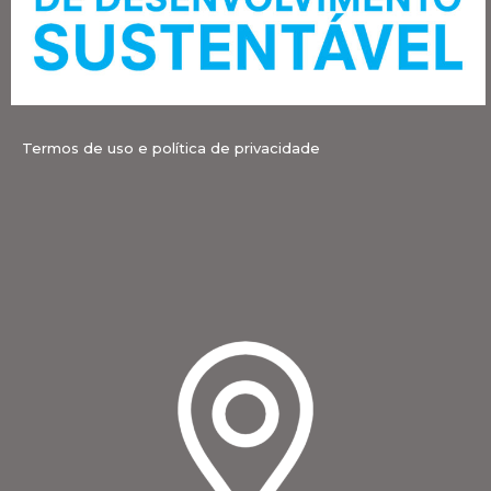
Termos de uso e política de privacidade