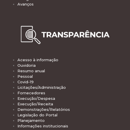
Avanços
Acesso à informação
Ouvidoria
Resumo anual
Pessoal
Covid-19
Licitações/Administração
Fornecedores
Execução/Despesa
Execução/Receita
Demonstrações/Relatórios
Legislação do Portal
Planejamento
Informações institucionais