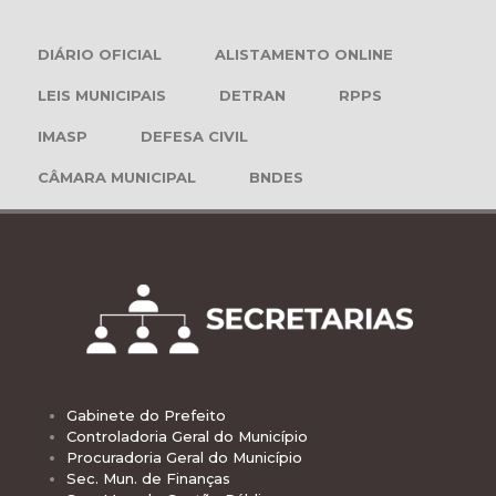
DIÁRIO OFICIAL
ALISTAMENTO ONLINE
LEIS MUNICIPAIS
DETRAN
RPPS
IMASP
DEFESA CIVIL
CÂMARA MUNICIPAL
BNDES
Gabinete do Prefeito
Controladoria Geral do Município
Procuradoria Geral do Município
Sec. Mun. de Finanças