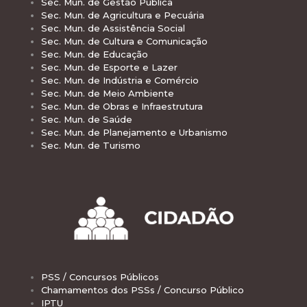
Sec. Mun. de Gestão Pública
Sec. Mun. de Agricultura e Pecuária
Sec. Mun. de Assistência Social
Sec. Mun. de Cultura e Comunicação
Sec. Mun. de Educação
Sec. Mun. de Esporte e Lazer
Sec. Mun. de Indústria e Comércio
Sec. Mun. de Meio Ambiente
Sec. Mun. de Obras e Infraestrutura
Sec. Mun. de Saúde
Sec. Mun. de Planejamento e Urbanismo
Sec. Mun. de Turismo
PSS / Concursos Públicos
Chamamentos dos PSSs / Concurso Público
IPTU