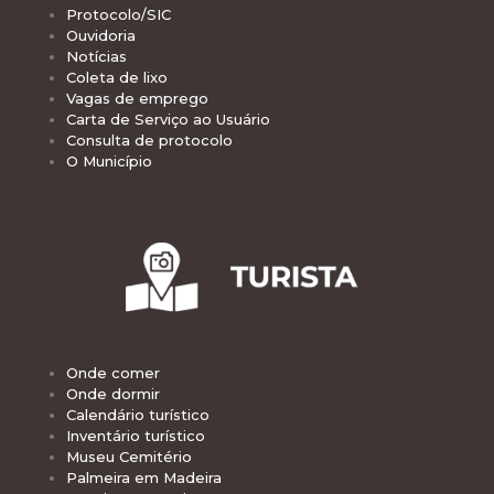
Protocolo/SIC
Ouvidoria
Notícias
Coleta de lixo
Vagas de emprego
Carta de Serviço ao Usuário
Consulta de protocolo
O Município
Onde comer
Onde dormir
Calendário turístico
Inventário turístico
Museu Cemitério
Palmeira em Madeira