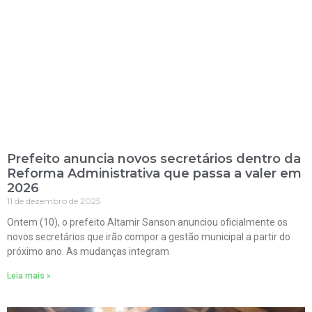
Prefeito anuncia novos secretários dentro da
Reforma Administrativa que passa a valer em
2026
11 de dezembro de 2025
Ontem (10), o prefeito Altamir Sanson anunciou oficialmente os
novos secretários que irão compor a gestão municipal a partir do
próximo ano. As mudanças integram
Leia mais »