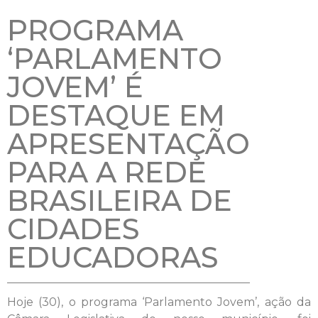
PROGRAMA
‘PARLAMENTO
JOVEM’ É
DESTAQUE EM
APRESENTAÇÃO
PARA A REDE
BRASILEIRA DE
CIDADES
EDUCADORAS
Hoje (30), o programa ‘Parlamento Jovem’, ação da