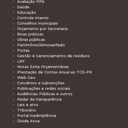
Avaliação PPA
Saúde
Educação
Controle interno
Conselhos municipais
Orçamento por Secretaria
Boas práticas
Obras públicas
Patrimônio/Almoxarifado
Frotas
Gestão e Gerenciamento de resíduos
LRF
Notas Extra Orçamentárias
Prestação de Contas Anual ao TCE-PR
Web Geo
Convênios e subvenções
Publicações e redes sociais
Audiências Públicas e outros
Radar da transparência
Leis e atos
Tributário
Portal inadimplência
Dívida Ativa