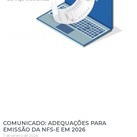
COMUNICADO: ADEQUAÇÕES PARA
EMISSÃO DA NFS-E EM 2026
7 de janeiro de 2026