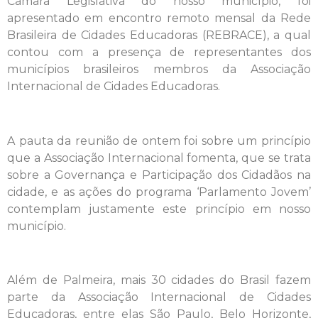
Câmara Legislativa do nosso município, foi
apresentado em encontro remoto mensal da Rede
Brasileira de Cidades Educadoras (REBRACE), a qual
contou com a presença de representantes dos
municípios brasileiros membros da Associação
Internacional de Cidades Educadoras.
A pauta da reunião de ontem foi sobre um princípio
que a Associação Internacional fomenta, que se trata
sobre a Governança e Participação dos Cidadãos na
cidade, e as ações do programa ‘Parlamento Jovem’
contemplam justamente este princípio em nosso
município.
Além de Palmeira, mais 30 cidades do Brasil fazem
parte da Associação Internacional de Cidades
Educadoras, entre elas São Paulo, Belo Horizonte,