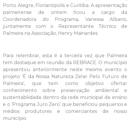
Porto Alegre, Florianópolis e Curitiba. A apresentação
palmeirense de ontem ficou a cargo da
Coordenadora do Programa, Vanessa Albano,
juntamente com o Representante Técnico de
Palmeira na Associação, Henry Mainardes.
Para relembrar, esta é a terceira vez que Palmeira
tem destaque em reunião da REBRACE. O município
apresentou anteriormente neste mesmo evento o
projeto ‘É da Nossa Natureza Zelar Pelo Futuro de
Palmeira’, que tem como objetivo ofertar
conhecimento sobre preservação ambiental e
sustentabilidade dentro da rede municipal de ensino
e o ‘Programa Juro Zero’ que beneficiou pequenos e
médios produtores e comerciantes de nosso
município.