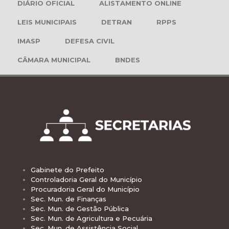
DIÁRIO OFICIAL
ALISTAMENTO ONLINE
LEIS MUNICIPAIS
DETRAN
RPPS
IMASP
DEFESA CIVIL
CÂMARA MUNICIPAL
BNDES
Gabinete do Prefeito
Controladoria Geral do Município
Procuradoria Geral do Município
Sec. Mun. de Finanças
Sec. Mun. de Gestão Pública
Sec. Mun. de Agricultura e Pecuária
Sec. Mun. de Assistência Social