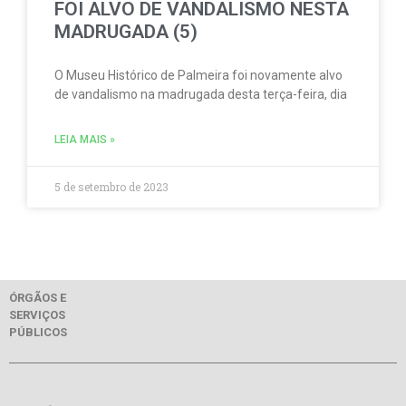
FOI ALVO DE VANDALISMO NESTA
MADRUGADA (5)
O Museu Histórico de Palmeira foi novamente alvo
de vandalismo na madrugada desta terça-feira, dia
LEIA MAIS »
5 de setembro de 2023
ÓRGÃOS E
SERVIÇOS
PÚBLICOS