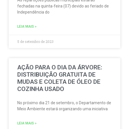
fechadas na quinta-feira (07) devido ao feriado de
Independência do
LEIA MAIS »
5 de setembro de 2023
AÇÃO PARA O DIA DA ÁRVORE:
DISTRIBUIÇÃO GRATUITA DE
MUDAS E COLETA DE ÓLEO DE
COZINHA USADO
No próximo dia 21 de setembro, o Departamento de
Meio Ambiente estará organizando uma iniciativa
LEIA MAIS »