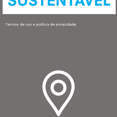
Termos de uso e política de privacidade