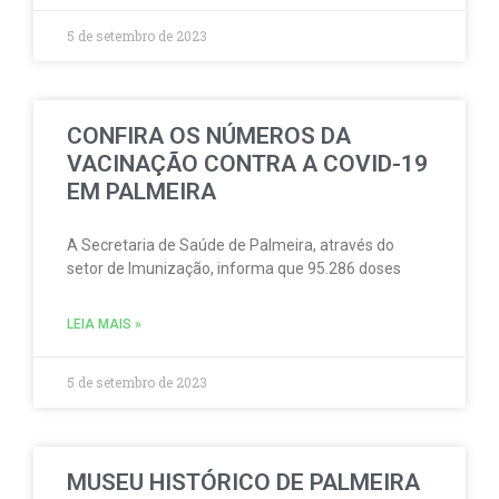
5 de setembro de 2023
CONFIRA OS NÚMEROS DA
VACINAÇÃO CONTRA A COVID-19
EM PALMEIRA
A Secretaria de Saúde de Palmeira, através do
setor de Imunização, informa que 95.286 doses
LEIA MAIS »
5 de setembro de 2023
MUSEU HISTÓRICO DE PALMEIRA