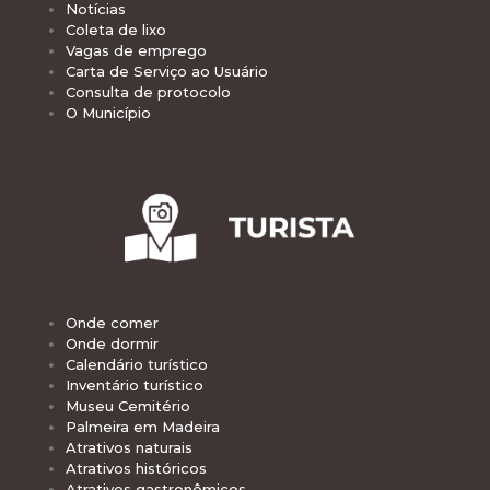
Notícias
Coleta de lixo
Vagas de emprego
Carta de Serviço ao Usuário
Consulta de protocolo
O Município
Onde comer
Onde dormir
Calendário turístico
Inventário turístico
Museu Cemitério
Palmeira em Madeira
Atrativos naturais
Atrativos históricos
Atrativos gastronômicos