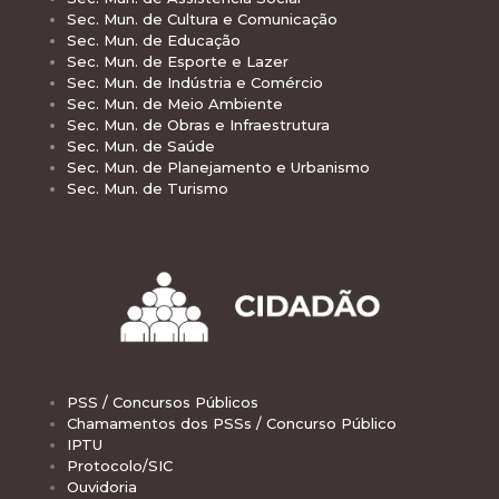
Sec. Mun. de Cultura e Comunicação
Sec. Mun. de Educação
Sec. Mun. de Esporte e Lazer
Sec. Mun. de Indústria e Comércio
Sec. Mun. de Meio Ambiente
Sec. Mun. de Obras e Infraestrutura
Sec. Mun. de Saúde
Sec. Mun. de Planejamento e Urbanismo
Sec. Mun. de Turismo
PSS / Concursos Públicos
Chamamentos dos PSSs / Concurso Público
IPTU
Protocolo/SIC
Ouvidoria