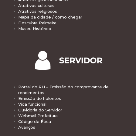
Atrativos culturais
Atrativos religiosos
Mapa da cidade / como chegar
Descubra Palmeira
Museu Histórico
Portal do RH – Emissão do comprovante de
rendimentos
Emissão de holerites
Vida funcional
Ouvidoria do Servidor
Webmail Prefeitura
Código de Ética
Avanços