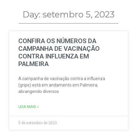
Day: setembro 5, 2023
CONFIRA OS NÚMEROS DA
CAMPANHA DE VACINAÇÃO
CONTRA INFLUENZA EM
PALMEIRA
A campanha de vacinação contra a influenza
(gripe) está em andamento em Palmeira,
abrangendo diversos
LEIA MAIS »
5 de setembro de 2023