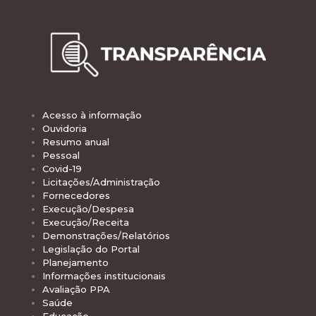
Acesso à informação
Ouvidoria
Resumo anual
Pessoal
Covid-19
Licitações/Administração
Fornecedores
Execução/Despesa
Execução/Receita
Demonstrações/Relatórios
Legislação do Portal
Planejamento
Informações institucionais
Avaliação PPA
Saúde