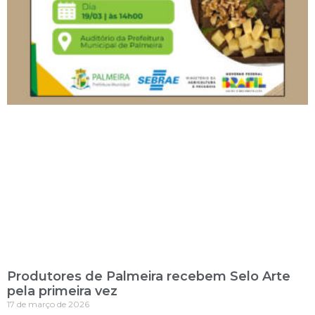
Produtores de Palmeira recebem Selo Arte
pela primeira vez
17 de março de 2026