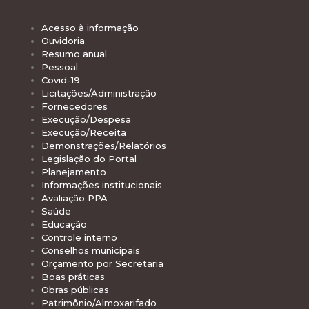
Acesso à informação
Ouvidoria
Resumo anual
Pessoal
Covid-19
Licitações/Administração
Fornecedores
Execução/Despesa
Execução/Receita
Demonstrações/Relatórios
Legislação do Portal
Planejamento
Informações institucionais
Avaliação PPA
Saúde
Educação
Controle interno
Conselhos municipais
Orçamento por Secretaria
Boas práticas
Obras públicas
Patrimônio/Almoxarifado