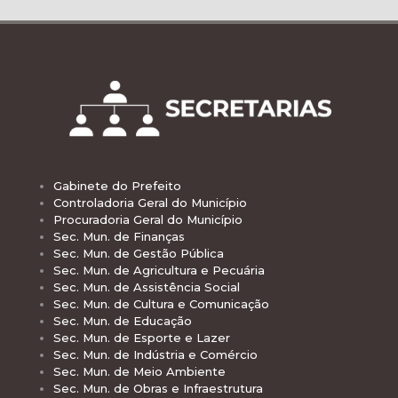
Gabinete do Prefeito
Controladoria Geral do Município
Procuradoria Geral do Município
Sec. Mun. de Finanças
Sec. Mun. de Gestão Pública
Sec. Mun. de Agricultura e Pecuária
Sec. Mun. de Assistência Social
Sec. Mun. de Cultura e Comunicação
Sec. Mun. de Educação
Sec. Mun. de Esporte e Lazer
Sec. Mun. de Indústria e Comércio
Sec. Mun. de Meio Ambiente
Sec. Mun. de Obras e Infraestrutura