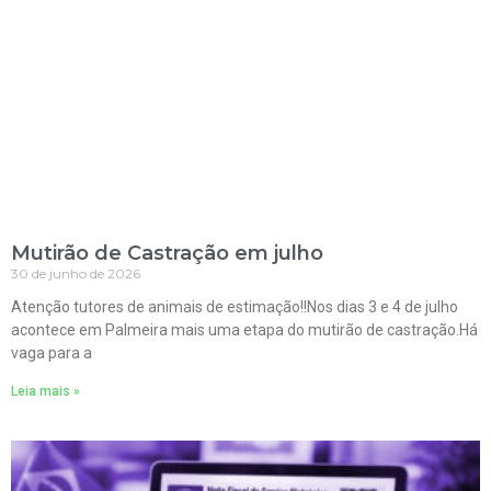
Mutirão de Castração em julho
30 de junho de 2026
Atenção tutores de animais de estimação!!Nos dias 3 e 4 de julho
acontece em Palmeira mais uma etapa do mutirão de castração.Há
vaga para a
Leia mais »