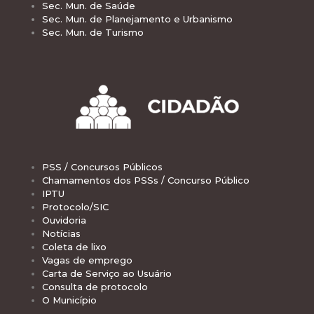
Sec. Mun. de Saúde
Sec. Mun. de Planejamento e Urbanismo
Sec. Mun. de Turismo
PSS / Concursos Públicos
Chamamentos dos PSSs / Concurso Público
IPTU
Protocolo/SIC
Ouvidoria
Notícias
Coleta de lixo
Vagas de emprego
Carta de Serviço ao Usuário
Consulta de protocolo
O Município