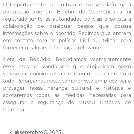
O Departamento de Cultura e Turismo informa à
população que um Boletim de Ocorrência já foi
registrado junto às autoridades policiais e solicita a
colaboração de qualquer pessoa que possua
informações sobre o ocorrido. Pedimos que entrem
em contato com as polícias Civil ou Militar para
fornecer qualquer informação relevante.
Nota de Repúdio: Repudiamos veementemente
esses atos de vandalismo que prejudicam nosso
valioso patrimônio cultural e a comunidade como um
todo. Reforçamos nosso compromisso em preservar e
proteger nossa herança cultural e histórica e
adotaremos todas as medidas necessárias para
assegurar a segurança do Museu Histórico de
Palmeira.
setembro 5, 2023