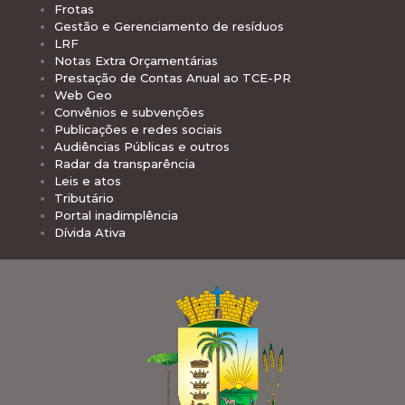
Frotas
Gestão e Gerenciamento de resíduos
LRF
Notas Extra Orçamentárias
Prestação de Contas Anual ao TCE-PR
Web Geo
Convênios e subvenções
Publicações e redes sociais
Audiências Públicas e outros
Radar da transparência
Leis e atos
Tributário
Portal inadimplência
Dívida Ativa