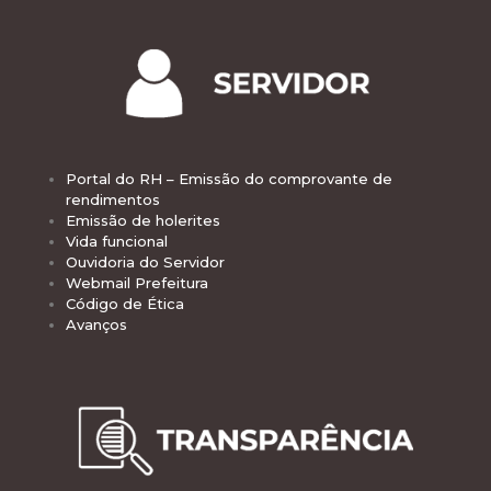
Portal do RH – Emissão do comprovante de
rendimentos
Emissão de holerites
Vida funcional
Ouvidoria do Servidor
Webmail Prefeitura
Código de Ética
Avanços