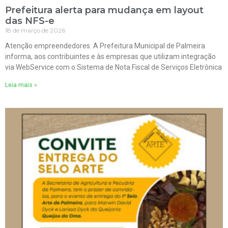
Prefeitura alerta para mudança em layout
das NFS-e
18 de março de 2026
Atenção empreendedores. A Prefeitura Municipal de Palmeira
informa, aos contribuintes e às empresas que utilizam integração
via WebService com o Sistema de Nota Fiscal de Serviços Eletrônica
Leia mais »