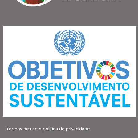
Termos de uso e política de privacidade