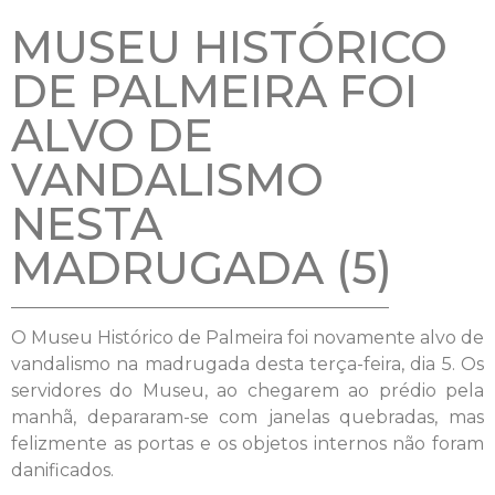
MUSEU HISTÓRICO
DE PALMEIRA FOI
ALVO DE
VANDALISMO
NESTA
MADRUGADA (5)
O Museu Histórico de Palmeira foi novamente alvo de
vandalismo na madrugada desta terça-feira, dia 5. Os
servidores do Museu, ao chegarem ao prédio pela
manhã, depararam-se com janelas quebradas, mas
felizmente as portas e os objetos internos não foram
danificados.