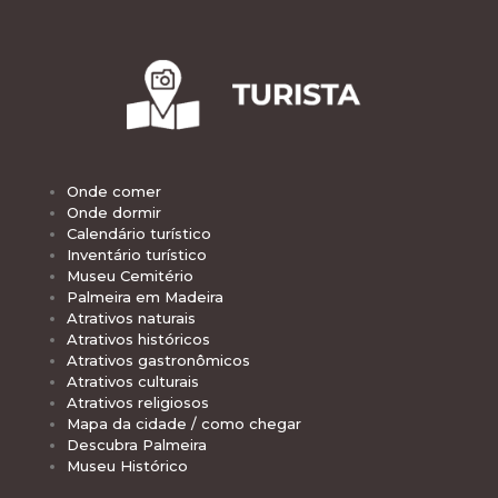
Onde comer
Onde dormir
Calendário turístico
Inventário turístico
Museu Cemitério
Palmeira em Madeira
Atrativos naturais
Atrativos históricos
Atrativos gastronômicos
Atrativos culturais
Atrativos religiosos
Mapa da cidade / como chegar
Descubra Palmeira
Museu Histórico