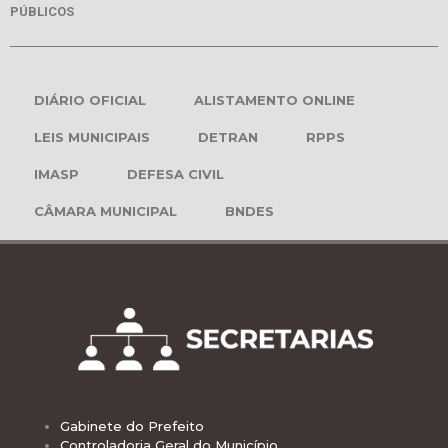
PÚBLICOS
DIÁRIO OFICIAL
ALISTAMENTO ONLINE
LEIS MUNICIPAIS
DETRAN
RPPS
IMASP
DEFESA CIVIL
CÂMARA MUNICIPAL
BNDES
Gabinete do Prefeito
Controladoria Geral do Município