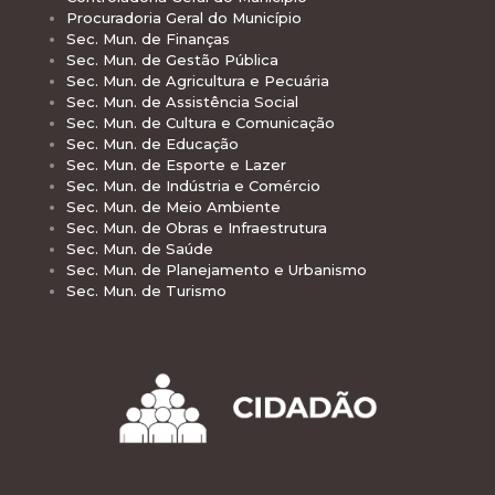
Procuradoria Geral do Município
Sec. Mun. de Finanças
Sec. Mun. de Gestão Pública
Sec. Mun. de Agricultura e Pecuária
Sec. Mun. de Assistência Social
Sec. Mun. de Cultura e Comunicação
Sec. Mun. de Educação
Sec. Mun. de Esporte e Lazer
Sec. Mun. de Indústria e Comércio
Sec. Mun. de Meio Ambiente
Sec. Mun. de Obras e Infraestrutura
Sec. Mun. de Saúde
Sec. Mun. de Planejamento e Urbanismo
Sec. Mun. de Turismo