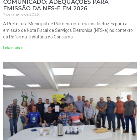
COMUNICADO: ADEQUAÇÕES PARA
EMISSÃO DA NFS-E EM 2026
7 de janeiro de 2026
A Prefeitura Municipal de Palmeira informa as diretrizes para a
emissão de Nota Fiscal de Serviços Eletrônica (NFS-e) no contexto
da Reforma Tributária do Consumo
Leia mais »