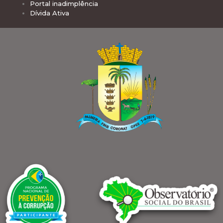
Portal inadimplência
Dívida Ativa