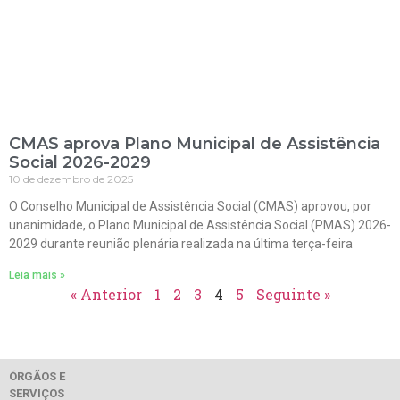
CMAS aprova Plano Municipal de Assistência
Social 2026-2029
10 de dezembro de 2025
O Conselho Municipal de Assistência Social (CMAS) aprovou, por
unanimidade, o Plano Municipal de Assistência Social (PMAS) 2026-
2029 durante reunião plenária realizada na última terça-feira
Leia mais »
« Anterior
1
2
3
4
5
Seguinte »
ÓRGÃOS E
SERVIÇOS