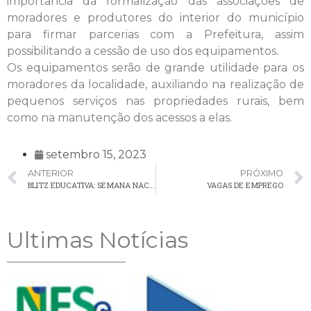
importância da formalização das associações de
moradores e produtores do interior do município
para firmar parcerias com a Prefeitura, assim
possibilitando a cessão de uso dos equipamentos.
Os equipamentos serão de grande utilidade para os
moradores da localidade, auxiliando na realização de
pequenos serviços nas propriedades rurais, bem
como na manutenção dos acessos a elas.
setembro 15, 2023
ANTERIOR
PRÓXIMO
BLITZ EDUCATIVA: SEMANA NACIONAL DE TRÂNSITO
VAGAS DE EMPREGO
Ultimas Notícias