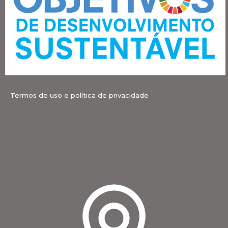
Termos de uso e política de privacidade