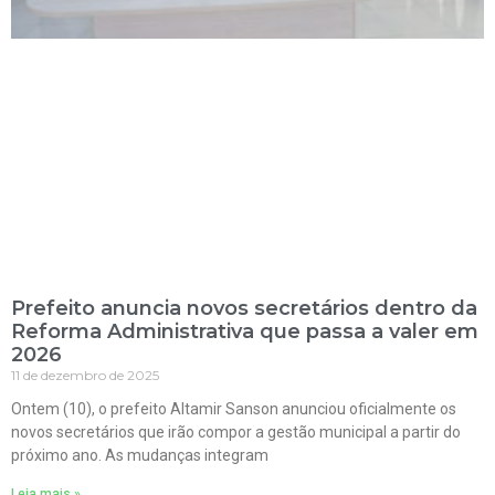
Prefeito anuncia novos secretários dentro da
Reforma Administrativa que passa a valer em
2026
11 de dezembro de 2025
Ontem (10), o prefeito Altamir Sanson anunciou oficialmente os
novos secretários que irão compor a gestão municipal a partir do
próximo ano. As mudanças integram
Leia mais »