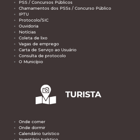
PSS / Concursos Públicos
Chamamentos dos PSSs / Concurso Público
IPTU
Protocolo/SIC
Ouvidoria
Notícias
Coleta de lixo
Vagas de emprego
Carta de Serviço ao Usuário
Consulta de protocolo
O Município
Onde comer
Onde dormir
Calendário turístico
Inventário turístico