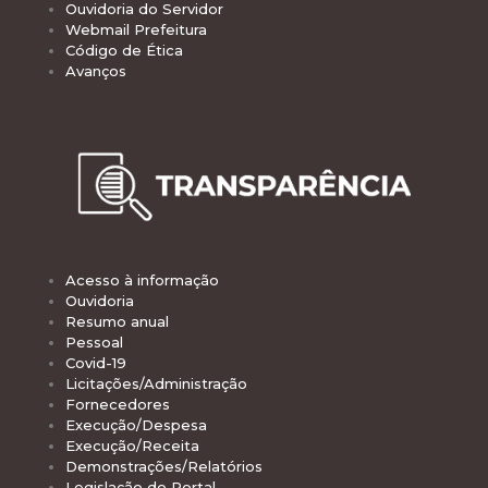
Ouvidoria do Servidor
Webmail Prefeitura
Código de Ética
Avanços
Acesso à informação
Ouvidoria
Resumo anual
Pessoal
Covid-19
Licitações/Administração
Fornecedores
Execução/Despesa
Execução/Receita
Demonstrações/Relatórios
Legislação do Portal