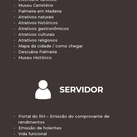
Museu Cemitério
Palmeira em Madeira
Atrativos naturais
Atrativos históricos
Atrativos gastronômicos
Atrativos culturais
Atrativos religiosos
Mapa da cidade / como chegar
Descubra Palmeira
Museu Histórico
Portal do RH – Emissão do comprovante de
rendimentos
Emissão de holerites
Vida funcional