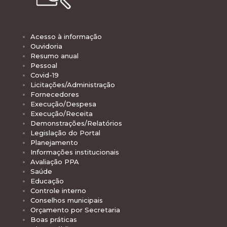
Acesso à informação
Ouvidoria
Resumo anual
Pessoal
Covid-19
Licitações/Administração
Fornecedores
Execução/Despesa
Execução/Receita
Demonstrações/Relatórios
Legislação do Portal
Planejamento
Informações institucionais
Avaliação PPA
Saúde
Educação
Controle interno
Conselhos municipais
Orçamento por Secretaria
Boas práticas