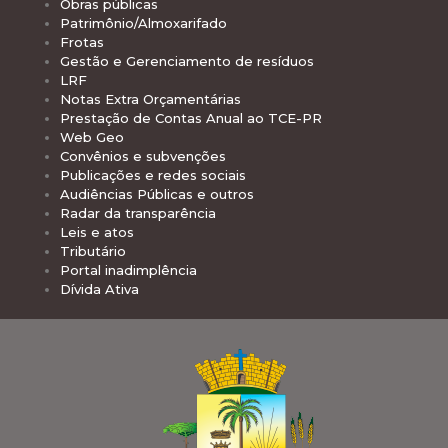
Obras públicas
Patrimônio/Almoxarifado
Frotas
Gestão e Gerenciamento de resíduos
LRF
Notas Extra Orçamentárias
Prestação de Contas Anual ao TCE-PR
Web Geo
Convênios e subvenções
Publicações e redes sociais
Audiências Públicas e outros
Radar da transparência
Leis e atos
Tributário
Portal inadimplência
Dívida Ativa