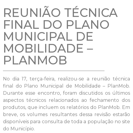
REUNIÃO TÉCNICA
FINAL DO PLANO
MUNICIPAL DE
MOBILIDADE –
PLANMOB
No dia 17, terça-feira, realizou-se a reunião técnica
final do Plano Municipal de Mobilidade – PlanMob.
Durante esse encontro, foram discutidos os últimos
aspectos técnicos relacionados ao fechamento dos
produtos, que incluem os relatórios do PlanMob. Em
breve, os volumes resultantes dessa revisão estarão
disponíveis para consulta de toda a população no site
do Município.