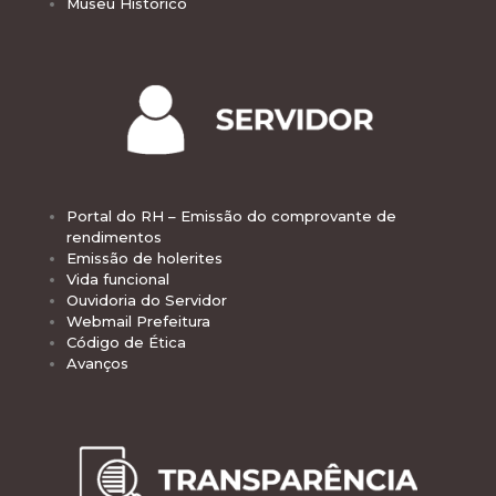
Museu Histórico
Portal do RH – Emissão do comprovante de
rendimentos
Emissão de holerites
Vida funcional
Ouvidoria do Servidor
Webmail Prefeitura
Código de Ética
Avanços