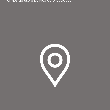
Termos de uso e política de privacidade