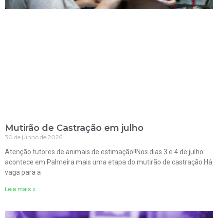
Mutirão de Castração em julho
30 de junho de 2026
Atenção tutores de animais de estimação!!Nos dias 3 e 4 de julho
acontece em Palmeira mais uma etapa do mutirão de castração.Há
vaga para a
Leia mais »