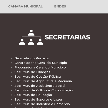
CÂMARA MUNICIPAL
BNDES
Gabinete do Prefeito
Controladoria Geral do Município
Procuradoria Geral do Município
Sec. Mun. de Finanças
Sec. Mun. de Gestão Pública
Sec. Mun. de Agricultura e Pecuária
Sec. Mun. de Assistência Social
Sec. Mun. de Cultura e Comunicação
Sec. Mun. de Educação
Sec. Mun. de Esporte e Lazer
Sec. Mun. de Indústria e Comércio