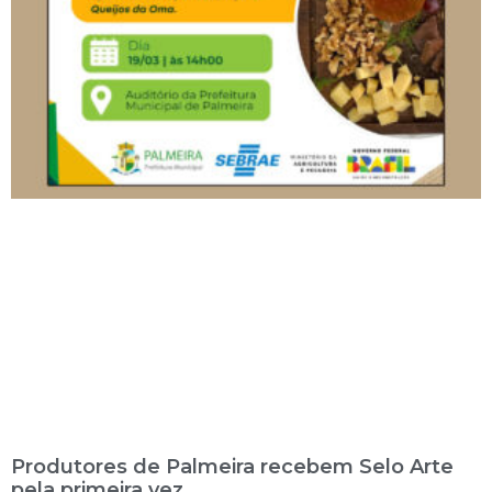
Produtores de Palmeira recebem Selo Arte
pela primeira vez