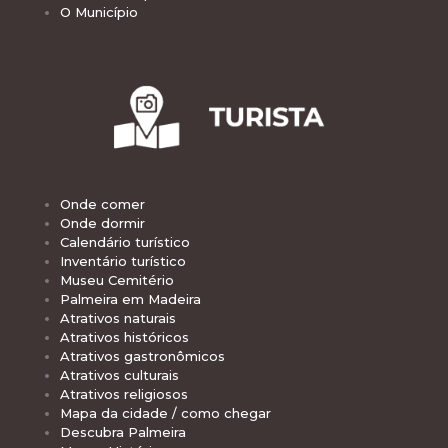
O Município
Onde comer
Onde dormir
Calendário turístico
Inventário turístico
Museu Cemitério
Palmeira em Madeira
Atrativos naturais
Atrativos históricos
Atrativos gastronômicos
Atrativos culturais
Atrativos religiosos
Mapa da cidade / como chegar
Descubra Palmeira