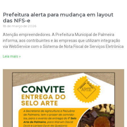
Prefeitura alerta para mudança em layout
das NFS-e
18 de março de 2026
Atenção empreendedores. A Prefeitura Municipal de Palmeira
informa, aos contribuintes e às empresas que utilizam integração
via WebService com o Sistema de Nota Fiscal de Serviços Eletrônica
Leia mais »