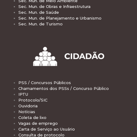
Sec. Mun. de Meio Ambiente
Sec. Mun. de Obras e Infraestrutura
Sec. Mun. de Saúde
Sec. Mun. de Planejamento e Urbanismo
Sec. Mun. de Turismo
PSS / Concursos Públicos
Chamamentos dos PSSs / Concurso Público
IPTU
Protocolo/SIC
Ouvidoria
Notícias
Coleta de lixo
Vagas de emprego
Carta de Serviço ao Usuário
Consulta de protocolo