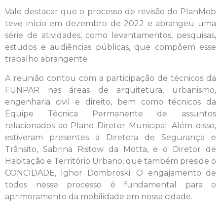
Vale destacar que o processo de revisão do PlanMob
teve início em dezembro de 2022 e abrangeu uma
série de atividades, como levantamentos, pesquisas,
estudos e audiências públicas, que compõem esse
trabalho abrangente.
A reunião contou com a participação de técnicos da
FUNPAR nas áreas de arquitetura, urbanismo,
engenharia civil e direito, bem como técnicos da
Equipe Técnica Permanente de assuntos
relacionados ao Plano Diretor Municipal. Além disso,
estiveram presentes a Diretora de Segurança e
Trânsito, Sabrina Ristow da Motta, e o Diretor de
Habitação e Território Urbano, que também preside o
CONCIDADE, Ighor Dombroski. O engajamento de
todos nesse processo é fundamental para o
aprimoramento da mobilidade em nossa cidade.