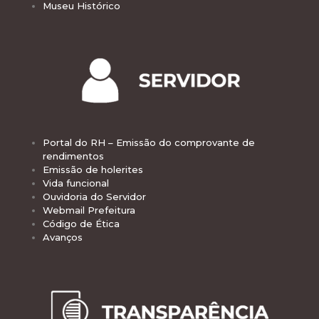
Museu Histórico
Portal do RH – Emissão do comprovante de
rendimentos
Emissão de holerites
Vida funcional
Ouvidoria do Servidor
Webmail Prefeitura
Código de Ética
Avanços