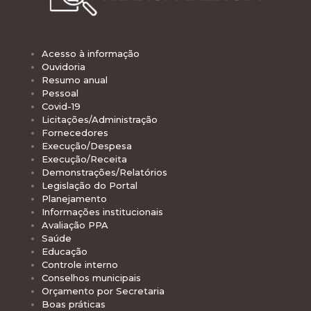
Acesso à informação
Ouvidoria
Resumo anual
Pessoal
Covid-19
Licitações/Administração
Fornecedores
Execução/Despesa
Execução/Receita
Demonstrações/Relatórios
Legislação do Portal
Planejamento
Informações institucionais
Avaliação PPA
Saúde
Educação
Controle interno
Conselhos municipais
Orçamento por Secretaria
Boas práticas