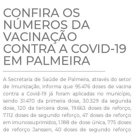
CONFIRA OS
NÚMEROS DA
VACINAÇÃO
CONTRA A COVID-19
EM PALMEIRA
A Secretaria de Saúde de Palmeira, através do setor
de Imunização, informa que 95.476 doses de vacina
contra a Covid-19 já foram aplicadas no município,
sendo 31.470 da primeira dose, 30.329 da segunda
dose, 120 da terceira dose, 19.663 doses de reforço,
7.112 doses de segundo reforço, 47 doses de reforço
em imunossuprimidos, 1.188 de dose única, 775 doses
de reforço Janssen, 40 doses de segundo reforço