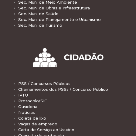
Sec. Mun. de Meio Ambiente
Sec. Mun. de Obras e Infraestrutura
Sec. Mun. de Saúde
Sec. Mun. de Planejamento e Urbanismo
Sec. Mun. de Turismo
PSS / Concursos Públicos
Chamamentos dos PSSs / Concurso Público
IPTU
Protocolo/SIC
Ouvidoria
Notícias
Coleta de lixo
Vagas de emprego
Carta de Serviço ao Usuário
Consulta de protocolo