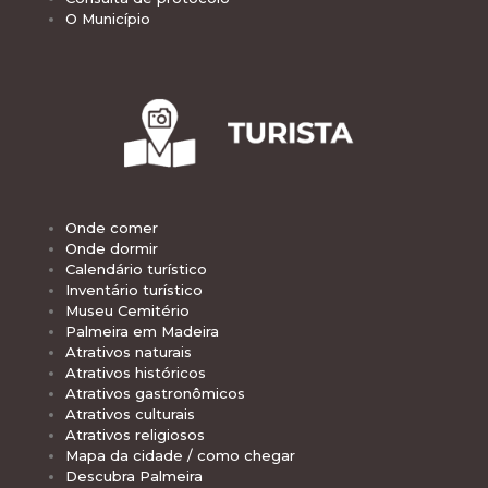
O Município
Onde comer
Onde dormir
Calendário turístico
Inventário turístico
Museu Cemitério
Palmeira em Madeira
Atrativos naturais
Atrativos históricos
Atrativos gastronômicos
Atrativos culturais
Atrativos religiosos
Mapa da cidade / como chegar
Descubra Palmeira