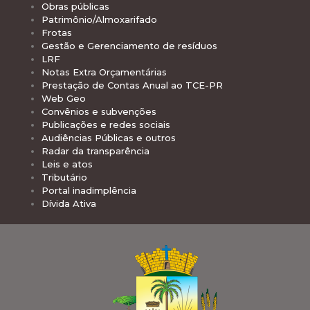
Obras públicas
Patrimônio/Almoxarifado
Frotas
Gestão e Gerenciamento de resíduos
LRF
Notas Extra Orçamentárias
Prestação de Contas Anual ao TCE-PR
Web Geo
Convênios e subvenções
Publicações e redes sociais
Audiências Públicas e outros
Radar da transparência
Leis e atos
Tributário
Portal inadimplência
Dívida Ativa