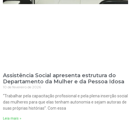
Assistência Social apresenta estrutura do
Departamento da Mulher e da Pessoa Idosa
10 de fevereiro de 2026
“Trabalhar pela capacitação profissional e pela plena inserção social
das mulheres para que elas tenham autonomia e sejam autoras de
suas próprias histórias”. Com essa
Leia mais »