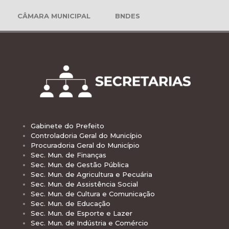
CÂMARA MUNICIPAL
BNDES
Gabinete do Prefeito
Controladoria Geral do Município
Procuradoria Geral do Município
Sec. Mun. de Finanças
Sec. Mun. de Gestão Pública
Sec. Mun. de Agricultura e Pecuária
Sec. Mun. de Assistência Social
Sec. Mun. de Cultura e Comunicação
Sec. Mun. de Educação
Sec. Mun. de Esporte e Lazer
Sec. Mun. de Indústria e Comércio