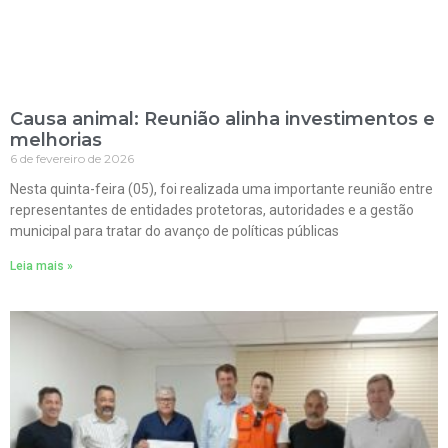
Causa animal: Reunião alinha investimentos e
melhorias
6 de fevereiro de 2026
Nesta quinta-feira (05), foi realizada uma importante reunião entre
representantes de entidades protetoras, autoridades e a gestão
municipal para tratar do avanço de políticas públicas
Leia mais »