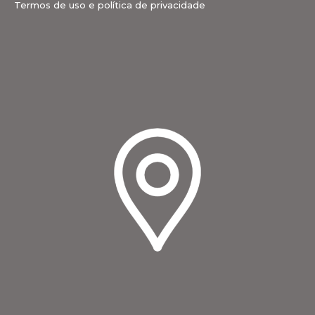
Termos de uso e política de privacidade