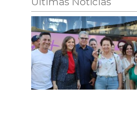
Ultimas Notícias