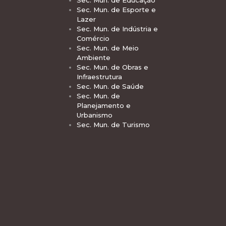
Sec. Mun. de Educação
Sec. Mun. de Esporte e
Lazer
Sec. Mun. de Indústria e
Comércio
Sec. Mun. de Meio
Ambiente
Sec. Mun. de Obras e
Infraestrutura
Sec. Mun. de Saúde
Sec. Mun. de
Planejamento e
Urbanismo
Sec. Mun. de Turismo