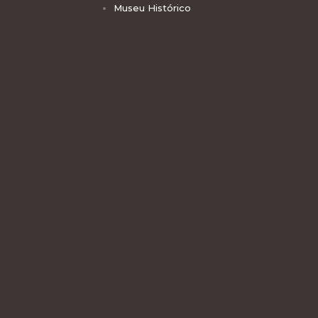
Museu Histórico