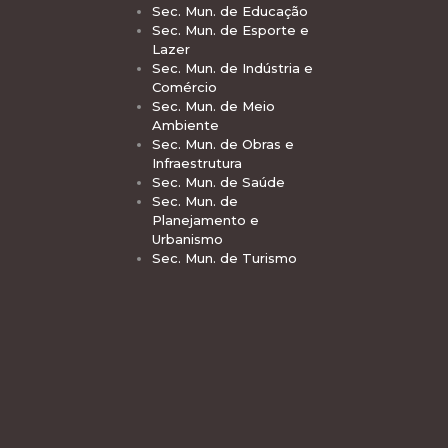
Sec. Mun. de Educação
Sec. Mun. de Esporte e
Lazer
Sec. Mun. de Indústria e
Comércio
Sec. Mun. de Meio
Ambiente
Sec. Mun. de Obras e
Infraestrutura
Sec. Mun. de Saúde
Sec. Mun. de
Planejamento e
Urbanismo
Sec. Mun. de Turismo