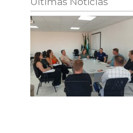
Ultimas Notícias