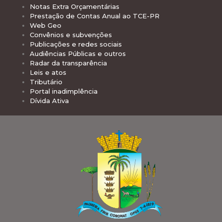
Notas Extra Orçamentárias
Prestação de Contas Anual ao TCE-PR
Web Geo
Convênios e subvenções
Publicações e redes sociais
Audiências Públicas e outros
Radar da transparência
Leis e atos
Tributário
Portal inadimplência
Dívida Ativa