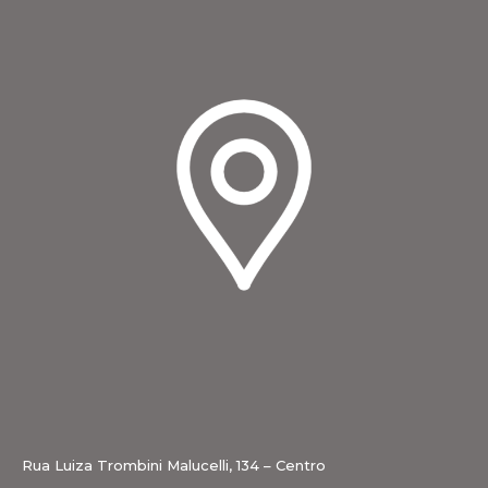
Rua Luiza Trombini Malucelli, 134 – Centro