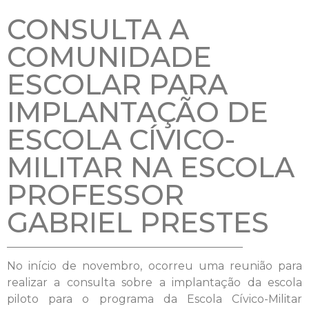
CONSULTA A
COMUNIDADE
ESCOLAR PARA
IMPLANTAÇÃO DE
ESCOLA CÍVICO-
MILITAR NA ESCOLA
PROFESSOR
GABRIEL PRESTES
No início de novembro, ocorreu uma reunião para
realizar a consulta sobre a implantação da escola
piloto para o programa da Escola Cívico-Militar