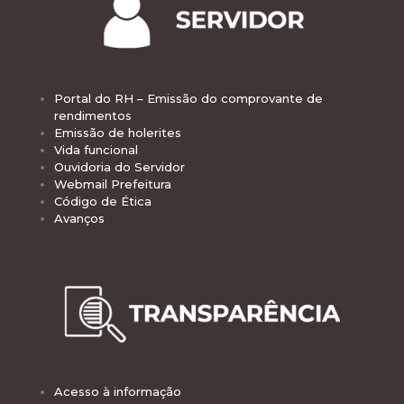
Portal do RH – Emissão do comprovante de
rendimentos
Emissão de holerites
Vida funcional
Ouvidoria do Servidor
Webmail Prefeitura
Código de Ética
Avanços
Acesso à informação