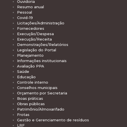
Ouvidoria
Resumo anual
Pessoal
Covid-19
Licitações/Administração
Fornecedores
Execução/Despesa
Execução/Receita
Demonstrações/Relatórios
Legislação do Portal
Planejamento
Informações institucionais
Avaliação PPA
Saúde
Educação
Controle interno
Conselhos municipais
Orçamento por Secretaria
Boas práticas
Obras públicas
Patrimônio/Almoxarifado
Frotas
Gestão e Gerenciamento de resíduos
LRF