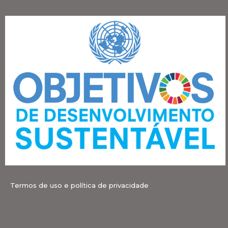
Termos de uso e política de privacidade