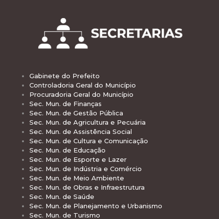
Gabinete do Prefeito
Controladoria Geral do Município
Procuradoria Geral do Município
Sec. Mun. de Finanças
Sec. Mun. de Gestão Pública
Sec. Mun. de Agricultura e Pecuária
Sec. Mun. de Assistência Social
Sec. Mun. de Cultura e Comunicação
Sec. Mun. de Educação
Sec. Mun. de Esporte e Lazer
Sec. Mun. de Indústria e Comércio
Sec. Mun. de Meio Ambiente
Sec. Mun. de Obras e Infraestrutura
Sec. Mun. de Saúde
Sec. Mun. de Planejamento e Urbanismo
Sec. Mun. de Turismo