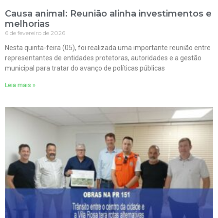
Causa animal: Reunião alinha investimentos e
melhorias
6 de fevereiro de 2026
Nesta quinta-feira (05), foi realizada uma importante reunião entre
representantes de entidades protetoras, autoridades e a gestão
municipal para tratar do avanço de políticas públicas
Leia mais »