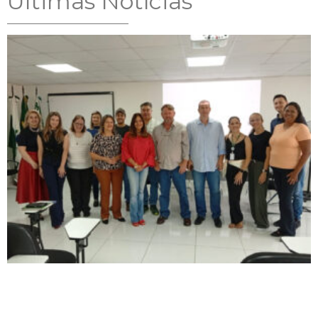
Ultimas Notícias