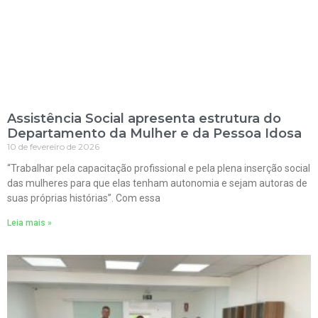
Assistência Social apresenta estrutura do
Departamento da Mulher e da Pessoa Idosa
10 de fevereiro de 2026
“Trabalhar pela capacitação profissional e pela plena inserção social
das mulheres para que elas tenham autonomia e sejam autoras de
suas próprias histórias”. Com essa
Leia mais »