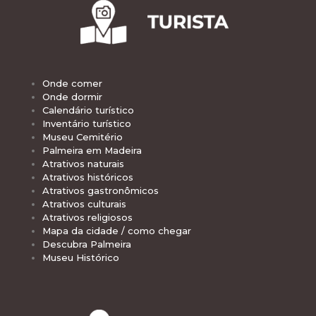
Onde comer
Onde dormir
Calendário turístico
Inventário turístico
Museu Cemitério
Palmeira em Madeira
Atrativos naturais
Atrativos históricos
Atrativos gastronômicos
Atrativos culturais
Atrativos religiosos
Mapa da cidade / como chegar
Descubra Palmeira
Museu Histórico