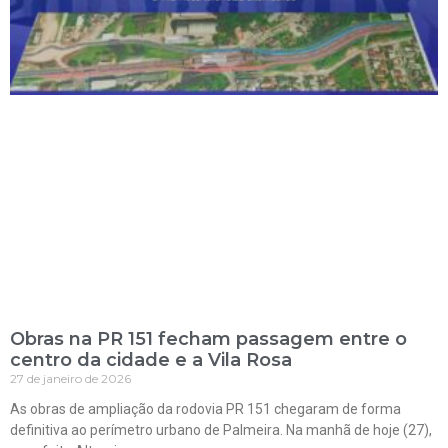
Obras na PR 151 fecham passagem entre o
centro da cidade e a Vila Rosa
27 de janeiro de 2026
As obras de ampliação da rodovia PR 151 chegaram de forma
definitiva ao perímetro urbano de Palmeira. Na manhã de hoje (27),