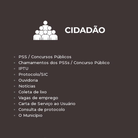
PSS / Concursos Públicos
Chamamentos dos PSSs / Concurso Público
IPTU
Protocolo/SIC
Ouvidoria
Notícias
Coleta de lixo
Vagas de emprego
Carta de Serviço ao Usuário
Consulta de protocolo
O Município