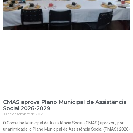
CMAS aprova Plano Municipal de Assistência
Social 2026-2029
10 de dezembro de 2025
O Conselho Municipal de Assistência Social (CMAS) aprovou, por
unanimidade, o Plano Municipal de Assistência Social (PMAS) 2026-