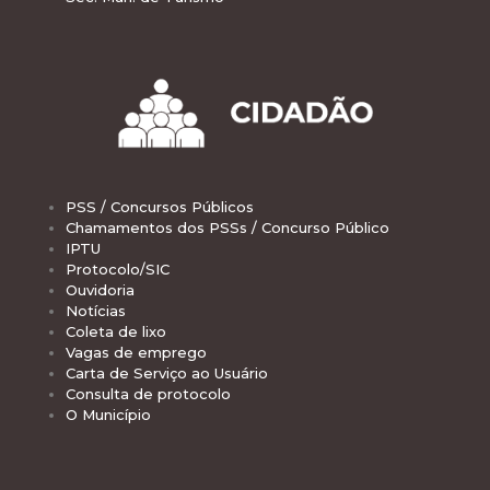
PSS / Concursos Públicos
Chamamentos dos PSSs / Concurso Público
IPTU
Protocolo/SIC
Ouvidoria
Notícias
Coleta de lixo
Vagas de emprego
Carta de Serviço ao Usuário
Consulta de protocolo
O Município