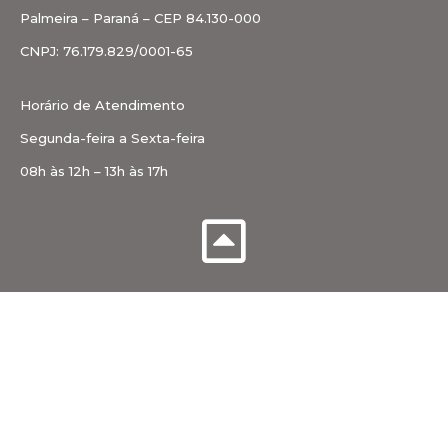
Palmeira – Paraná – CEP 84.130-000
CNPJ: 76.179.829/0001-65
Horário de Atendimento
Segunda-feira a Sexta-feira
08h às 12h – 13h às 17h