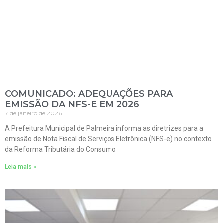
COMUNICADO: ADEQUAÇÕES PARA
EMISSÃO DA NFS-E EM 2026
7 de janeiro de 2026
A Prefeitura Municipal de Palmeira informa as diretrizes para a
emissão de Nota Fiscal de Serviços Eletrônica (NFS-e) no contexto
da Reforma Tributária do Consumo
Leia mais »