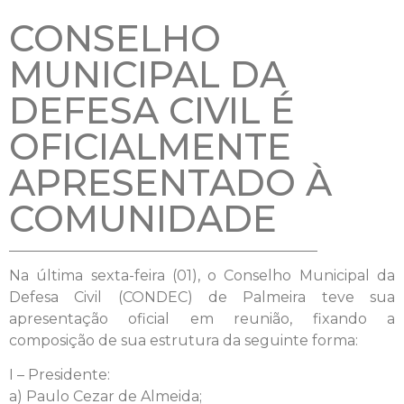
CONSELHO
MUNICIPAL DA
DEFESA CIVIL É
OFICIALMENTE
APRESENTADO À
COMUNIDADE
Na última sexta-feira (01), o Conselho Municipal da
Defesa Civil (CONDEC) de Palmeira teve sua
apresentação oficial em reunião, fixando a
composição de sua estrutura da seguinte forma:
I – Presidente:
a) Paulo Cezar de Almeida;