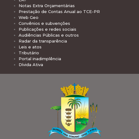
Notas Extra Orçamentárias
Prestação de Contas Anual ao TCE-PR
Web Geo
Convênios e subvenções
Publicações e redes sociais
Audiências Públicas e outros
Radar da transparência
Leis e atos
Tributário
Portal inadimplência
Dívida Ativa