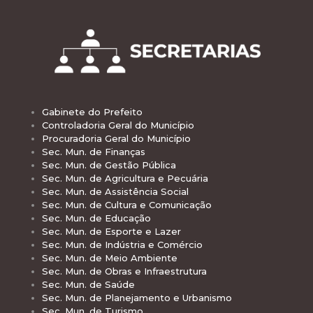
Gabinete do Prefeito
Controladoria Geral do Município
Procuradoria Geral do Município
Sec. Mun. de Finanças
Sec. Mun. de Gestão Pública
Sec. Mun. de Agricultura e Pecuária
Sec. Mun. de Assistência Social
Sec. Mun. de Cultura e Comunicação
Sec. Mun. de Educação
Sec. Mun. de Esporte e Lazer
Sec. Mun. de Indústria e Comércio
Sec. Mun. de Meio Ambiente
Sec. Mun. de Obras e Infraestrutura
Sec. Mun. de Saúde
Sec. Mun. de Planejamento e Urbanismo
Sec. Mun. de Turismo