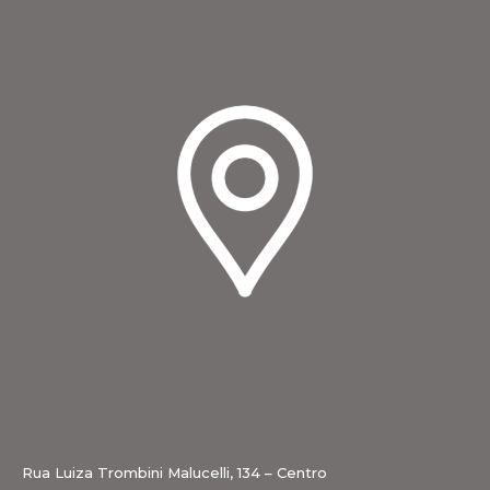
Rua Luiza Trombini Malucelli, 134 – Centro