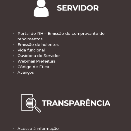
Portal do RH – Emissão do comprovante de
rendimentos
Emissão de holerites
Vida funcional
Ouvidoria do Servidor
Webmail Prefeitura
Código de Ética
Avanços
Acesso à informação