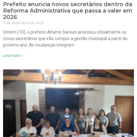
Prefeito anuncia novos secretários dentro da
Reforma Administrativa que passa a valer em
2026
11 de dezembro de 2025
Ontem (10), o prefeito Altamir Sanson anunciou oficialmente os
novos secretários que irão compor a gestão municipal a partir do
próximo ano. As mudanças integram
Leia mais »