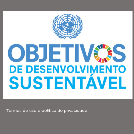
Termos de uso e política de privacidade