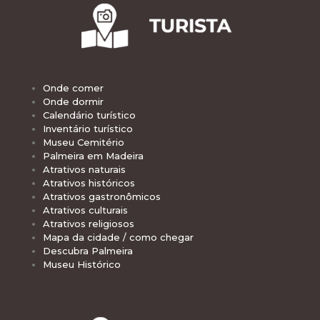
Onde comer
Onde dormir
Calendário turístico
Inventário turístico
Museu Cemitério
Palmeira em Madeira
Atrativos naturais
Atrativos históricos
Atrativos gastronômicos
Atrativos culturais
Atrativos religiosos
Mapa da cidade / como chegar
Descubra Palmeira
Museu Histórico