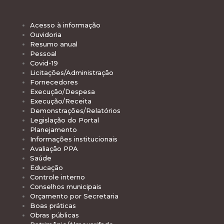
Acesso à informação
Ouvidoria
Resumo anual
Pessoal
Covid-19
Licitações/Administração
Fornecedores
Execução/Despesa
Execução/Receita
Demonstrações/Relatórios
Legislação do Portal
Planejamento
Informações institucionais
Avaliação PPA
Saúde
Educação
Controle interno
Conselhos municipais
Orçamento por Secretaria
Boas práticas
Obras públicas