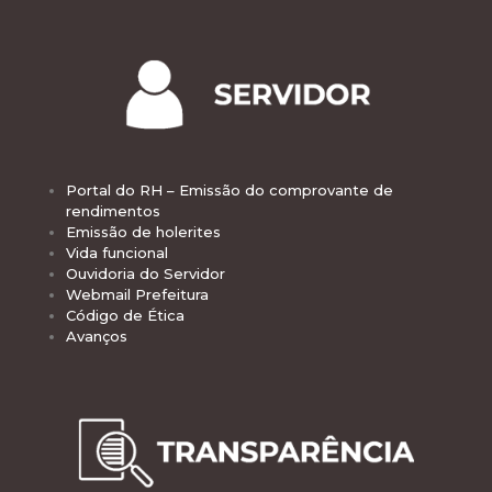
Portal do RH – Emissão do comprovante de
rendimentos
Emissão de holerites
Vida funcional
Ouvidoria do Servidor
Webmail Prefeitura
Código de Ética
Avanços