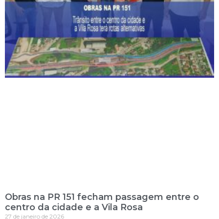
Obras na PR 151 fecham passagem entre o
centro da cidade e a Vila Rosa
27 de janeiro de 2026