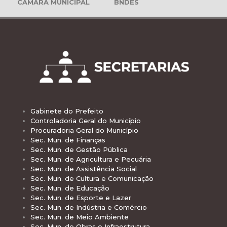
CÂMARA MUNICIPAL
BNDES
Gabinete do Prefeito
Controladoria Geral do Município
Procuradoria Geral do Município
Sec. Mun. de Finanças
Sec. Mun. de Gestão Pública
Sec. Mun. de Agricultura e Pecuária
Sec. Mun. de Assistência Social
Sec. Mun. de Cultura e Comunicação
Sec. Mun. de Educação
Sec. Mun. de Esporte e Lazer
Sec. Mun. de Indústria e Comércio
Sec. Mun. de Meio Ambiente
Sec. Mun. de Obras e Infraestrutura