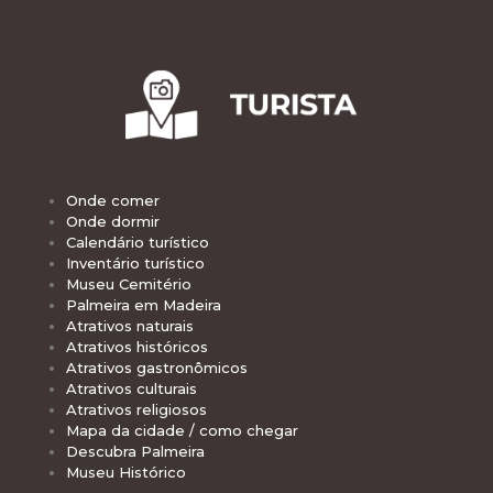
Onde comer
Onde dormir
Calendário turístico
Inventário turístico
Museu Cemitério
Palmeira em Madeira
Atrativos naturais
Atrativos históricos
Atrativos gastronômicos
Atrativos culturais
Atrativos religiosos
Mapa da cidade / como chegar
Descubra Palmeira
Museu Histórico