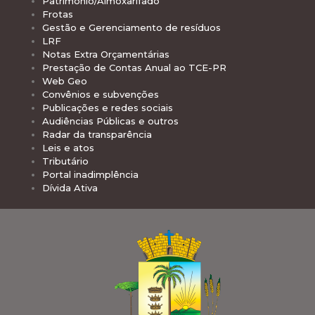
Patrimônio/Almoxarifado
Frotas
Gestão e Gerenciamento de resíduos
LRF
Notas Extra Orçamentárias
Prestação de Contas Anual ao TCE-PR
Web Geo
Convênios e subvenções
Publicações e redes sociais
Audiências Públicas e outros
Radar da transparência
Leis e atos
Tributário
Portal inadimplência
Dívida Ativa