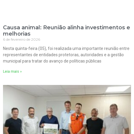
Causa animal: Reunião alinha investimentos e
melhorias
6 de fevereiro de 2026
Nesta quinta-feira (05), foi realizada uma importante reunião entre
representantes de entidades protetoras, autoridades e a gestão
municipal para tratar do avanço de políticas públicas
Leia mais »