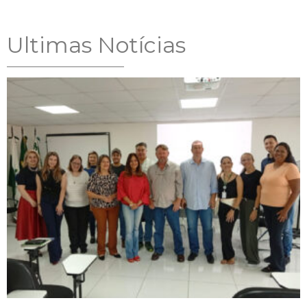
Ultimas Notícias