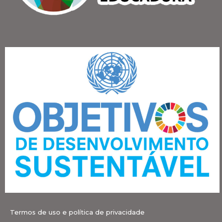
Termos de uso e política de privacidade