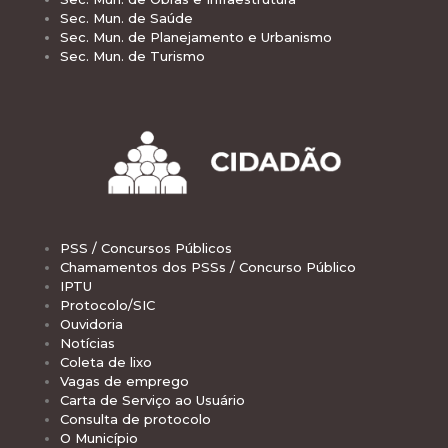
Sec. Mun. de Saúde
Sec. Mun. de Planejamento e Urbanismo
Sec. Mun. de Turismo
PSS / Concursos Públicos
Chamamentos dos PSSs / Concurso Público
IPTU
Protocolo/SIC
Ouvidoria
Notícias
Coleta de lixo
Vagas de emprego
Carta de Serviço ao Usuário
Consulta de protocolo
O Município