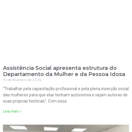
Assistência Social apresenta estrutura do
Departamento da Mulher e da Pessoa Idosa
10 de fevereiro de 2026
“Trabalhar pela capacitação profissional e pela plena inserção social
das mulheres para que elas tenham autonomia e sejam autoras de
suas próprias histórias”. Com essa
Leia mais »