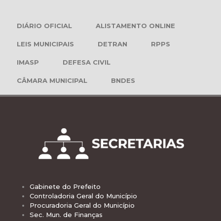
DIÁRIO OFICIAL
ALISTAMENTO ONLINE
LEIS MUNICIPAIS
DETRAN
RPPS
IMASP
DEFESA CIVIL
CÂMARA MUNICIPAL
BNDES
Gabinete do Prefeito
Controladoria Geral do Município
Procuradoria Geral do Município
Sec. Mun. de Finanças