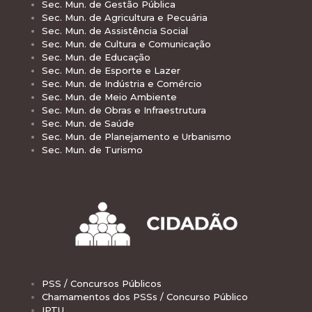
Sec. Mun. de Gestão Pública
Sec. Mun. de Agricultura e Pecuária
Sec. Mun. de Assistência Social
Sec. Mun. de Cultura e Comunicação
Sec. Mun. de Educação
Sec. Mun. de Esporte e Lazer
Sec. Mun. de Indústria e Comércio
Sec. Mun. de Meio Ambiente
Sec. Mun. de Obras e Infraestrutura
Sec. Mun. de Saúde
Sec. Mun. de Planejamento e Urbanismo
Sec. Mun. de Turismo
PSS / Concursos Públicos
Chamamentos dos PSSs / Concurso Público
IPTU