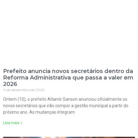
Prefeito anuncia novos secretários dentro da
Reforma Administrativa que passa a valer em
2026
11 de dezembro de 2025
Ontem (10), o prefeito Altamir Sanson anunciou oficialmente os
novos secretários que irão compor a gestão municipal a partir do
próximo ano. As mudanças integram
Leia mais »