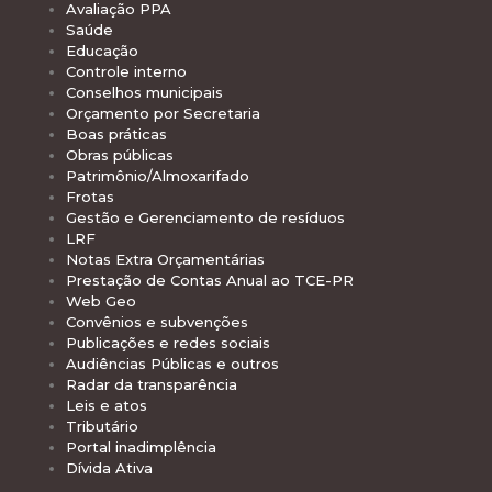
Avaliação PPA
Saúde
Educação
Controle interno
Conselhos municipais
Orçamento por Secretaria
Boas práticas
Obras públicas
Patrimônio/Almoxarifado
Frotas
Gestão e Gerenciamento de resíduos
LRF
Notas Extra Orçamentárias
Prestação de Contas Anual ao TCE-PR
Web Geo
Convênios e subvenções
Publicações e redes sociais
Audiências Públicas e outros
Radar da transparência
Leis e atos
Tributário
Portal inadimplência
Dívida Ativa