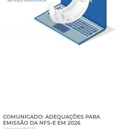
COMUNICADO: ADEQUAÇÕES PARA
EMISSÃO DA NFS-E EM 2026
7 de janeiro de 2026