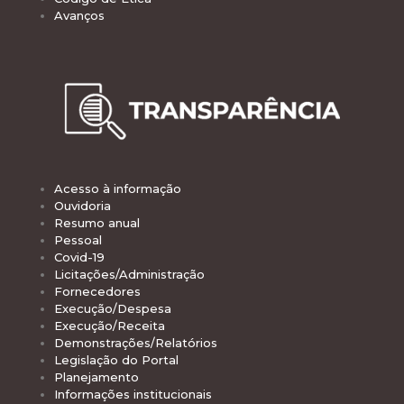
Avanços
Acesso à informação
Ouvidoria
Resumo anual
Pessoal
Covid-19
Licitações/Administração
Fornecedores
Execução/Despesa
Execução/Receita
Demonstrações/Relatórios
Legislação do Portal
Planejamento
Informações institucionais