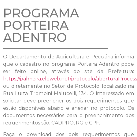
PROGRAMA
PORTEIRA
ADENTRO
O Departamento de Agricultura e Pecuária informa
que o cadastro no programa Porteira Adentro pode
ser feito online, através do site da Prefeitura:
https://palmeira.eloweb.net/protocolo/aberturaProces
ou diretamente no Setor de Protocolo, localizado na
Rua Luiza Trombini Malucelli, 134. O interessado em
solicitar deve preencher os dois requerimentos que
estão disponíveis abaixo e anexar no protocolo. Os
documentos necessários para o preenchimento dos
requerimentos são: CADPRO, RG e CPF.
Faça o download dos dois requerimentos que