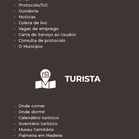
Protocolo/SIC
Ouvidoria
Notícias
Coleta de lixo
Vagas de emprego
Carta de Serviço ao Usuário
Consulta de protocolo
O Município
Onde comer
Onde dormir
Calendário turístico
Inventário turístico
Museu Cemitério
Palmeira em Madeira