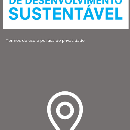
Termos de uso e política de privacidade