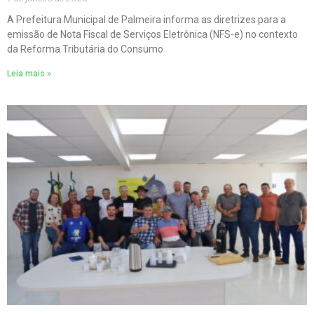
A Prefeitura Municipal de Palmeira informa as diretrizes para a
emissão de Nota Fiscal de Serviços Eletrônica (NFS-e) no contexto
da Reforma Tributária do Consumo
Leia mais »