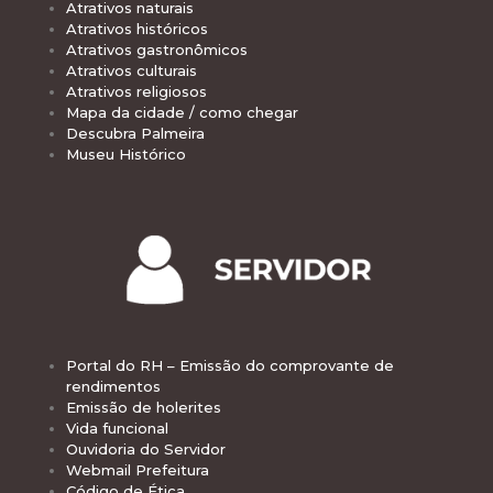
Atrativos naturais
Atrativos históricos
Atrativos gastronômicos
Atrativos culturais
Atrativos religiosos
Mapa da cidade / como chegar
Descubra Palmeira
Museu Histórico
Portal do RH – Emissão do comprovante de
rendimentos
Emissão de holerites
Vida funcional
Ouvidoria do Servidor
Webmail Prefeitura
Código de Ética