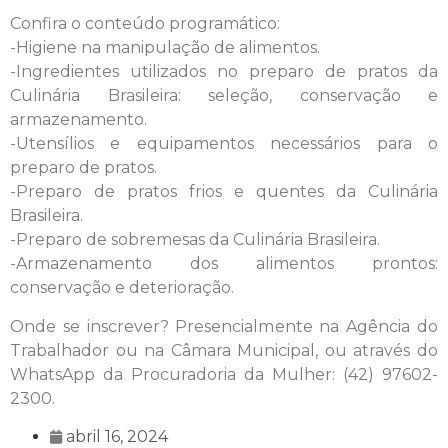
Confira o conteúdo programático:
-Higiene na manipulação de alimentos.
-Ingredientes utilizados no preparo de pratos da
Culinária Brasileira: seleção, conservação e
armazenamento.
-Utensílios e equipamentos necessários para o
preparo de pratos.
-Preparo de pratos frios e quentes da Culinária
Brasileira.
-Preparo de sobremesas da Culinária Brasileira.
-Armazenamento dos alimentos prontos:
conservação e deterioração.
Onde se inscrever? Presencialmente na Agência do
Trabalhador ou na Câmara Municipal, ou através do
WhatsApp da Procuradoria da Mulher: (42) 97602-
2300.
abril 16, 2024