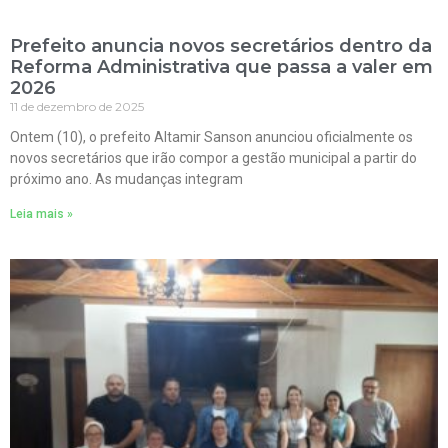
Prefeito anuncia novos secretários dentro da
Reforma Administrativa que passa a valer em
2026
11 de dezembro de 2025
Ontem (10), o prefeito Altamir Sanson anunciou oficialmente os
novos secretários que irão compor a gestão municipal a partir do
próximo ano. As mudanças integram
Leia mais »