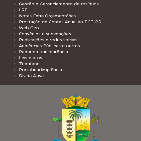
Gestão e Gerenciamento de resíduos
LRF
Notas Extra Orçamentárias
Prestação de Contas Anual ao TCE-PR
Web Geo
Convênios e subvenções
Publicações e redes sociais
Audiências Públicas e outros
Radar da transparência
Leis e atos
Tributário
Portal inadimplência
Dívida Ativa