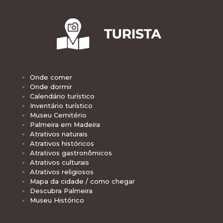
Onde comer
Onde dormir
Calendário turístico
Inventário turístico
Museu Cemitério
Palmeira em Madeira
Atrativos naturais
Atrativos históricos
Atrativos gastronômicos
Atrativos culturais
Atrativos religiosos
Mapa da cidade / como chegar
Descubra Palmeira
Museu Histórico