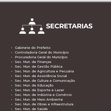
Gabinete do Prefeito
Controladoria Geral do Município
Procuradoria Geral do Município
Sec. Mun. de Finanças
Sec. Mun. de Gestão Pública
Sec. Mun. de Agricultura e Pecuária
Sec. Mun. de Assistência Social
Sec. Mun. de Cultura e Comunicação
Sec. Mun. de Educação
Sec. Mun. de Esporte e Lazer
Sec. Mun. de Indústria e Comércio
Sec. Mun. de Meio Ambiente
Sec. Mun. de Obras e Infraestrutura
Sec. Mun. de Saúde