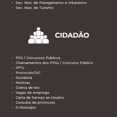
Sec. Mun. de Planejamento e Urbanismo
Sec. Mun. de Turismo
PSS / Concursos Públicos
Chamamentos dos PSSs / Concurso Público
IPTU
Protocolo/SIC
Ouvidoria
Notícias
Coleta de lixo
Vagas de emprego
Carta de Serviço ao Usuário
Consulta de protocolo
O Município