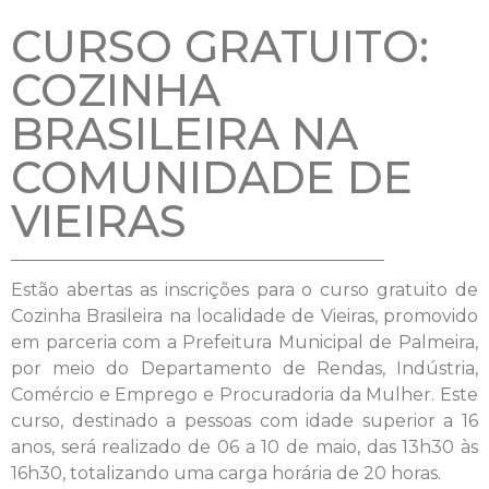
CURSO GRATUITO:
COZINHA
BRASILEIRA NA
COMUNIDADE DE
VIEIRAS
Estão abertas as inscrições para o curso gratuito de
Cozinha Brasileira na localidade de Vieiras, promovido
em parceria com a Prefeitura Municipal de Palmeira,
por meio do Departamento de Rendas, Indústria,
Comércio e Emprego e Procuradoria da Mulher. Este
curso, destinado a pessoas com idade superior a 16
anos, será realizado de 06 a 10 de maio, das 13h30 às
16h30, totalizando uma carga horária de 20 horas.