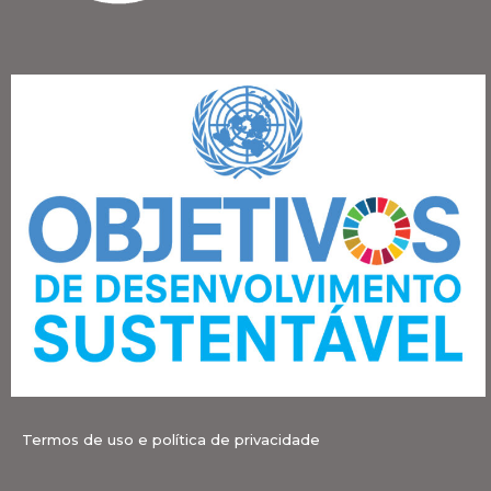
Termos de uso e política de privacidade