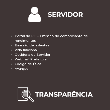
Portal do RH – Emissão do comprovante de
rendimentos
Emissão de holerites
Vida funcional
Ouvidoria do Servidor
Webmail Prefeitura
Código de Ética
Avanços