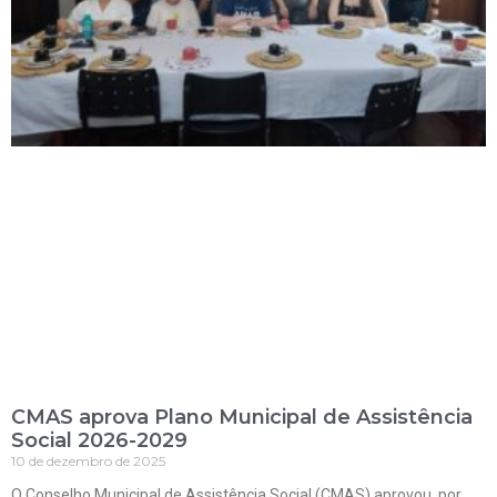
CMAS aprova Plano Municipal de Assistência
Social 2026-2029
10 de dezembro de 2025
O Conselho Municipal de Assistência Social (CMAS) aprovou, por