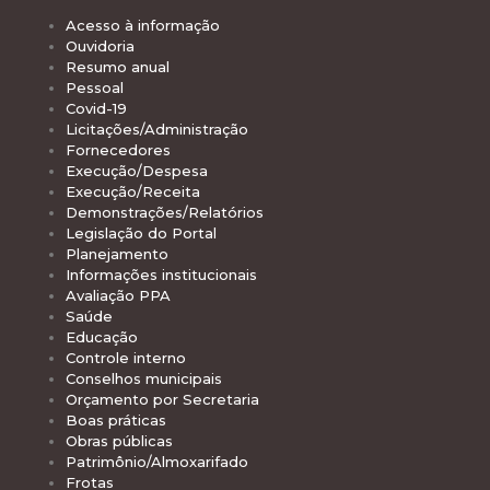
Acesso à informação
Ouvidoria
Resumo anual
Pessoal
Covid-19
Licitações/Administração
Fornecedores
Execução/Despesa
Execução/Receita
Demonstrações/Relatórios
Legislação do Portal
Planejamento
Informações institucionais
Avaliação PPA
Saúde
Educação
Controle interno
Conselhos municipais
Orçamento por Secretaria
Boas práticas
Obras públicas
Patrimônio/Almoxarifado
Frotas