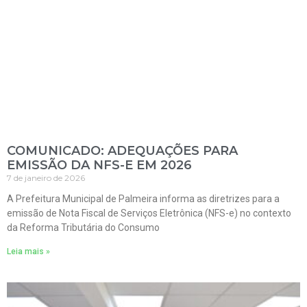
COMUNICADO: ADEQUAÇÕES PARA
EMISSÃO DA NFS-E EM 2026
7 de janeiro de 2026
A Prefeitura Municipal de Palmeira informa as diretrizes para a
emissão de Nota Fiscal de Serviços Eletrônica (NFS-e) no contexto
da Reforma Tributária do Consumo
Leia mais »