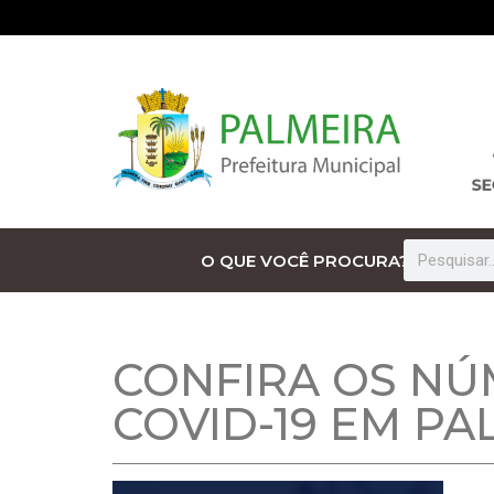
O QUE VOCÊ PROCURA?
CONFIRA OS NÚ
COVID-19 EM PA