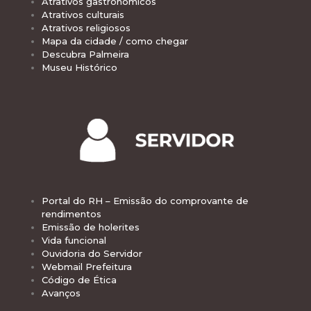
Atrativos gastronômicos
Atrativos culturais
Atrativos religiosos
Mapa da cidade / como chegar
Descubra Palmeira
Museu Histórico
Portal do RH – Emissão do comprovante de
rendimentos
Emissão de holerites
Vida funcional
Ouvidoria do Servidor
Webmail Prefeitura
Código de Ética
Avanços