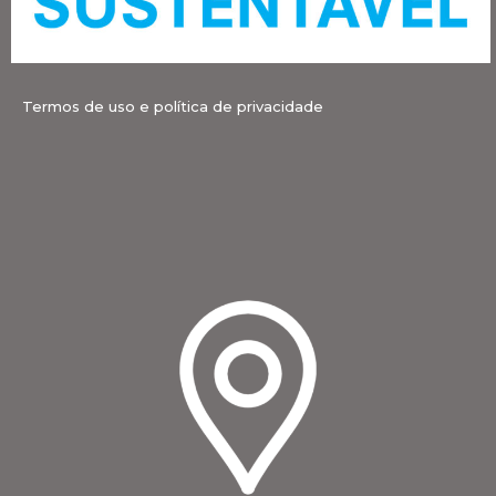
Termos de uso e política de privacidade