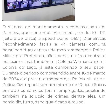
O sistema de monitoramento recém-instalado em
Palmeira, que contempla 61 câmeras, sendo: 10 LPR
(leitura de placa), 5 Speed Dome (360º), 2 analíticas
(reconhecimento facial) e 44 câmeras comuns,
possuindo duas centrais de monitoramento: a Polícia
Militar e a Prefeitura, não apenas na área central e
nos bairros, mas também na Colônia Witmarsum e na
Colônia do Lago, já está cumprindo o seu papel.
Durante o período compreendido entre 18 de março
de 2024 e o presente momento, a Polícia Militar e a
Polícia Civil reportaram um mínimo de 10 ocorrências
em que as câmeras foram empregadas, auxiliando
também na solução de crimes, dentre eles, um
homicídio, furto, dano qualificado e roubo.