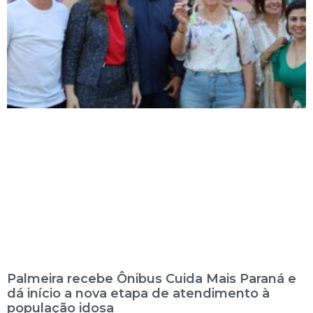
Palmeira recebe Ônibus Cuida Mais Paraná e
dá início a nova etapa de atendimento à
população idosa