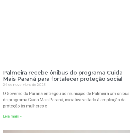
Palmeira recebe ônibus do programa Cuida
Mais Paraná para fortalecer proteção social
24 de novembro de 2025
O Governo do Paraná entregou ao município de Palmeira um ônibus
do programa Cuida Mais Paraná, iniciativa voltada à ampliação da
proteção às mulheres e
Leia mais »