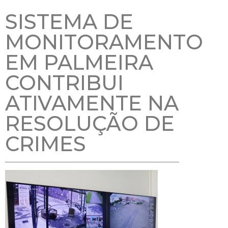
SISTEMA DE
MONITORAMENTO
EM PALMEIRA
CONTRIBUI
ATIVAMENTE NA
RESOLUÇÃO DE
CRIMES