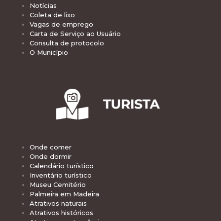
Notícias
Coleta de lixo
Vagas de emprego
Carta de Serviço ao Usuário
Consulta de protocolo
O Município
Onde comer
Onde dormir
Calendário turístico
Inventário turístico
Museu Cemitério
Palmeira em Madeira
Atrativos naturais
Atrativos históricos