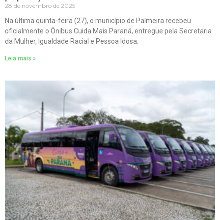
28 de novembro de 2025
Na última quinta-feira (27), o município de Palmeira recebeu
oficialmente o Ônibus Cuida Mais Paraná, entregue pela Secretaria
da Mulher, Igualdade Racial e Pessoa Idosa.
Leia mais »