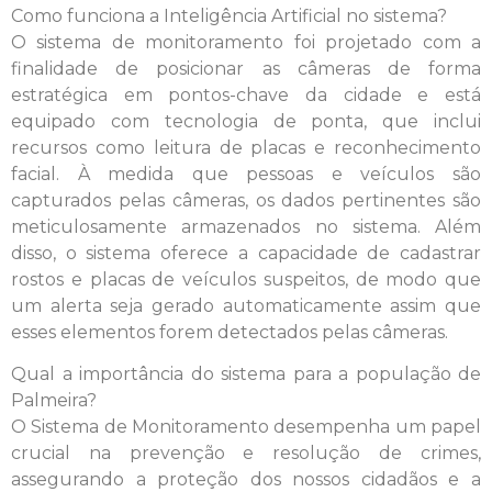
Como funciona a Inteligência Artificial no sistema?
O sistema de monitoramento foi projetado com a
finalidade de posicionar as câmeras de forma
estratégica em pontos-chave da cidade e está
equipado com tecnologia de ponta, que inclui
recursos como leitura de placas e reconhecimento
facial. À medida que pessoas e veículos são
capturados pelas câmeras, os dados pertinentes são
meticulosamente armazenados no sistema. Além
disso, o sistema oferece a capacidade de cadastrar
rostos e placas de veículos suspeitos, de modo que
um alerta seja gerado automaticamente assim que
esses elementos forem detectados pelas câmeras.
Qual a importância do sistema para a população de
Palmeira?
O Sistema de Monitoramento desempenha um papel
crucial na prevenção e resolução de crimes,
assegurando a proteção dos nossos cidadãos e a