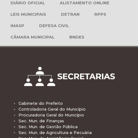
DIÁRIO OFICIAL
ALISTAMENTO ONLINE
LEIS MUNICIPAIS
DETRAN
RPPS
IMASP
DEFESA CIVIL
CÂMARA MUNICIPAL
BNDES
Gabinete do Prefeito
Controladoria Geral do Município
Procuradoria Geral do Município
Sec. Mun. de Finanças
Sec. Mun. de Gestão Pública
Sec. Mun. de Agricultura e Pecuária