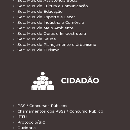
Sec. Mun. de Assistência Social
Sec. Mun. de Cultura e Comunicação
Sec. Mun. de Educação
Sec. Mun. de Esporte e Lazer
Sec. Mun. de Indústria e Comércio
Sec. Mun. de Meio Ambiente
Sec. Mun. de Obras e Infraestrutura
Sec. Mun. de Saúde
Sec. Mun. de Planejamento e Urbanismo
Sec. Mun. de Turismo
PSS / Concursos Públicos
Chamamentos dos PSSs / Concurso Público
IPTU
Protocolo/SIC
Ouvidoria