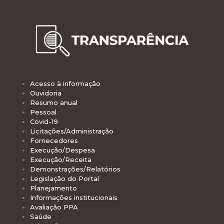
Acesso à informação
Ouvidoria
Resumo anual
Pessoal
Covid-19
Licitações/Administração
Fornecedores
Execução/Despesa
Execução/Receita
Demonstrações/Relatórios
Legislação do Portal
Planejamento
Informações institucionais
Avaliação PPA
Saúde