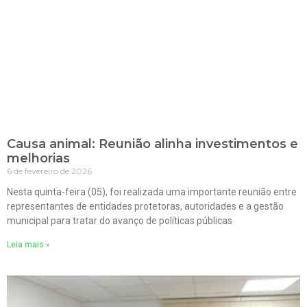
Causa animal: Reunião alinha investimentos e
melhorias
6 de fevereiro de 2026
Nesta quinta-feira (05), foi realizada uma importante reunião entre
representantes de entidades protetoras, autoridades e a gestão
municipal para tratar do avanço de políticas públicas
Leia mais »