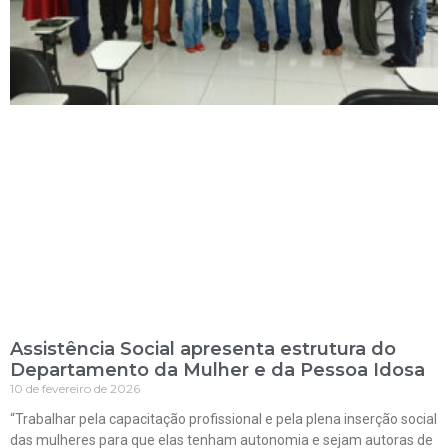
Assistência Social apresenta estrutura do
Departamento da Mulher e da Pessoa Idosa
10 de fevereiro de 2026
“Trabalhar pela capacitação profissional e pela plena inserção social
das mulheres para que elas tenham autonomia e sejam autoras de