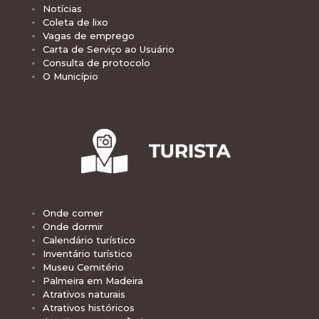
Notícias
Coleta de lixo
Vagas de emprego
Carta de Serviço ao Usuário
Consulta de protocolo
O Município
Onde comer
Onde dormir
Calendário turístico
Inventário turístico
Museu Cemitério
Palmeira em Madeira
Atrativos naturais
Atrativos históricos