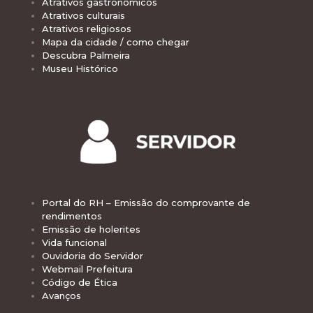
Atrativos gastronômicos
Atrativos culturais
Atrativos religiosos
Mapa da cidade / como chegar
Descubra Palmeira
Museu Histórico
Portal do RH – Emissão do comprovante de
rendimentos
Emissão de holerites
Vida funcional
Ouvidoria do Servidor
Webmail Prefeitura
Código de Ética
Avanços