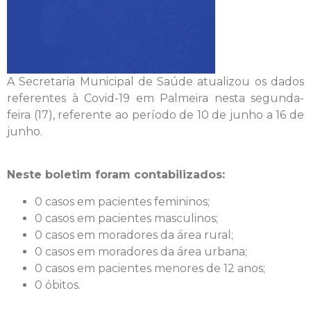
A Secretaria Municipal de Saúde atualizou os dados
referentes à Covid-19 em Palmeira nesta segunda-
feira (17), referente ao período de 10 de junho a 16 de
junho.
Neste boletim foram contabilizados:
0 casos em pacientes femininos;
0 casos em pacientes masculinos;
0 casos em moradores da área rural;
0 casos em moradores da área urbana;
0 casos em pacientes menores de 12 anos;
0 óbitos.