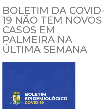
BOLETIM DA COVID-
19 NÃO TEM NOVOS
CASOS EM
PALMEIRA NA
ÚLTIMA SEMANA