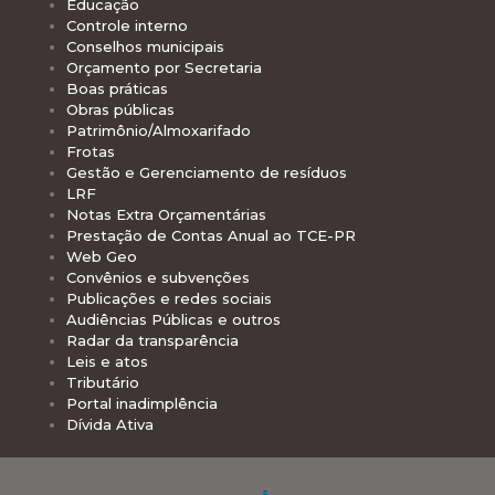
Educação
Controle interno
Conselhos municipais
Orçamento por Secretaria
Boas práticas
Obras públicas
Patrimônio/Almoxarifado
Frotas
Gestão e Gerenciamento de resíduos
LRF
Notas Extra Orçamentárias
Prestação de Contas Anual ao TCE-PR
Web Geo
Convênios e subvenções
Publicações e redes sociais
Audiências Públicas e outros
Radar da transparência
Leis e atos
Tributário
Portal inadimplência
Dívida Ativa