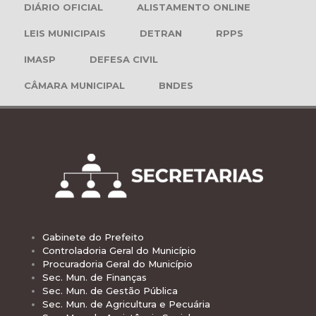
DIÁRIO OFICIAL
ALISTAMENTO ONLINE
LEIS MUNICIPAIS
DETRAN
RPPS
IMASP
DEFESA CIVIL
CÂMARA MUNICIPAL
BNDES
Gabinete do Prefeito
Controladoria Geral do Município
Procuradoria Geral do Município
Sec. Mun. de Finanças
Sec. Mun. de Gestão Pública
Sec. Mun. de Agricultura e Pecuária