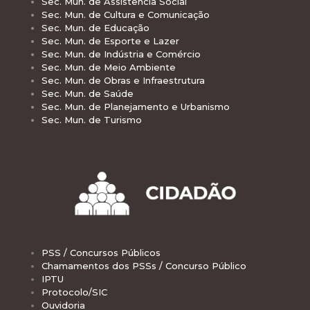
Sec. Mun. de Assistência Social
Sec. Mun. de Cultura e Comunicação
Sec. Mun. de Educação
Sec. Mun. de Esporte e Lazer
Sec. Mun. de Indústria e Comércio
Sec. Mun. de Meio Ambiente
Sec. Mun. de Obras e Infraestrutura
Sec. Mun. de Saúde
Sec. Mun. de Planejamento e Urbanismo
Sec. Mun. de Turismo
PSS / Concursos Públicos
Chamamentos dos PSSs / Concurso Público
IPTU
Protocolo/SIC
Ouvidoria