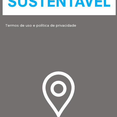
Termos de uso e política de privacidade