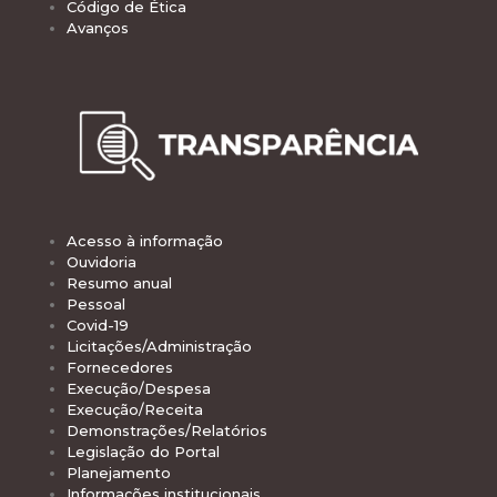
Código de Ética
Avanços
Acesso à informação
Ouvidoria
Resumo anual
Pessoal
Covid-19
Licitações/Administração
Fornecedores
Execução/Despesa
Execução/Receita
Demonstrações/Relatórios
Legislação do Portal
Planejamento
Informações institucionais