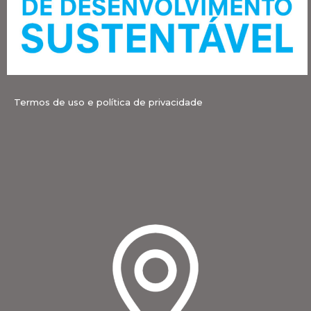
Termos de uso e política de privacidade