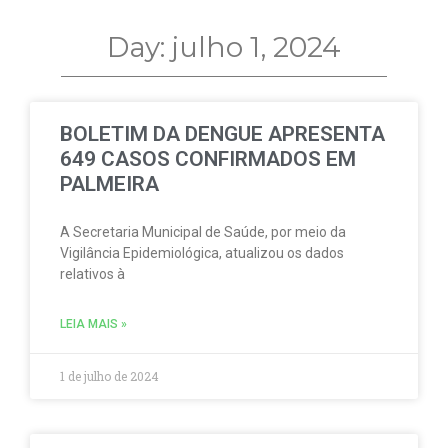
Day: julho 1, 2024
BOLETIM DA DENGUE APRESENTA
649 CASOS CONFIRMADOS EM
PALMEIRA
A Secretaria Municipal de Saúde, por meio da
Vigilância Epidemiológica, atualizou os dados
relativos à
LEIA MAIS »
1 de julho de 2024