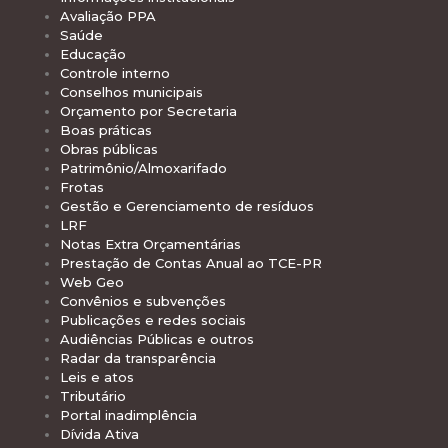
Avaliação PPA
Saúde
Educação
Controle interno
Conselhos municipais
Orçamento por Secretaria
Boas práticas
Obras públicas
Patrimônio/Almoxarifado
Frotas
Gestão e Gerenciamento de resíduos
LRF
Notas Extra Orçamentárias
Prestação de Contas Anual ao TCE-PR
Web Geo
Convênios e subvenções
Publicações e redes sociais
Audiências Públicas e outros
Radar da transparência
Leis e atos
Tributário
Portal inadimplência
Dívida Ativa