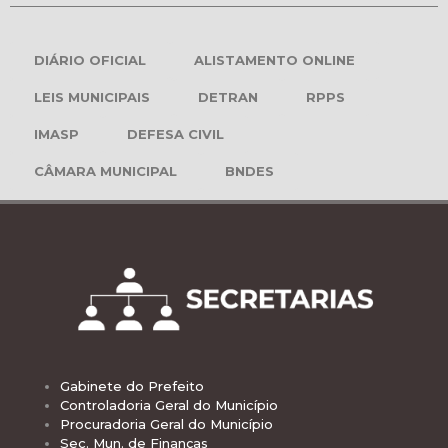
DIÁRIO OFICIAL
ALISTAMENTO ONLINE
LEIS MUNICIPAIS
DETRAN
RPPS
IMASP
DEFESA CIVIL
CÂMARA MUNICIPAL
BNDES
Gabinete do Prefeito
Controladoria Geral do Município
Procuradoria Geral do Município
Sec. Mun. de Finanças