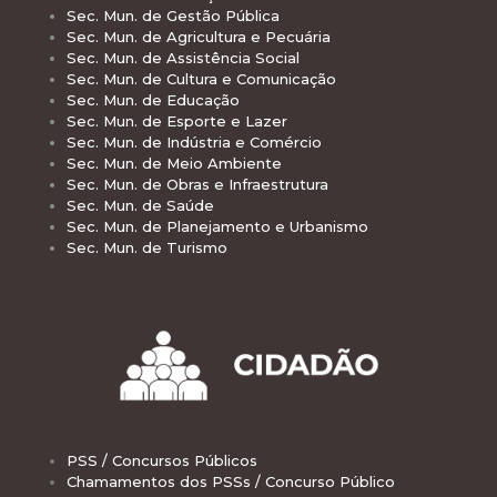
Sec. Mun. de Gestão Pública
Sec. Mun. de Agricultura e Pecuária
Sec. Mun. de Assistência Social
Sec. Mun. de Cultura e Comunicação
Sec. Mun. de Educação
Sec. Mun. de Esporte e Lazer
Sec. Mun. de Indústria e Comércio
Sec. Mun. de Meio Ambiente
Sec. Mun. de Obras e Infraestrutura
Sec. Mun. de Saúde
Sec. Mun. de Planejamento e Urbanismo
Sec. Mun. de Turismo
PSS / Concursos Públicos
Chamamentos dos PSSs / Concurso Público