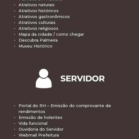
Atrativos naturais
Atrativos históricos
Atrativos gastronômicos
Atrativos culturais
Atrativos religiosos
Mapa da cidade / como chegar
Descubra Palmeira
Museu Histórico
Portal do RH – Emissão do comprovante de
rendimentos
Emissão de holerites
Vida funcional
Ouvidoria do Servidor
Webmail Prefeitura