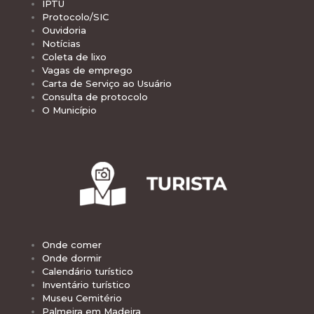
IPTU
Protocolo/SIC
Ouvidoria
Notícias
Coleta de lixo
Vagas de emprego
Carta de Serviço ao Usuário
Consulta de protocolo
O Município
Onde comer
Onde dormir
Calendário turístico
Inventário turístico
Museu Cemitério
Palmeira em Madeira