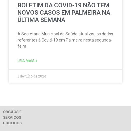
BOLETIM DA COVID-19 NÃO TEM
NOVOS CASOS EM PALMEIRA NA
ÚLTIMA SEMANA
A Secretaria Municipal de Saúde atualizou os dados
referentes à Covid-19 em Palmeira nesta segunda-
feira
LEIA MAIS »
1 de julho de 2024
ÓRGÃOS E
SERVIÇOS
PÚBLICOS