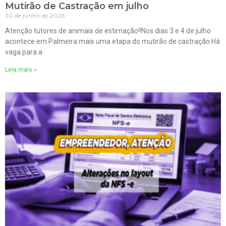
Mutirão de Castração em julho
30 de junho de 2026
Atenção tutores de animais de estimação!!Nos dias 3 e 4 de julho
acontece em Palmeira mais uma etapa do mutirão de castração.Há
vaga para a
Leia mais »