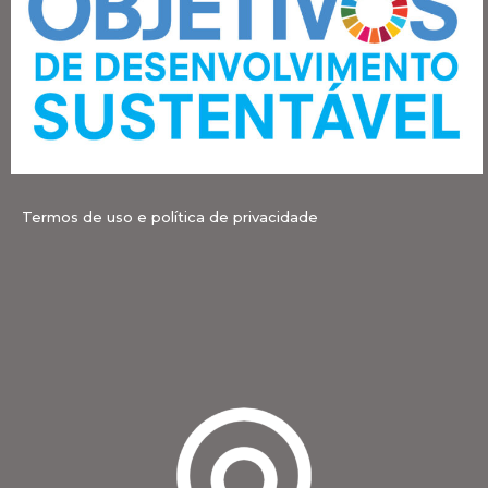
Termos de uso e política de privacidade