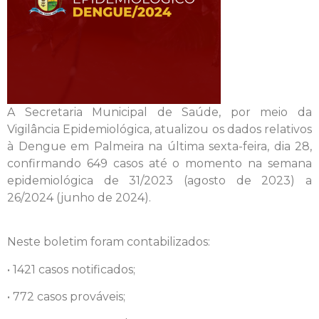
A Secretaria Municipal de Saúde, por meio da
Vigilância Epidemiológica, atualizou os dados relativos
à Dengue em Palmeira na última sexta-feira, dia 28,
confirmando 649 casos até o momento na semana
epidemiológica de 31/2023 (agosto de 2023) a
26/2024 (junho de 2024).
Neste boletim foram contabilizados:
• 1421 casos notificados;
• 772 casos prováveis;