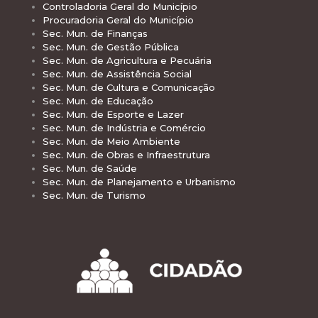
Controladoria Geral do Município
Procuradoria Geral do Município
Sec. Mun. de Finanças
Sec. Mun. de Gestão Pública
Sec. Mun. de Agricultura e Pecuária
Sec. Mun. de Assistência Social
Sec. Mun. de Cultura e Comunicação
Sec. Mun. de Educação
Sec. Mun. de Esporte e Lazer
Sec. Mun. de Indústria e Comércio
Sec. Mun. de Meio Ambiente
Sec. Mun. de Obras e Infraestrutura
Sec. Mun. de Saúde
Sec. Mun. de Planejamento e Urbanismo
Sec. Mun. de Turismo