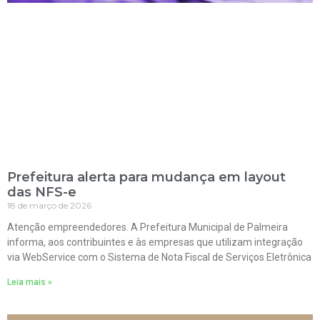
Prefeitura alerta para mudança em layout
das NFS-e
18 de março de 2026
Atenção empreendedores. A Prefeitura Municipal de Palmeira
informa, aos contribuintes e às empresas que utilizam integração
via WebService com o Sistema de Nota Fiscal de Serviços Eletrônica
Leia mais »