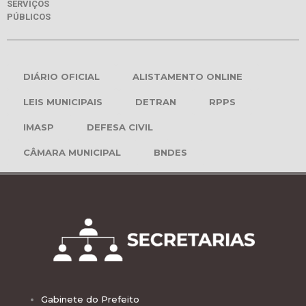
SERVIÇOS
PÚBLICOS
DIÁRIO OFICIAL
ALISTAMENTO ONLINE
LEIS MUNICIPAIS
DETRAN
RPPS
IMASP
DEFESA CIVIL
CÂMARA MUNICIPAL
BNDES
Gabinete do Prefeito