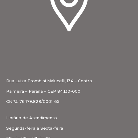
Rua Luiza Trombini Malucelli, 134 – Centro
Palmeira – Paraná – CEP 84.130-000
CNPJ: 76.179.829/0001-65
Horário de Atendimento
Segunda-feira a Sexta-feira