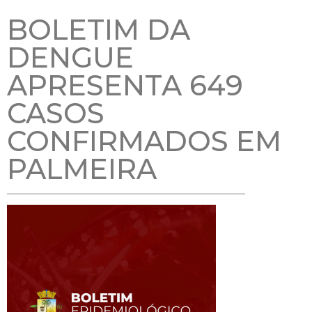
BOLETIM DA
DENGUE
APRESENTA 649
CASOS
CONFIRMADOS EM
PALMEIRA