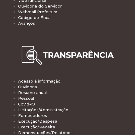
Vida funcional
Ouvidoria do Servidor
Webmail Prefeitura
Código de Ética
Avanços
Acesso à informação
Ouvidoria
Resumo anual
Pessoal
Covid-19
Licitações/Administração
Fornecedores
Execução/Despesa
Execução/Receita
Demonstrações/Relatórios