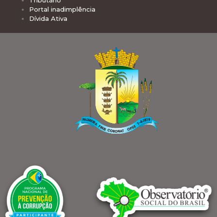
Portal inadimplência
Dívida Ativa