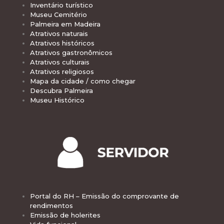
Inventário turístico
Museu Cemitério
Palmeira em Madeira
Atrativos naturais
Atrativos históricos
Atrativos gastronômicos
Atrativos culturais
Atrativos religiosos
Mapa da cidade / como chegar
Descubra Palmeira
Museu Histórico
Portal do RH – Emissão do comprovante de
rendimentos
Emissão de holerites