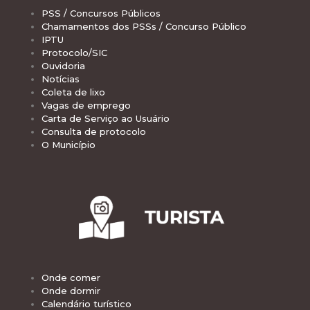
PSS / Concursos Públicos
Chamamentos dos PSSs / Concurso Público
IPTU
Protocolo/SIC
Ouvidoria
Notícias
Coleta de lixo
Vagas de emprego
Carta de Serviço ao Usuário
Consulta de protocolo
O Município
Onde comer
Onde dormir
Calendário turístico