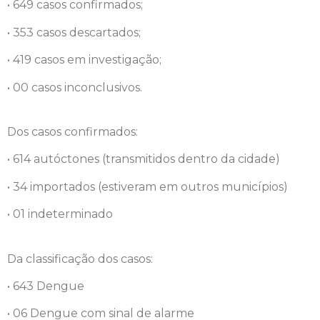
• 649 casos confirmados;
• 353 casos descartados;
• 419 casos em investigação;
• 00 casos inconclusivos.
Dos casos confirmados:
• 614 autóctones (transmitidos dentro da cidade)
• 34 importados (estiveram em outros municípios)
• 01 indeterminado
Da classificação dos casos:
• 643 Dengue
• 06 Dengue com sinal de alarme