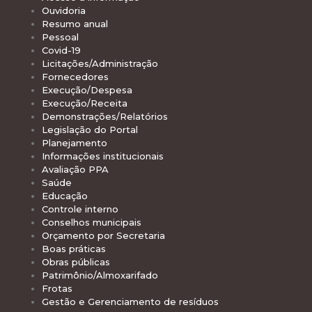
Ouvidoria
Resumo anual
Pessoal
Covid-19
Licitações/Administração
Fornecedores
Execução/Despesa
Execução/Receita
Demonstrações/Relatórios
Legislação do Portal
Planejamento
Informações institucionais
Avaliação PPA
Saúde
Educação
Controle interno
Conselhos municipais
Orçamento por Secretaria
Boas práticas
Obras públicas
Patrimônio/Almoxarifado
Frotas
Gestão e Gerenciamento de resíduos