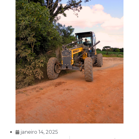
janeiro 14, 2025