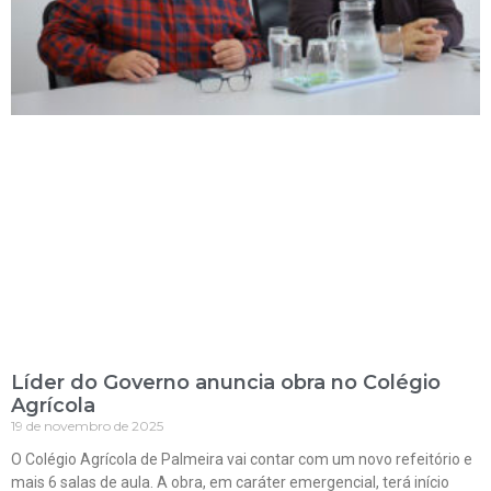
Líder do Governo anuncia obra no Colégio
Agrícola
19 de novembro de 2025
O Colégio Agrícola de Palmeira vai contar com um novo refeitório e
mais 6 salas de aula. A obra, em caráter emergencial, terá início