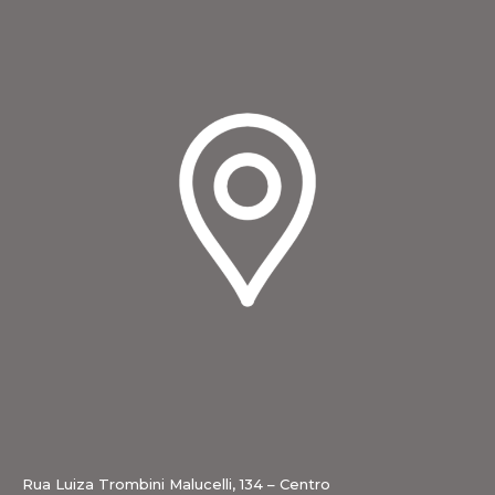
Rua Luiza Trombini Malucelli, 134 – Centro