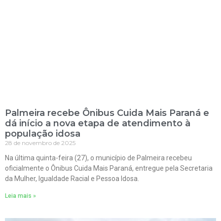
Palmeira recebe Ônibus Cuida Mais Paraná e
dá início a nova etapa de atendimento à
população idosa
28 de novembro de 2025
Na última quinta-feira (27), o município de Palmeira recebeu
oficialmente o Ônibus Cuida Mais Paraná, entregue pela Secretaria
da Mulher, Igualdade Racial e Pessoa Idosa.
Leia mais »