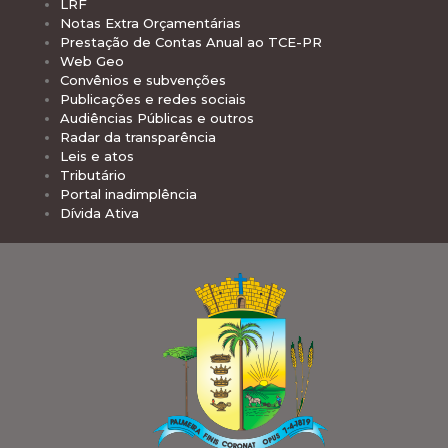
LRF
Notas Extra Orçamentárias
Prestação de Contas Anual ao TCE-PR
Web Geo
Convênios e subvenções
Publicações e redes sociais
Audiências Públicas e outros
Radar da transparência
Leis e atos
Tributário
Portal inadimplência
Dívida Ativa