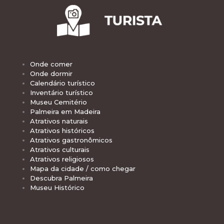
Onde comer
Onde dormir
Calendário turístico
Inventário turístico
Museu Cemitério
Palmeira em Madeira
Atrativos naturais
Atrativos históricos
Atrativos gastronômicos
Atrativos culturais
Atrativos religiosos
Mapa da cidade / como chegar
Descubra Palmeira
Museu Histórico