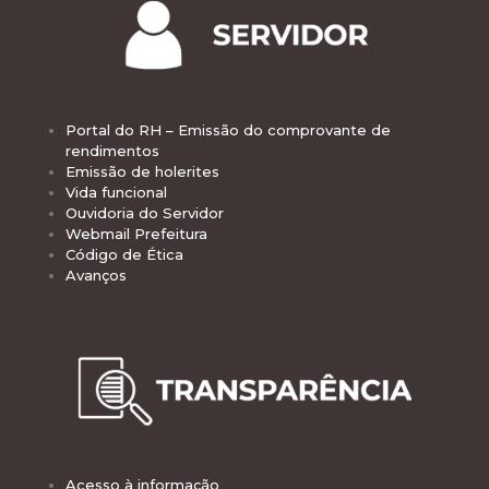
Portal do RH – Emissão do comprovante de
rendimentos
Emissão de holerites
Vida funcional
Ouvidoria do Servidor
Webmail Prefeitura
Código de Ética
Avanços
Acesso à informação