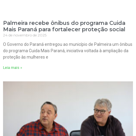
Palmeira recebe ônibus do programa Cuida
Mais Paraná para fortalecer proteção social
24 de novembro de 2025
O Governo do Paraná entregou ao município de Palmeira um ônibus
do programa Cuida Mais Paraná, iniciativa voltada à ampliação da
proteção às mulheres e
Leia mais »