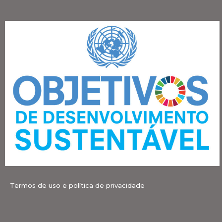
Termos de uso e política de privacidade