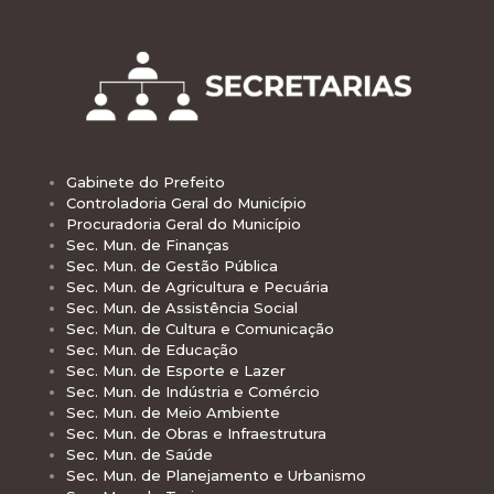
Gabinete do Prefeito
Controladoria Geral do Município
Procuradoria Geral do Município
Sec. Mun. de Finanças
Sec. Mun. de Gestão Pública
Sec. Mun. de Agricultura e Pecuária
Sec. Mun. de Assistência Social
Sec. Mun. de Cultura e Comunicação
Sec. Mun. de Educação
Sec. Mun. de Esporte e Lazer
Sec. Mun. de Indústria e Comércio
Sec. Mun. de Meio Ambiente
Sec. Mun. de Obras e Infraestrutura
Sec. Mun. de Saúde
Sec. Mun. de Planejamento e Urbanismo