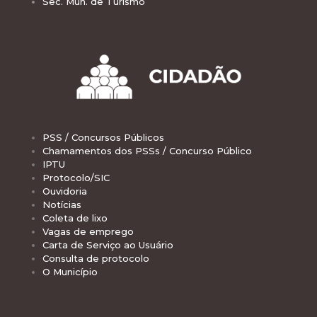
Sec. Mun. de Turismo
PSS / Concursos Públicos
Chamamentos dos PSSs / Concurso Público
IPTU
Protocolo/SIC
Ouvidoria
Notícias
Coleta de lixo
Vagas de emprego
Carta de Serviço ao Usuário
Consulta de protocolo
O Município