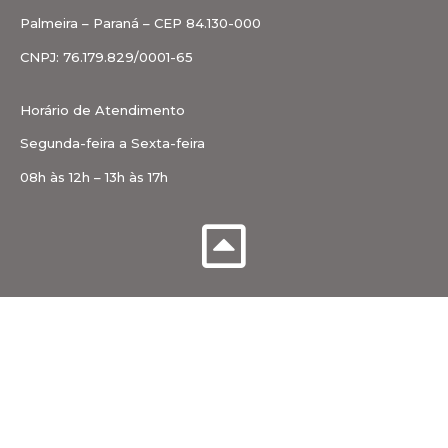
Palmeira – Paraná – CEP 84.130-000
CNPJ: 76.179.829/0001-65
Horário de Atendimento
Segunda-feira a Sexta-feira
08h às 12h – 13h às 17h