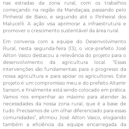
nas estradas da zona rural, com os trabalhos
começando na região da Mandaçaia, passando pelo
Pinheiral de Baixo, e seguindo até o Pinheiral dos
Malucelli. A ação visa aprimorar a infraestrutura e
promover o crescimento sustentável da área rural.
Em conversa com a equipe do Desenvolvimento
Rural, nesta segunda-feira (13), o vice-prefeito José
Ailton Vasco destacou a relevância do projeto para o
desenvolvimento da agricultura local. “Essas
intervenções são fundamentais para o progresso da
nossa agricultura e para apoiar os agricultores. Este
projeto é um compromisso meu e do prefeito Altamir
Sanson, e finalmente está sendo colocado em prática.
Vamos nos empenhar ao máximo para atender às
necessidades da nossa zona rural, que é a base de
tudo. Precisamos de um olhar diferenciado para essas
comunidades”, afirmou José Ailton Vasco, elogiando
também a eficiência da equipe encarregada da