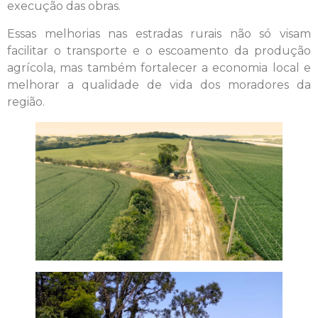
execução das obras.
Essas melhorias nas estradas rurais não só visam
facilitar o transporte e o escoamento da produção
agrícola, mas também fortalecer a economia local e
melhorar a qualidade de vida dos moradores da
região.